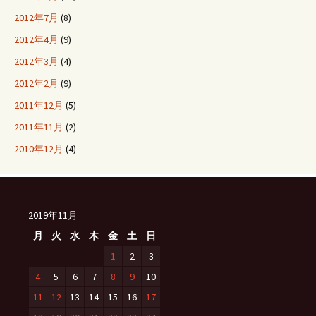
2012年7月
(8)
2012年4月
(9)
2012年3月
(4)
2012年2月
(9)
2011年12月
(5)
2011年11月
(2)
2010年12月
(4)
2019年11月
月
火
水
木
金
土
日
1
2
3
4
5
6
7
8
9
10
11
12
13
14
15
16
17