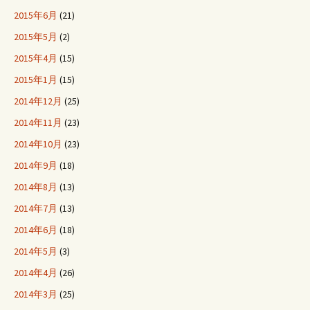
2015年6月
(21)
2015年5月
(2)
2015年4月
(15)
2015年1月
(15)
2014年12月
(25)
2014年11月
(23)
2014年10月
(23)
2014年9月
(18)
2014年8月
(13)
2014年7月
(13)
2014年6月
(18)
2014年5月
(3)
2014年4月
(26)
2014年3月
(25)