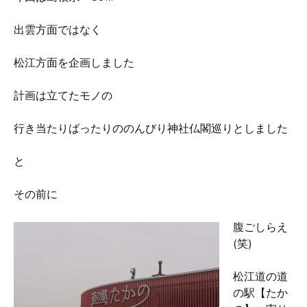
出雲方面ではなく
松江方面を企画しました
計画は立てたモノの
行き当たりばったりののんびり神社仏閣巡りとしました
と
その前に
腹ごしらえ
(笑)
松江道の道
の駅【たか