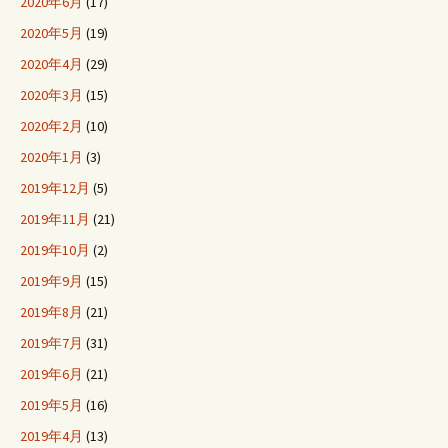
2020年6月
(17)
2020年5月
(19)
2020年4月
(29)
2020年3月
(15)
2020年2月
(10)
2020年1月
(3)
2019年12月
(5)
2019年11月
(21)
2019年10月
(2)
2019年9月
(15)
2019年8月
(21)
2019年7月
(31)
2019年6月
(21)
2019年5月
(16)
2019年4月
(13)