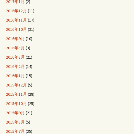
2017年1月
(2)
2016年12月
(11)
2016年11月
(17)
2016年10月
(31)
2016年9月
(10)
2016年5月
(3)
2016年3月
(21)
2016年2月
(14)
2016年1月
(15)
2015年12月
(5)
2015年11月
(28)
2015年10月
(25)
2015年9月
(21)
2015年8月
(5)
2015年7月
(25)