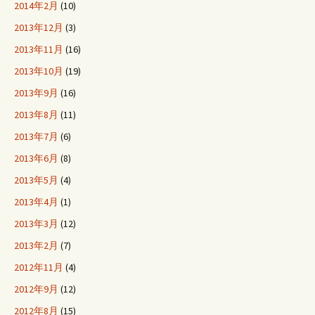
2014年2月
(10)
2013年12月
(3)
2013年11月
(16)
2013年10月
(19)
2013年9月
(16)
2013年8月
(11)
2013年7月
(6)
2013年6月
(8)
2013年5月
(4)
2013年4月
(1)
2013年3月
(12)
2013年2月
(7)
2012年11月
(4)
2012年9月
(12)
2012年8月
(15)