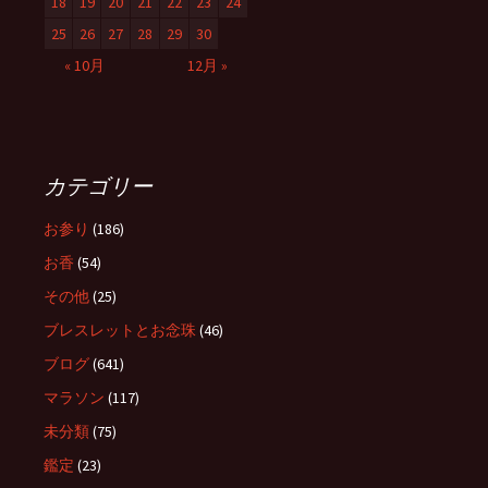
18
19
20
21
22
23
24
25
26
27
28
29
30
« 10月
12月 »
カテゴリー
お参り
(186)
お香
(54)
その他
(25)
ブレスレットとお念珠
(46)
ブログ
(641)
マラソン
(117)
未分類
(75)
鑑定
(23)