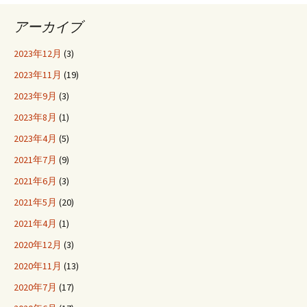
アーカイブ
2023年12月
(3)
2023年11月
(19)
2023年9月
(3)
2023年8月
(1)
2023年4月
(5)
2021年7月
(9)
2021年6月
(3)
2021年5月
(20)
2021年4月
(1)
2020年12月
(3)
2020年11月
(13)
2020年7月
(17)