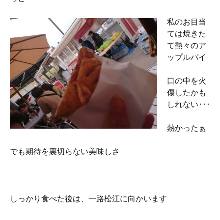
私のお目当
ては焼きた
て熱々のア
ップルパイ
口の中を火
傷したかも
しれない･･･
熱かったぁ
でも期待を裏切らない美味しさ
しっかり食べた後は、一路松江に向かいます