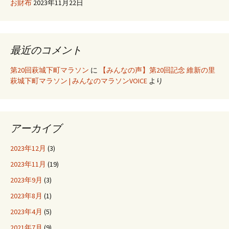
お財布
2023年11月22日
最近のコメント
第20回萩城下町マラソン
に
【みんなの声】第20回記念 維新の里
萩城下町マラソン | みんなのマラソンVOICE
より
アーカイブ
2023年12月
(3)
2023年11月
(19)
2023年9月
(3)
2023年8月
(1)
2023年4月
(5)
2021年7月
(9)