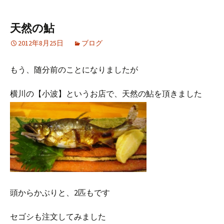
天然の鮎
2012年8月25日
ブログ
もう、随分前のことになりましたが
横川の【小波】というお店で、天然の鮎を頂きました
頭からかぶりと、2匹もです
セゴシも注文してみました