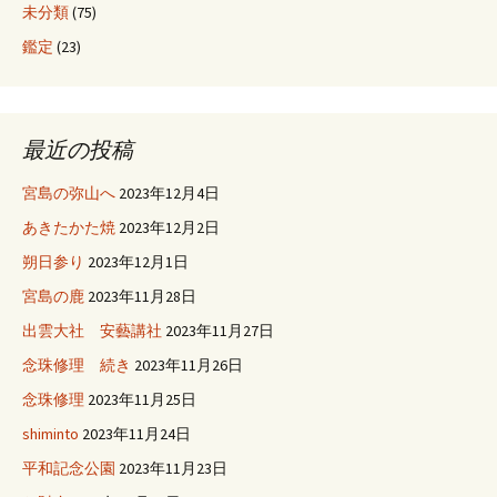
未分類
(75)
鑑定
(23)
最近の投稿
宮島の弥山へ
2023年12月4日
あきたかた焼
2023年12月2日
朔日参り
2023年12月1日
宮島の鹿
2023年11月28日
出雲大社 安藝講社
2023年11月27日
念珠修理 続き
2023年11月26日
念珠修理
2023年11月25日
shiminto
2023年11月24日
平和記念公園
2023年11月23日