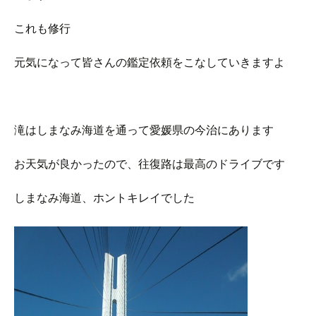
これも修行
元気になって皆さんの鑑定依頼をこなしていきますよ
滝はしまなみ海道を通って愛媛県の今治にあります
お天気が良かったので、往復路は最高のドライブです
しまなみ海道、ホントキレイでした