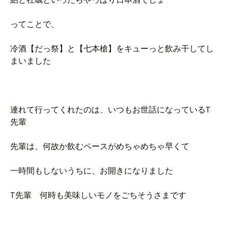
ってことで、
冷酒【だっ祭】と【七本槍】をキューっと飲み干してし
まいました
連れて行ってくれたのは、いつもお世話になっているT
先輩
先輩は、何故か飲むペースがめちゃめちゃ早くて
一時間もしないうちに、お開きになりました
T先輩 何時も美味しいモノをごちそうさまです