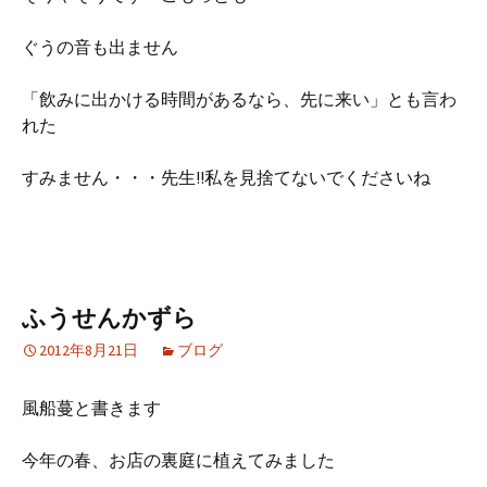
ぐうの音も出ません
「飲みに出かける時間があるなら、先に来い」とも言わ
れた
すみません・・・先生!!私を見捨てないでくださいね
ふうせんかずら
2012年8月21日
ブログ
風船蔓と書きます
今年の春、お店の裏庭に植えてみました