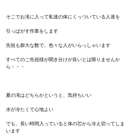
そこでお滝に入って私達の体にくっついている人達を
引っぱがす作業をします
先祖も膨大な数で、色々な人がいらっしゃいます
すべてのご先祖様が聞き分けが良いとは限りませんか
ら・・・
夏の滝はどちらかというと、気持ちいい
水が冷たくて心地よい
でも、長い時間入っていると体の芯から冷え切ってしま
います