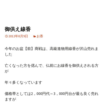
御供え線香
2012年8月9日
お香
今年のお盆【前】商戦は、高級進物用線香が沢山売れま
した
亡くなった方を偲んで、仏前にお線香を御供えされる方
が
年々多くなっています
価格帯としては2，000円代～3，000円台が最も良く売れ
ますが