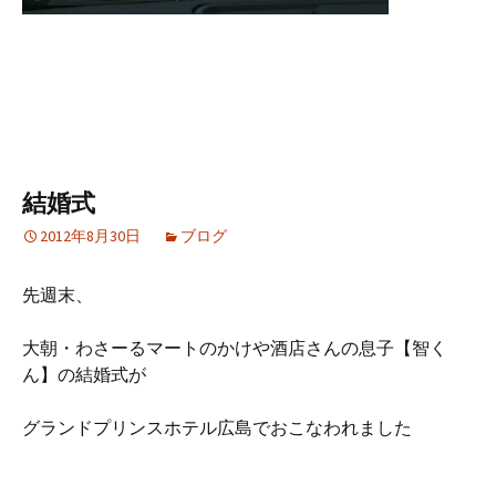
結婚式
2012年8月30日
ブログ
先週末、
大朝・わさーるマートのかけや酒店さんの息子【智く
ん】の結婚式が
グランドプリンスホテル広島でおこなわれました