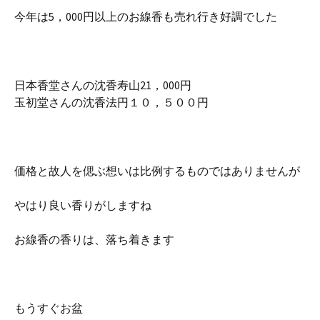
今年は5，000円以上のお線香も売れ行き好調でした
日本香堂さんの沈香寿山21，000円
玉初堂さんの沈香法円１０，５００円
価格と故人を偲ぶ想いは比例するものではありませんが
やはり良い香りがしますね
お線香の香りは、落ち着きます
もうすぐお盆