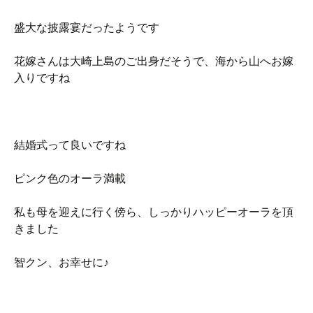
盛大な披露宴だったようです
花嫁さんは大崎上島のご出身だそうで、海から山へお嫁
入りですね
結婚式って良いですね
ピンク色のオーラ満載
私も母を迎えに行く傍ら、しっかりハッピーオーラを頂
きました
智クン、お幸せに♪