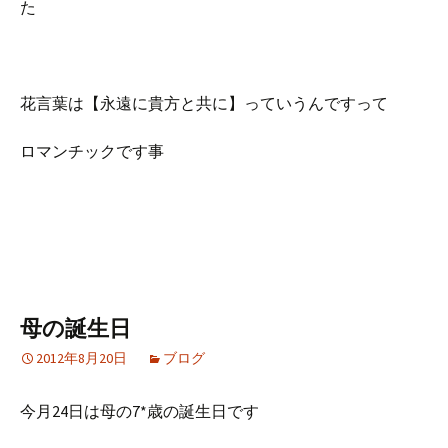
た
花言葉は【永遠に貴方と共に】っていうんですって
ロマンチックです事
母の誕生日
2012年8月20日
ブログ
今月24日は母の7*歳の誕生日です