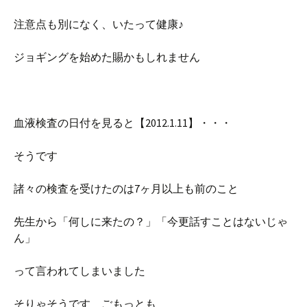
注意点も別になく、いたって健康♪
ジョギングを始めた賜かもしれません
血液検査の日付を見ると【2012.1.11】・・・
そうです
諸々の検査を受けたのは7ヶ月以上も前のこと
先生から「何しに来たの？」「今更話すことはないじゃ
ん」
って言われてしまいました
そりゃそうです ごもっとも