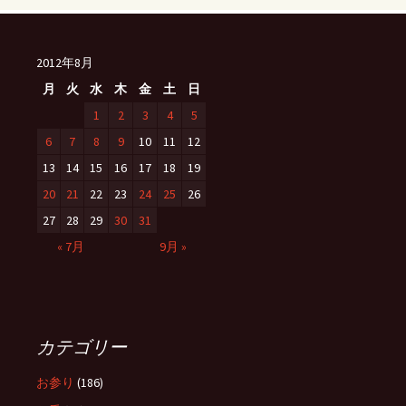
2012年8月
月
火
水
木
金
土
日
1
2
3
4
5
6
7
8
9
10
11
12
13
14
15
16
17
18
19
20
21
22
23
24
25
26
27
28
29
30
31
« 7月
9月 »
カテゴリー
お参り
(186)