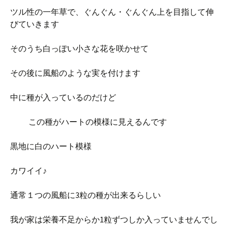
ツル性の一年草で、ぐんぐん・ぐんぐん上を目指して伸
びていきます
そのうち白っぽい小さな花を咲かせて
その後に風船のような実を付けます
中に種が入っているのだけど
この種がハートの模様に見えるんです
黒地に白のハート模様
カワイイ♪
通常１つの風船に3粒の種が出来るらしい
我が家は栄養不足からか1粒ずつしか入っていませんでし