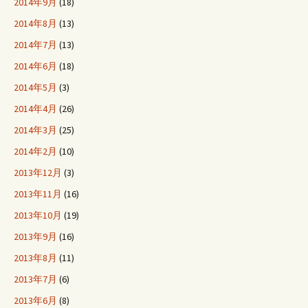
2014年9月
(18)
2014年8月
(13)
2014年7月
(13)
2014年6月
(18)
2014年5月
(3)
2014年4月
(26)
2014年3月
(25)
2014年2月
(10)
2013年12月
(3)
2013年11月
(16)
2013年10月
(19)
2013年9月
(16)
2013年8月
(11)
2013年7月
(6)
2013年6月
(8)