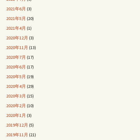
2021年6月
(3)
2021年5月
(20)
2021年4月
(1)
2020年12月
(3)
2020年11月
(13)
2020年7月
(17)
2020年6月
(17)
2020年5月
(19)
2020年4月
(29)
2020年3月
(15)
2020年2月
(10)
2020年1月
(3)
2019年12月
(5)
2019年11月
(21)