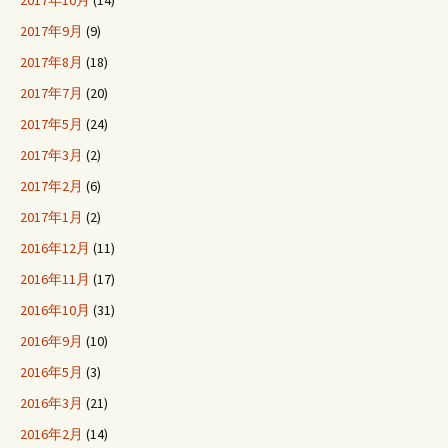
2017年9月
(9)
2017年8月
(18)
2017年7月
(20)
2017年5月
(24)
2017年3月
(2)
2017年2月
(6)
2017年1月
(2)
2016年12月
(11)
2016年11月
(17)
2016年10月
(31)
2016年9月
(10)
2016年5月
(3)
2016年3月
(21)
2016年2月
(14)