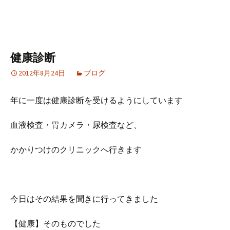
健康診断
2012年8月24日
ブログ
年に一度は健康診断を受けるようにしています
血液検査・胃カメラ・尿検査など、
かかりつけのクリニックへ行きます
今日はその結果を聞きに行ってきました
【健康】そのものでした