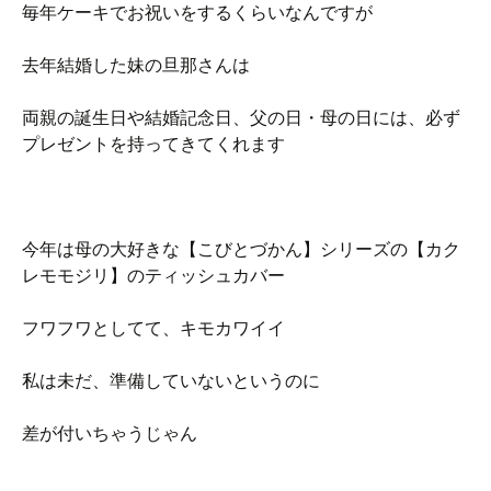
毎年ケーキでお祝いをするくらいなんですが
去年結婚した妹の旦那さんは
両親の誕生日や結婚記念日、父の日・母の日には、必ず
プレゼントを持ってきてくれます
今年は母の大好きな【こびとづかん】シリーズの【カク
レモモジリ】のティッシュカバー
フワフワとしてて、キモカワイイ
私は未だ、準備していないというのに
差が付いちゃうじゃん