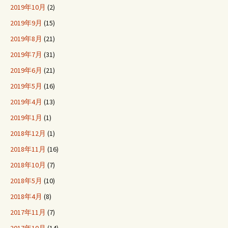
2019年10月
(2)
2019年9月
(15)
2019年8月
(21)
2019年7月
(31)
2019年6月
(21)
2019年5月
(16)
2019年4月
(13)
2019年1月
(1)
2018年12月
(1)
2018年11月
(16)
2018年10月
(7)
2018年5月
(10)
2018年4月
(8)
2017年11月
(7)
2017年10月
(14)