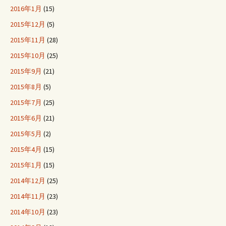
2016年1月
(15)
2015年12月
(5)
2015年11月
(28)
2015年10月
(25)
2015年9月
(21)
2015年8月
(5)
2015年7月
(25)
2015年6月
(21)
2015年5月
(2)
2015年4月
(15)
2015年1月
(15)
2014年12月
(25)
2014年11月
(23)
2014年10月
(23)