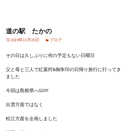
道の駅 たかの
2019年11月25日
ブログ
その日は久しぶりに何の予定もない日曜日
父と母と三人で紅葉狩&御朱印の日帰り旅行に行ってき
ました
今回は島根県へGO!!!
出雲方面ではなく
松江方面を企画しました