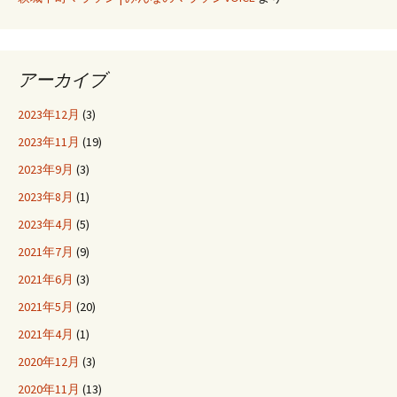
アーカイブ
2023年12月
(3)
2023年11月
(19)
2023年9月
(3)
2023年8月
(1)
2023年4月
(5)
2021年7月
(9)
2021年6月
(3)
2021年5月
(20)
2021年4月
(1)
2020年12月
(3)
2020年11月
(13)