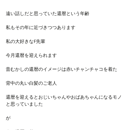
遠い話しだと思っていた還暦という年齢
私もその年に近づきつつあります
私の大好きなF先輩
今月還暦を迎えられます
昔むかしの還暦のイメージは赤いチャンチャコを着た
背中の丸い白髪のご老人
還暦を迎えるとおじいちゃんやおばあちゃんになるモノ
と思っていました
が