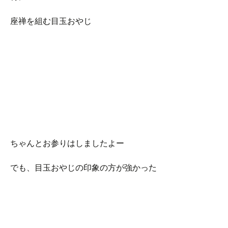
座禅を組む目玉おやじ
ちゃんとお参りはしましたよー
でも、目玉おやじの印象の方が強かった