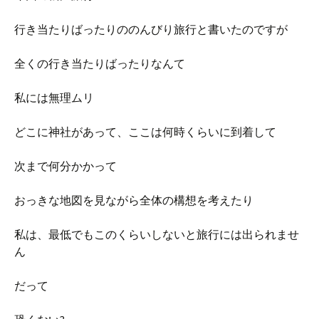
行き当たりばったりののんびり旅行と書いたのですが
全くの行き当たりばったりなんて
私には無理ムリ
どこに神社があって、ここは何時くらいに到着して
次まで何分かかって
おっきな地図を見ながら全体の構想を考えたり
私は、最低でもこのくらいしないと旅行には出られませ
ん
だって