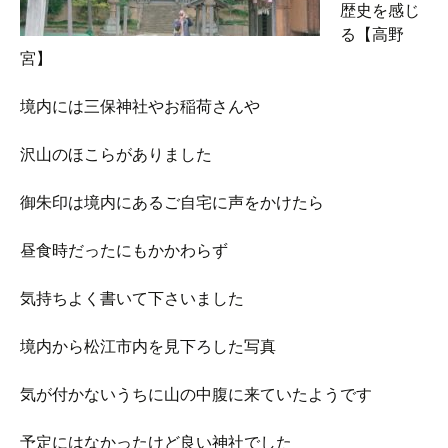
歴史を感じ
る【高野
宮】
境内には三保神社やお稲荷さんや
沢山のほこらがありました
御朱印は境内にあるご自宅に声をかけたら
昼食時だったにもかかわらず
気持ちよく書いて下さいました
境内から松江市内を見下ろした写真
気が付かないうちに山の中腹に来ていたようです
予定にはなかったけど良い神社でした