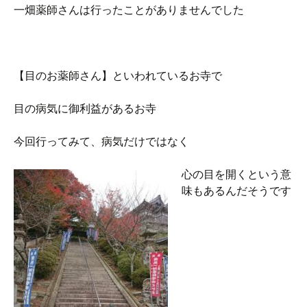
一畑薬師さんは行ったことがありませんでした
【目のお薬師さん】といわれているお寺で
目の病気に御利益があるお寺
今回行ってみて、病気だけではなく
心の目を開くという意
味もあるんだそうです