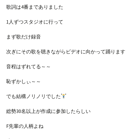
歌詞は4番までありました
1人ずつスタジオに行って
まず歌だけ録音
次ぎにその歌を聴きながらビデオに向かって踊ります
音程はずれてる～～
恥ずかしぃ～～
でも結構ノリノリでした
総勢30名以上が作成に参加したらしい
F先輩の人柄よね