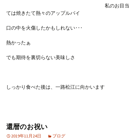
私のお目当
ては焼きたて熱々のアップルパイ
口の中を火傷したかもしれない･･･
熱かったぁ
でも期待を裏切らない美味しさ
しっかり食べた後は、一路松江に向かいます
還暦のお祝い
2019年11月24日
ブログ