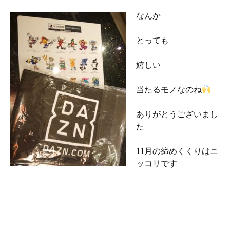
なんか
とっても
嬉しい
当たるモノなのね
ありがとうございまし
た
11月の締めくくりはニ
ッコリです