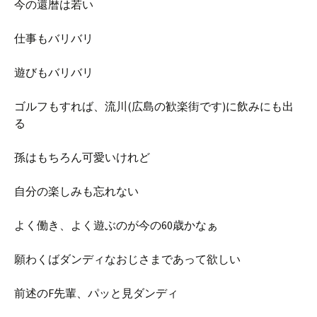
今の還暦は若い
仕事もバリバリ
遊びもバリバリ
ゴルフもすれば、流川(広島の歓楽街です)に飲みにも出
る
孫はもちろん可愛いけれど
自分の楽しみも忘れない
よく働き、よく遊ぶのが今の60歳かなぁ
願わくばダンディなおじさまであって欲しい
前述のF先輩、パッと見ダンディ