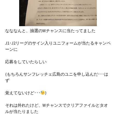
なななんと、抽選のWチャンスに当たってました
J1･J2リーグのサイン入りユニフォームが当たるキャンペ
ーンに
応募をしていたらしい
(もちろんサンフレッチェ広島のユニを申し込んだ･･･は
ず
覚えてないけど･･･
)
それは外れたけど、Wチャンスでクリアファイルとタオ
ルが当たりました