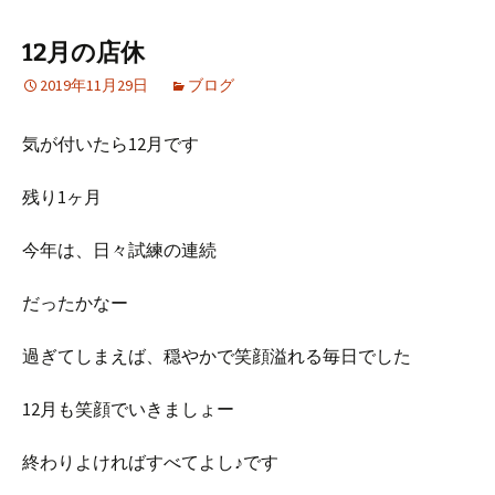
12月の店休
2019年11月29日
ブログ
気が付いたら12月です
残り1ヶ月
今年は、日々試練の連続
だったかなー
過ぎてしまえば、穏やかで笑顔溢れる毎日でした
12月も笑顔でいきましょー
終わりよければすべてよし♪です