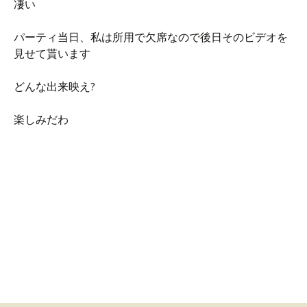
凄い
パーティ当日、私は所用で欠席なので後日そのビデオを
見せて貰います
どんな出来映え?
楽しみだわ