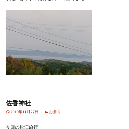
佐香神社
2019年11月27日
お参り
今回の松江旅行