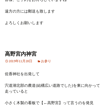
遠方の方には郵送も致します
よろしくお願いします
高野宮内神宮
2019年11月28日
お参り
佐香神社を出発して
宍道湖北部の農道(結構広い道路でした)を東に向かって
走っていると
小さく木製の看板で【←高野宮】って言うのを発見