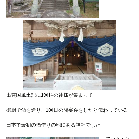
出雲国風土記に180柱の神様が集まって
御厨で酒を造り、180日の間宴会をしたと伝わっている
日本で最初の酒作りの地にある神社でした