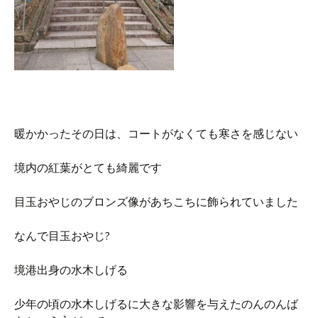
暖かかったその日は、コートがなくても寒さを感じない
境内の紅葉がとても綺麗です
目玉おやじのブロンズ像があちこちに飾られていました
なんで目玉おやじ?
境港出身の水木しげる
少年の頃の水木しげるに大きな影響を与えたのんのんば