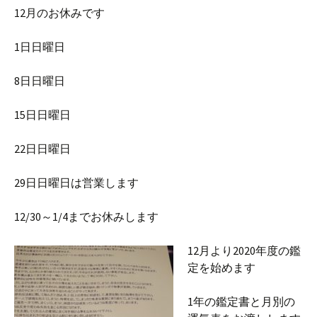
12月のお休みです
1日日曜日
8日日曜日
15日日曜日
22日日曜日
29日日曜日は営業します
12/30～1/4までお休みします
12月より2020年度の鑑
定を始めます
1年の鑑定書と月別の