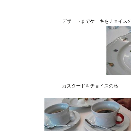
デザートまでケーキをチョイス
カスタードをチョイスの私