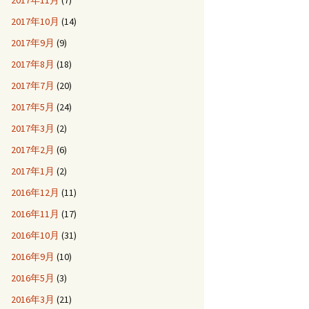
2017年11月
(7)
2017年10月
(14)
2017年9月
(9)
2017年8月
(18)
2017年7月
(20)
2017年5月
(24)
2017年3月
(2)
2017年2月
(6)
2017年1月
(2)
2016年12月
(11)
2016年11月
(17)
2016年10月
(31)
2016年9月
(10)
2016年5月
(3)
2016年3月
(21)