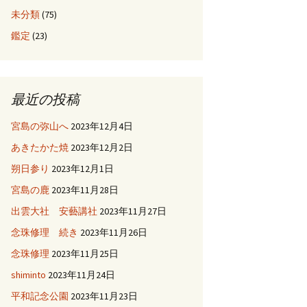
未分類
(75)
鑑定
(23)
最近の投稿
宮島の弥山へ
2023年12月4日
あきたかた焼
2023年12月2日
朔日参り
2023年12月1日
宮島の鹿
2023年11月28日
出雲大社 安藝講社
2023年11月27日
念珠修理 続き
2023年11月26日
念珠修理
2023年11月25日
shiminto
2023年11月24日
平和記念公園
2023年11月23日