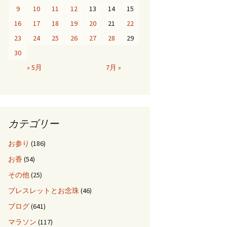
9
10
11
12
13
14
15
16
17
18
19
20
21
22
23
24
25
26
27
28
29
30
« 5月
7月 »
カテゴリー
お参り
(186)
お香
(54)
その他
(25)
ブレスレットとお念珠
(46)
ブログ
(641)
マラソン
(117)