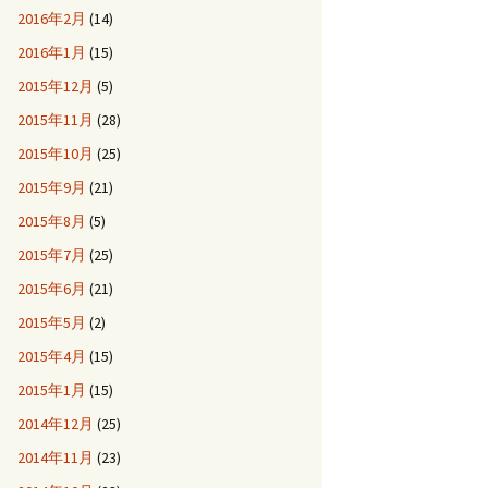
2016年2月
(14)
2016年1月
(15)
2015年12月
(5)
2015年11月
(28)
2015年10月
(25)
2015年9月
(21)
2015年8月
(5)
2015年7月
(25)
2015年6月
(21)
2015年5月
(2)
2015年4月
(15)
2015年1月
(15)
2014年12月
(25)
2014年11月
(23)