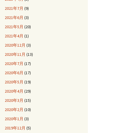
2021年7月
(9)
2021年6月
(3)
2021年5月
(20)
2021年4月
(1)
2020年12月
(3)
2020年11月
(13)
2020年7月
(17)
2020年6月
(17)
2020年5月
(19)
2020年4月
(29)
2020年3月
(15)
2020年2月
(10)
2020年1月
(3)
2019年12月
(5)