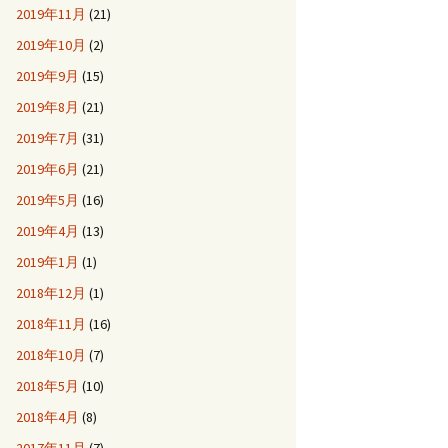
2019年11月
(21)
2019年10月
(2)
2019年9月
(15)
2019年8月
(21)
2019年7月
(31)
2019年6月
(21)
2019年5月
(16)
2019年4月
(13)
2019年1月
(1)
2018年12月
(1)
2018年11月
(16)
2018年10月
(7)
2018年5月
(10)
2018年4月
(8)