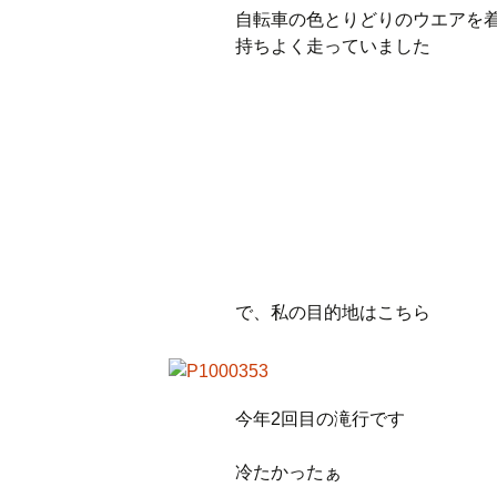
自転車の色とりどりのウエアを
持ちよく走っていました
で、私の目的地はこちら
今年2回目の滝行です
冷たかったぁ