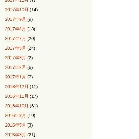
2017年11月
(7)
2017年10月
(14)
2017年9月
(9)
2017年8月
(18)
2017年7月
(20)
2017年5月
(24)
2017年3月
(2)
2017年2月
(6)
2017年1月
(2)
2016年12月
(11)
2016年11月
(17)
2016年10月
(31)
2016年9月
(10)
2016年5月
(3)
2016年3月
(21)