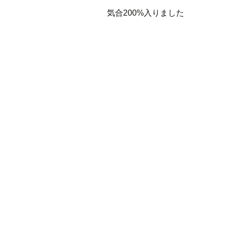
気合200%入りました