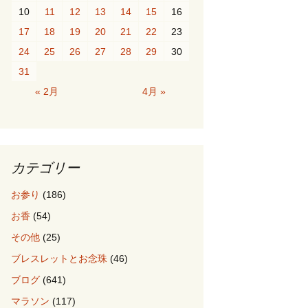
10
11
12
13
14
15
16
17
18
19
20
21
22
23
24
25
26
27
28
29
30
31
« 2月
4月 »
カテゴリー
お参り
(186)
お香
(54)
その他
(25)
ブレスレットとお念珠
(46)
ブログ
(641)
マラソン
(117)