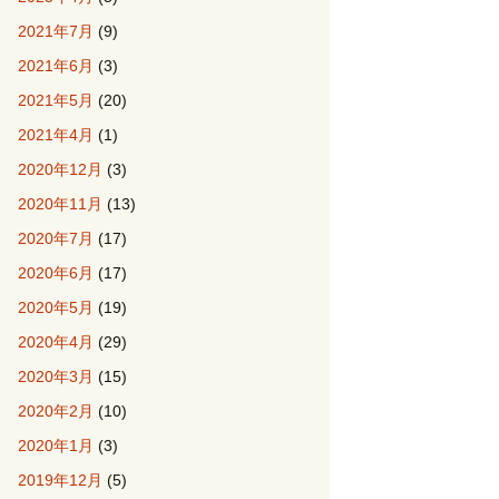
2021年7月
(9)
2021年6月
(3)
2021年5月
(20)
2021年4月
(1)
2020年12月
(3)
2020年11月
(13)
2020年7月
(17)
2020年6月
(17)
2020年5月
(19)
2020年4月
(29)
2020年3月
(15)
2020年2月
(10)
2020年1月
(3)
2019年12月
(5)