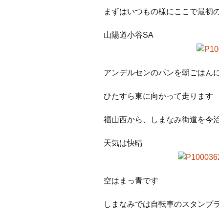
まずはいつもの様にここで最初
山陽道小谷SA
アンデルセンのパンを朝ごはん
ひたすら東に向かって走ります
福山西から、しまなみ街道を今
天気は快晴
空はまっ青です
しまなみでは自転車のスタンプ