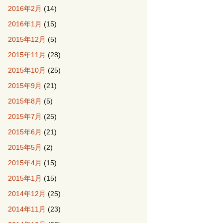
2016年2月
(14)
2016年1月
(15)
2015年12月
(5)
2015年11月
(28)
2015年10月
(25)
2015年9月
(21)
2015年8月
(5)
2015年7月
(25)
2015年6月
(21)
2015年5月
(2)
2015年4月
(15)
2015年1月
(15)
2014年12月
(25)
2014年11月
(23)