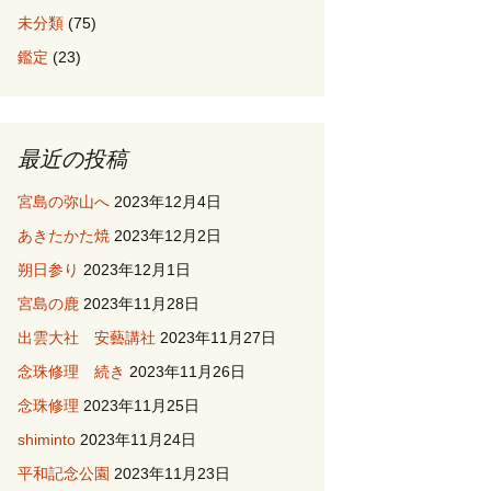
未分類
(75)
鑑定
(23)
最近の投稿
宮島の弥山へ
2023年12月4日
あきたかた焼
2023年12月2日
朔日参り
2023年12月1日
宮島の鹿
2023年11月28日
出雲大社 安藝講社
2023年11月27日
念珠修理 続き
2023年11月26日
念珠修理
2023年11月25日
shiminto
2023年11月24日
平和記念公園
2023年11月23日