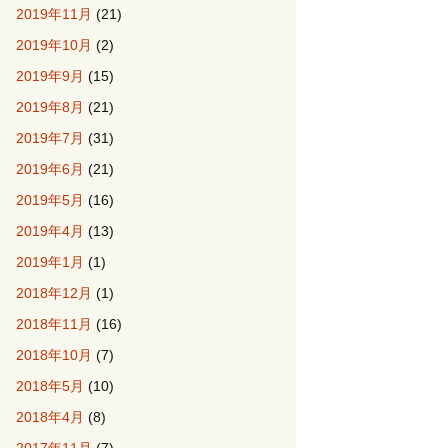
2019年11月
(21)
2019年10月
(2)
2019年9月
(15)
2019年8月
(21)
2019年7月
(31)
2019年6月
(21)
2019年5月
(16)
2019年4月
(13)
2019年1月
(1)
2018年12月
(1)
2018年11月
(16)
2018年10月
(7)
2018年5月
(10)
2018年4月
(8)