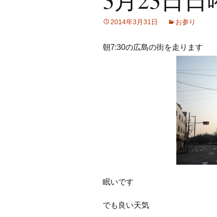
2014年3月31日
お参り
朝7:30の広島の街を走ります
眠いです
でも良い天気