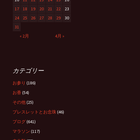
17
18
19
20
21
22
23
24
25
26
27
28
29
30
31
« 2月
4月 »
カテゴリー
お参り
(186)
お香
(54)
その他
(25)
ブレスレットとお念珠
(46)
ブログ
(641)
マラソン
(117)