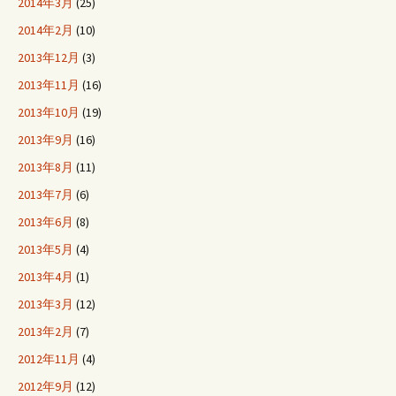
2014年3月
(25)
2014年2月
(10)
2013年12月
(3)
2013年11月
(16)
2013年10月
(19)
2013年9月
(16)
2013年8月
(11)
2013年7月
(6)
2013年6月
(8)
2013年5月
(4)
2013年4月
(1)
2013年3月
(12)
2013年2月
(7)
2012年11月
(4)
2012年9月
(12)