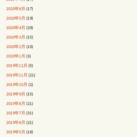
2020年6月
(17)
2020年5月
(19)
2020年4月
(29)
2020年3月
(15)
2020年2月
(10)
2020年1月
(3)
2019年12月
(5)
2019年11月
(21)
2019年10月
(2)
2019年9月
(15)
2019年8月
(21)
2019年7月
(31)
2019年6月
(21)
2019年5月
(16)