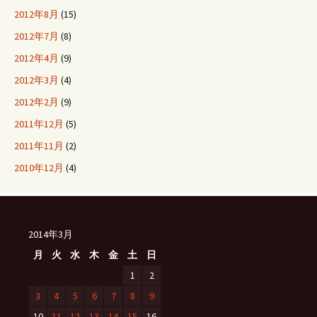
2012年8月
(15)
2012年7月
(8)
2012年4月
(9)
2012年3月
(4)
2012年2月
(9)
2011年12月
(5)
2011年11月
(2)
2010年12月
(4)
2014年3月
月
火
水
木
金
土
日
1
2
3
4
5
6
7
8
9
10
11
12
13
14
15
16