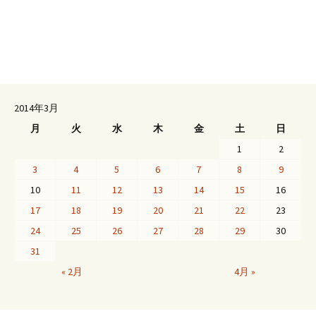
2014年3月
月
火
水
木
金
土
日
1
2
3
4
5
6
7
8
9
10
11
12
13
14
15
16
17
18
19
20
21
22
23
24
25
26
27
28
29
30
31
« 2月
4月 »