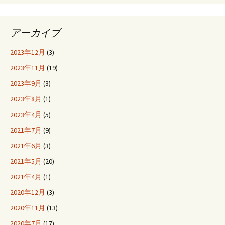
アーカイブ
2023年12月
(3)
2023年11月
(19)
2023年9月
(3)
2023年8月
(1)
2023年4月
(5)
2021年7月
(9)
2021年6月
(3)
2021年5月
(20)
2021年4月
(1)
2020年12月
(3)
2020年11月
(13)
2020年7月
(17)