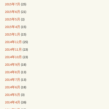
2015年7月
(25)
2015年6月
(21)
2015年5月
(2)
2015年4月
(15)
2015年1月
(15)
2014年12月
(25)
2014年11月
(23)
2014年10月
(23)
2014年9月
(18)
2014年8月
(13)
2014年7月
(13)
2014年6月
(18)
2014年5月
(3)
2014年4月
(26)