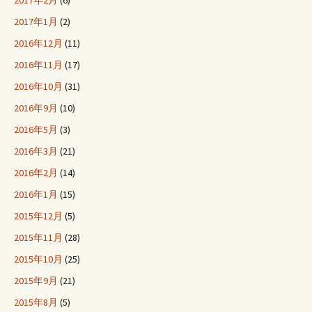
2017年2月
(6)
2017年1月
(2)
2016年12月
(11)
2016年11月
(17)
2016年10月
(31)
2016年9月
(10)
2016年5月
(3)
2016年3月
(21)
2016年2月
(14)
2016年1月
(15)
2015年12月
(5)
2015年11月
(28)
2015年10月
(25)
2015年9月
(21)
2015年8月
(5)