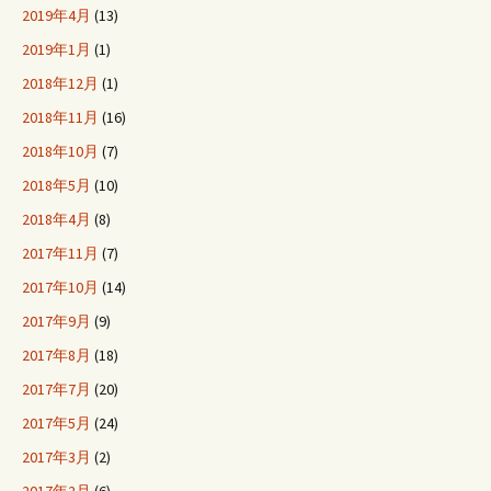
2019年4月
(13)
2019年1月
(1)
2018年12月
(1)
2018年11月
(16)
2018年10月
(7)
2018年5月
(10)
2018年4月
(8)
2017年11月
(7)
2017年10月
(14)
2017年9月
(9)
2017年8月
(18)
2017年7月
(20)
2017年5月
(24)
2017年3月
(2)