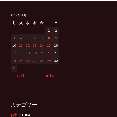
2014年3月
月
火
水
木
金
土
日
1
2
3
4
5
6
7
8
9
10
11
12
13
14
15
16
17
18
19
20
21
22
23
24
25
26
27
28
29
30
31
« 2月
4月 »
カテゴリー
お参り
(186)