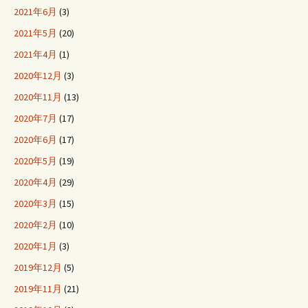
2021年6月
(3)
2021年5月
(20)
2021年4月
(1)
2020年12月
(3)
2020年11月
(13)
2020年7月
(17)
2020年6月
(17)
2020年5月
(19)
2020年4月
(29)
2020年3月
(15)
2020年2月
(10)
2020年1月
(3)
2019年12月
(5)
2019年11月
(21)