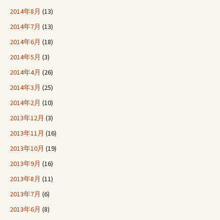
2014年8月
(13)
2014年7月
(13)
2014年6月
(18)
2014年5月
(3)
2014年4月
(26)
2014年3月
(25)
2014年2月
(10)
2013年12月
(3)
2013年11月
(16)
2013年10月
(19)
2013年9月
(16)
2013年8月
(11)
2013年7月
(6)
2013年6月
(8)