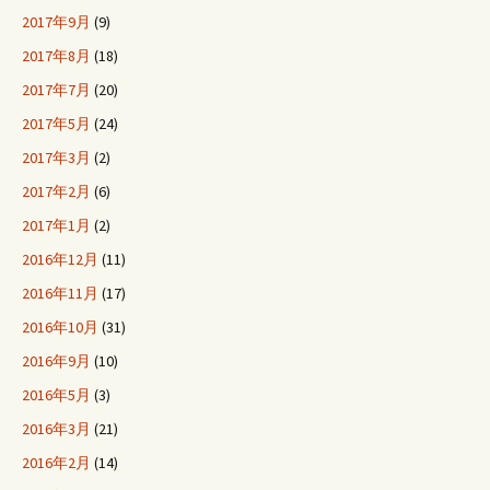
2017年9月
(9)
2017年8月
(18)
2017年7月
(20)
2017年5月
(24)
2017年3月
(2)
2017年2月
(6)
2017年1月
(2)
2016年12月
(11)
2016年11月
(17)
2016年10月
(31)
2016年9月
(10)
2016年5月
(3)
2016年3月
(21)
2016年2月
(14)