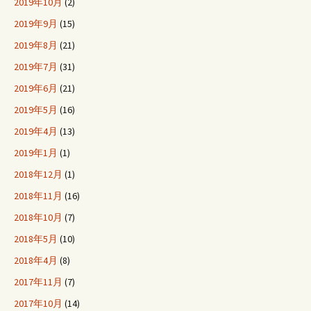
2019年10月
(2)
2019年9月
(15)
2019年8月
(21)
2019年7月
(31)
2019年6月
(21)
2019年5月
(16)
2019年4月
(13)
2019年1月
(1)
2018年12月
(1)
2018年11月
(16)
2018年10月
(7)
2018年5月
(10)
2018年4月
(8)
2017年11月
(7)
2017年10月
(14)