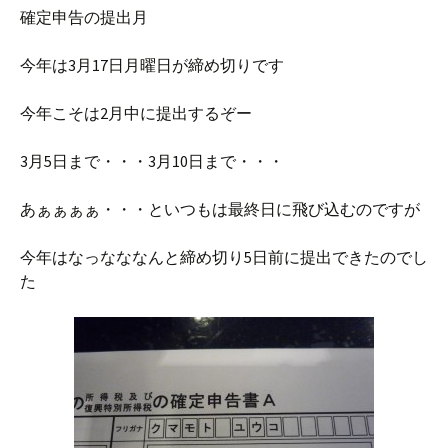
確定申告の提出月
今年は3月17日月曜日が締め切りです
今年こそは2月中に提出するぞー
3月5日まで・・・3月10日まで・・・
あぁぁぁぁ・・・といつもは最終日に飛び込むのですが
今年はなっなななんと締め切り5日前に提出できたのでし
た