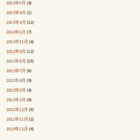
2013年5月
(4)
2013年4月
(1)
2013年3月
(12)
2013年2月
(7)
2012年11月
(4)
2012年9月
(12)
2012年8月
(15)
2012年7月
(8)
2012年4月
(9)
2012年3月
(4)
2012年2月
(9)
2011年12月
(5)
2011年11月
(2)
2010年12月
(4)