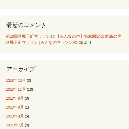
最近のコメント
第20回萩城下町マラソン
に
【みんなの声】第20回記念 維新の里
萩城下町マラソン | みんなのマラソンVOICE
より
アーカイブ
2023年12月
(3)
2023年11月
(19)
2023年9月
(3)
2023年8月
(1)
2023年4月
(5)
2021年7月
(9)