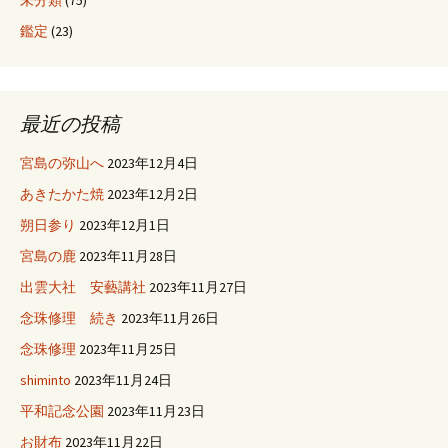
未分類
(75)
鑑定
(23)
最近の投稿
宮島の弥山へ
2023年12月4日
あきたかた焼
2023年12月2日
朔日参り
2023年12月1日
宮島の鹿
2023年11月28日
出雲大社 安藝講社
2023年11月27日
念珠修理 続き
2023年11月26日
念珠修理
2023年11月25日
shiminto
2023年11月24日
平和記念公園
2023年11月23日
お財布
2023年11月22日