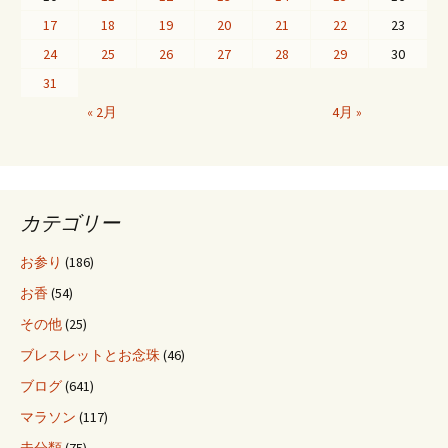
17
18
19
20
21
22
23
24
25
26
27
28
29
30
31
« 2月
4月 »
カテゴリー
お参り
(186)
お香
(54)
その他
(25)
ブレスレットとお念珠
(46)
ブログ
(641)
マラソン
(117)