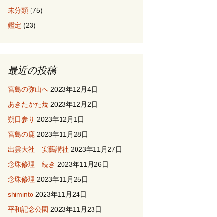
未分類
(75)
鑑定
(23)
最近の投稿
宮島の弥山へ
2023年12月4日
あきたかた焼
2023年12月2日
朔日参り
2023年12月1日
宮島の鹿
2023年11月28日
出雲大社 安藝講社
2023年11月27日
念珠修理 続き
2023年11月26日
念珠修理
2023年11月25日
shiminto
2023年11月24日
平和記念公園
2023年11月23日