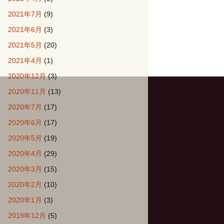
2021年7月
(9)
2021年6月
(3)
2021年5月
(20)
2021年4月
(1)
2020年12月
(3)
2020年11月
(13)
2020年7月
(17)
2020年6月
(17)
2020年5月
(19)
2020年4月
(29)
2020年3月
(15)
2020年2月
(10)
2020年1月
(3)
2019年12月
(5)