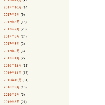
2017年11月
(7)
2017年10月
(14)
2017年9月
(9)
2017年8月
(18)
2017年7月
(20)
2017年5月
(24)
2017年3月
(2)
2017年2月
(6)
2017年1月
(2)
2016年12月
(11)
2016年11月
(17)
2016年10月
(31)
2016年9月
(10)
2016年5月
(3)
2016年3月
(21)