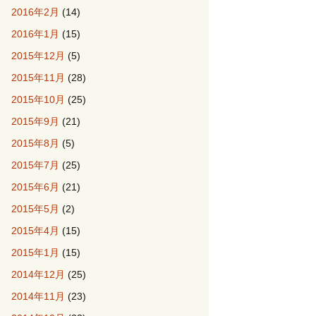
2016年2月
(14)
2016年1月
(15)
2015年12月
(5)
2015年11月
(28)
2015年10月
(25)
2015年9月
(21)
2015年8月
(5)
2015年7月
(25)
2015年6月
(21)
2015年5月
(2)
2015年4月
(15)
2015年1月
(15)
2014年12月
(25)
2014年11月
(23)