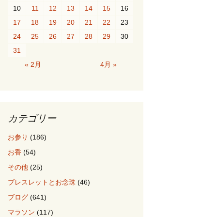
10
11
12
13
14
15
16
17
18
19
20
21
22
23
24
25
26
27
28
29
30
31
« 2月
4月 »
カテゴリー
お参り
(186)
お香
(54)
その他
(25)
ブレスレットとお念珠
(46)
ブログ
(641)
マラソン
(117)