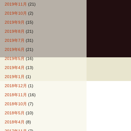
2019年11月
(21)
2019年10月
(2)
2019年9月
(15)
2019年8月
(21)
2019年7月
(31)
2019年6月
(21)
2019年5月
(16)
2019年4月
(13)
2019年1月
(1)
2018年12月
(1)
2018年11月
(16)
2018年10月
(7)
2018年5月
(10)
2018年4月
(8)