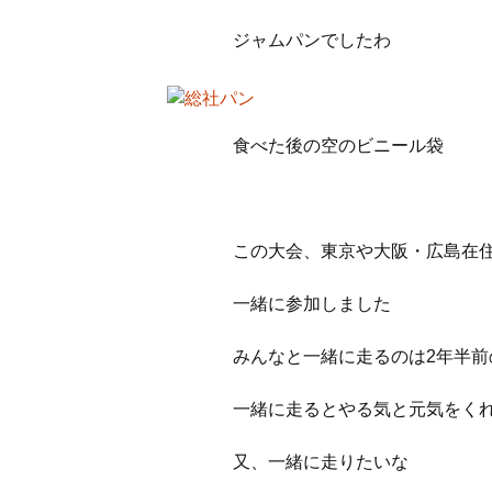
ジャムパンでしたわ
食べた後の空のビニール袋
この大会、東京や大阪・広島在
一緒に参加しました
みんなと一緒に走るのは2年半前
一緒に走るとやる気と元気をく
又、一緒に走りたいな