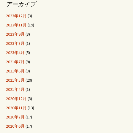
アーカイブ
2023年12月
(3)
2023年11月
(19)
2023年9月
(3)
2023年8月
(1)
2023年4月
(5)
2021年7月
(9)
2021年6月
(3)
2021年5月
(20)
2021年4月
(1)
2020年12月
(3)
2020年11月
(13)
2020年7月
(17)
2020年6月
(17)