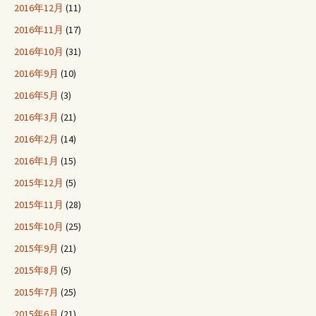
2016年12月
(11)
2016年11月
(17)
2016年10月
(31)
2016年9月
(10)
2016年5月
(3)
2016年3月
(21)
2016年2月
(14)
2016年1月
(15)
2015年12月
(5)
2015年11月
(28)
2015年10月
(25)
2015年9月
(21)
2015年8月
(5)
2015年7月
(25)
2015年6月
(21)