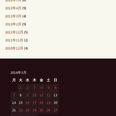
2012年7月
(8)
2012年4月
(9)
2012年3月
(4)
2012年2月
(9)
2011年12月
(5)
2011年11月
(2)
2010年12月
(4)
2016年3月
月
火
水
木
金
土
日
1
2
3
4
5
6
7
8
9
10
11
12
13
14
15
16
17
18
19
20
21
22
23
24
25
26
27