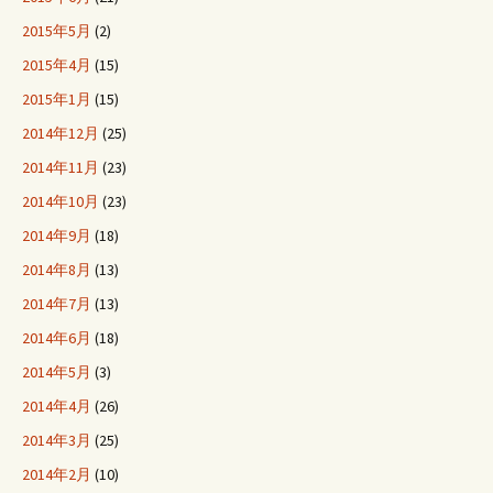
2015年5月
(2)
2015年4月
(15)
2015年1月
(15)
2014年12月
(25)
2014年11月
(23)
2014年10月
(23)
2014年9月
(18)
2014年8月
(13)
2014年7月
(13)
2014年6月
(18)
2014年5月
(3)
2014年4月
(26)
2014年3月
(25)
2014年2月
(10)