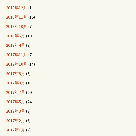
2018年12月
(1)
2018年11月
(16)
2018年10月
(7)
2018年5月
(10)
2018年4月
(8)
2017年11月
(7)
2017年10月
(14)
2017年9月
(9)
2017年8月
(18)
2017年7月
(20)
2017年5月
(24)
2017年3月
(2)
2017年2月
(6)
2017年1月
(2)