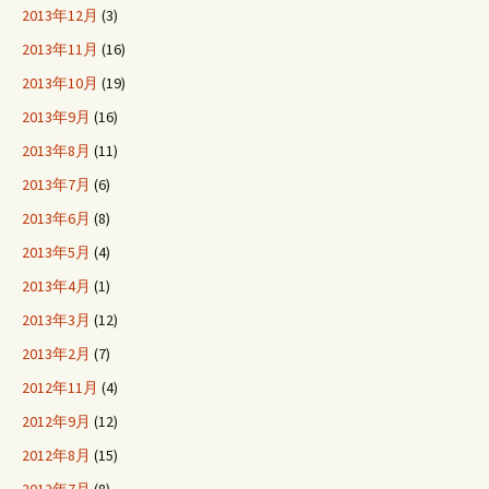
2013年12月
(3)
2013年11月
(16)
2013年10月
(19)
2013年9月
(16)
2013年8月
(11)
2013年7月
(6)
2013年6月
(8)
2013年5月
(4)
2013年4月
(1)
2013年3月
(12)
2013年2月
(7)
2012年11月
(4)
2012年9月
(12)
2012年8月
(15)