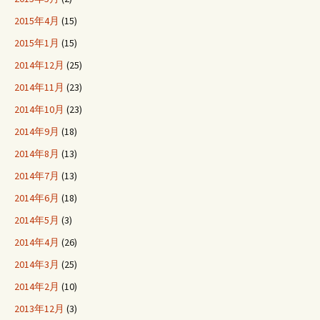
2015年4月
(15)
2015年1月
(15)
2014年12月
(25)
2014年11月
(23)
2014年10月
(23)
2014年9月
(18)
2014年8月
(13)
2014年7月
(13)
2014年6月
(18)
2014年5月
(3)
2014年4月
(26)
2014年3月
(25)
2014年2月
(10)
2013年12月
(3)