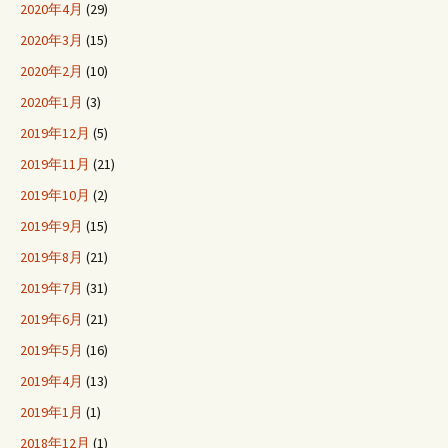
2020年4月
(29)
2020年3月
(15)
2020年2月
(10)
2020年1月
(3)
2019年12月
(5)
2019年11月
(21)
2019年10月
(2)
2019年9月
(15)
2019年8月
(21)
2019年7月
(31)
2019年6月
(21)
2019年5月
(16)
2019年4月
(13)
2019年1月
(1)
2018年12月
(1)