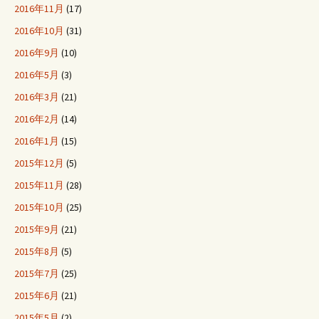
2016年11月
(17)
2016年10月
(31)
2016年9月
(10)
2016年5月
(3)
2016年3月
(21)
2016年2月
(14)
2016年1月
(15)
2015年12月
(5)
2015年11月
(28)
2015年10月
(25)
2015年9月
(21)
2015年8月
(5)
2015年7月
(25)
2015年6月
(21)
2015年5月
(2)