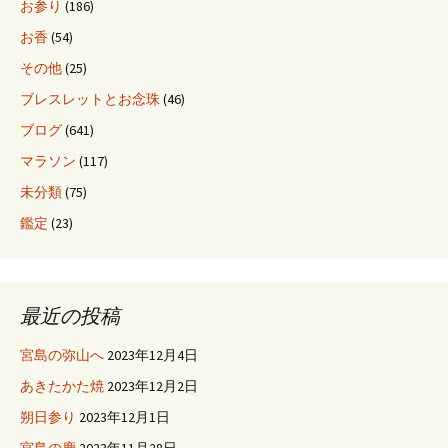
お参り
(186)
お香
(54)
その他
(25)
ブレスレットとお念珠
(46)
ブログ
(641)
マラソン
(117)
未分類
(75)
鑑定
(23)
最近の投稿
宮島の弥山へ
2023年12月4日
あきたかた焼
2023年12月2日
朔日参り
2023年12月1日