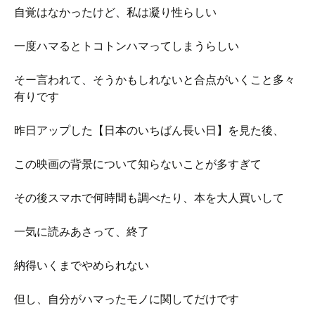
自覚はなかったけど、私は凝り性らしい
一度ハマるとトコトンハマってしまうらしい
そー言われて、そうかもしれないと合点がいくこと多々
有りです
昨日アップした【日本のいちばん長い日】を見た後、
この映画の背景について知らないことが多すぎて
その後スマホで何時間も調べたり、本を大人買いして
一気に読みあさって、終了
納得いくまでやめられない
但し、自分がハマったモノに関してだけです