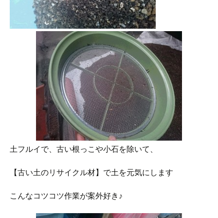
土フルイで、古い根っこや小石を除いて、
【古い土のリサイクル材】で土を元気にします
こんなコツコツ作業が案外好き♪