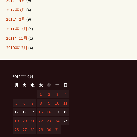
2012年4月
(9)
2012年3月
(4)
2012年2月
(9)
2011年12月
(5)
2011年11月
(2)
2010年12月
(4)
2015年10月
月
火
水
木
金
土
日
1
2
3
4
5
6
7
8
9
10
11
12
13
14
15
16
17
18
19
20
21
22
23
24
25
26
27
28
29
30
31