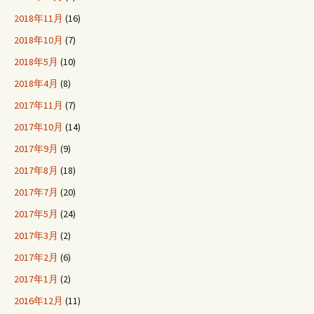
2018年11月
(16)
2018年10月
(7)
2018年5月
(10)
2018年4月
(8)
2017年11月
(7)
2017年10月
(14)
2017年9月
(9)
2017年8月
(18)
2017年7月
(20)
2017年5月
(24)
2017年3月
(2)
2017年2月
(6)
2017年1月
(2)
2016年12月
(11)