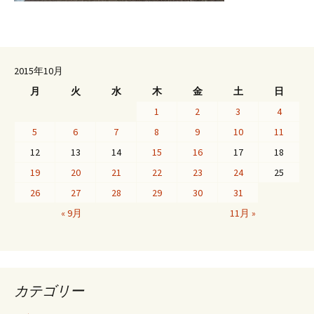
2015年10月
月
火
水
木
金
土
日
1
2
3
4
5
6
7
8
9
10
11
12
13
14
15
16
17
18
19
20
21
22
23
24
25
26
27
28
29
30
31
« 9月
11月 »
カテゴリー