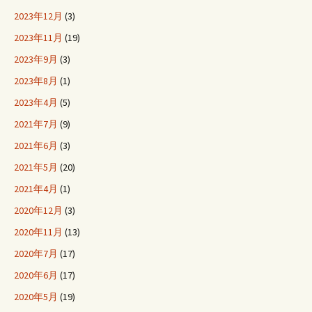
2023年12月
(3)
2023年11月
(19)
2023年9月
(3)
2023年8月
(1)
2023年4月
(5)
2021年7月
(9)
2021年6月
(3)
2021年5月
(20)
2021年4月
(1)
2020年12月
(3)
2020年11月
(13)
2020年7月
(17)
2020年6月
(17)
2020年5月
(19)