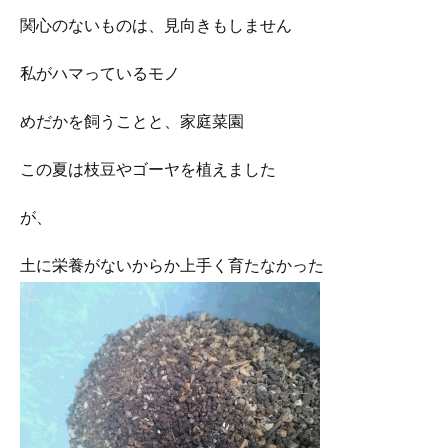
関心のないものは、見向きもしません
私がハマっているモノ
めだかを飼うことと、家庭菜園
この夏は枝豆やゴーヤを植えました
が、
土に栄養がないからか上手く育たなかった