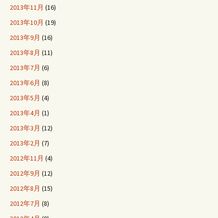
2013年11月
(16)
2013年10月
(19)
2013年9月
(16)
2013年8月
(11)
2013年7月
(6)
2013年6月
(8)
2013年5月
(4)
2013年4月
(1)
2013年3月
(12)
2013年2月
(7)
2012年11月
(4)
2012年9月
(12)
2012年8月
(15)
2012年7月
(8)