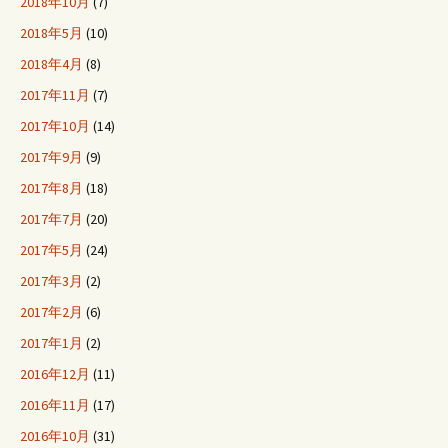
2018年10月
(7)
2018年5月
(10)
2018年4月
(8)
2017年11月
(7)
2017年10月
(14)
2017年9月
(9)
2017年8月
(18)
2017年7月
(20)
2017年5月
(24)
2017年3月
(2)
2017年2月
(6)
2017年1月
(2)
2016年12月
(11)
2016年11月
(17)
2016年10月
(31)