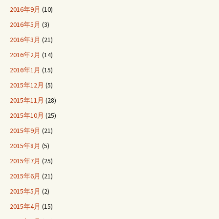
2016年9月
(10)
2016年5月
(3)
2016年3月
(21)
2016年2月
(14)
2016年1月
(15)
2015年12月
(5)
2015年11月
(28)
2015年10月
(25)
2015年9月
(21)
2015年8月
(5)
2015年7月
(25)
2015年6月
(21)
2015年5月
(2)
2015年4月
(15)