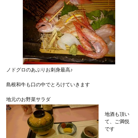
ノドグロのあぶりお刺身最高♪
島根和牛も口の中でとろけていきます
地元のお野菜サラダ
地酒も頂い
て、ご満悦
です