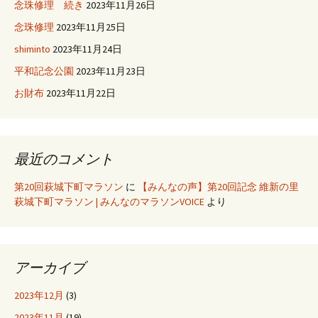
念珠修理 続き
2023年11月26日
念珠修理
2023年11月25日
shiminto
2023年11月24日
平和記念公園
2023年11月23日
お財布
2023年11月22日
最近のコメント
第20回萩城下町マラソン
に
【みんなの声】第20回記念 維新の里
萩城下町マラソン | みんなのマラソンVOICE
より
アーカイブ
2023年12月
(3)
2023年11月
(19)