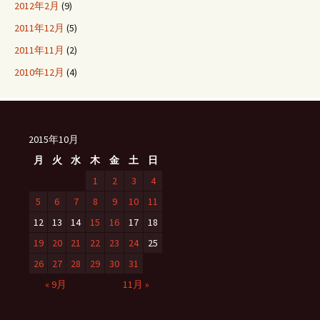
2012年2月
(9)
2011年12月
(5)
2011年11月
(2)
2010年12月
(4)
2015年10月
月
火
水
木
金
土
日
1
2
3
4
5
6
7
8
9
10
11
12
13
14
15
16
17
18
19
20
21
22
23
24
25
26
27
28
29
30
31
« 9月
11月 »