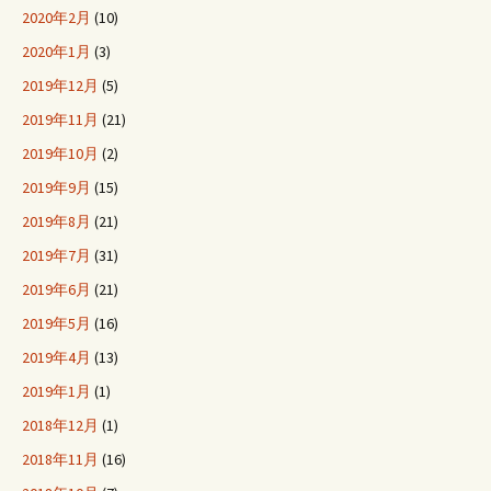
2020年2月
(10)
2020年1月
(3)
2019年12月
(5)
2019年11月
(21)
2019年10月
(2)
2019年9月
(15)
2019年8月
(21)
2019年7月
(31)
2019年6月
(21)
2019年5月
(16)
2019年4月
(13)
2019年1月
(1)
2018年12月
(1)
2018年11月
(16)