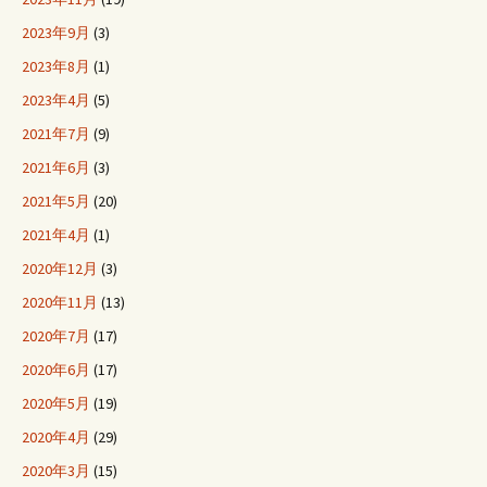
2023年9月
(3)
2023年8月
(1)
2023年4月
(5)
2021年7月
(9)
2021年6月
(3)
2021年5月
(20)
2021年4月
(1)
2020年12月
(3)
2020年11月
(13)
2020年7月
(17)
2020年6月
(17)
2020年5月
(19)
2020年4月
(29)
2020年3月
(15)