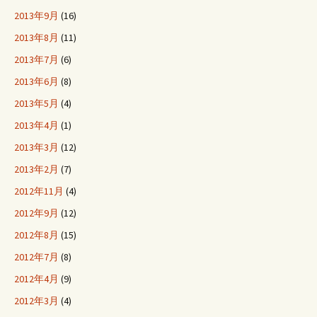
2013年9月
(16)
2013年8月
(11)
2013年7月
(6)
2013年6月
(8)
2013年5月
(4)
2013年4月
(1)
2013年3月
(12)
2013年2月
(7)
2012年11月
(4)
2012年9月
(12)
2012年8月
(15)
2012年7月
(8)
2012年4月
(9)
2012年3月
(4)