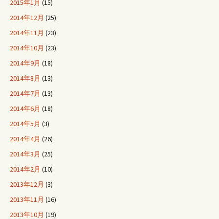
2015年1月
(15)
2014年12月
(25)
2014年11月
(23)
2014年10月
(23)
2014年9月
(18)
2014年8月
(13)
2014年7月
(13)
2014年6月
(18)
2014年5月
(3)
2014年4月
(26)
2014年3月
(25)
2014年2月
(10)
2013年12月
(3)
2013年11月
(16)
2013年10月
(19)