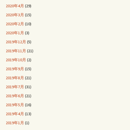
2020年4月
(29)
2020年3月
(15)
2020年2月
(10)
2020年1月
(3)
2019年12月
(5)
2019年11月
(21)
2019年10月
(2)
2019年9月
(15)
2019年8月
(21)
2019年7月
(31)
2019年6月
(21)
2019年5月
(16)
2019年4月
(13)
2019年1月
(1)