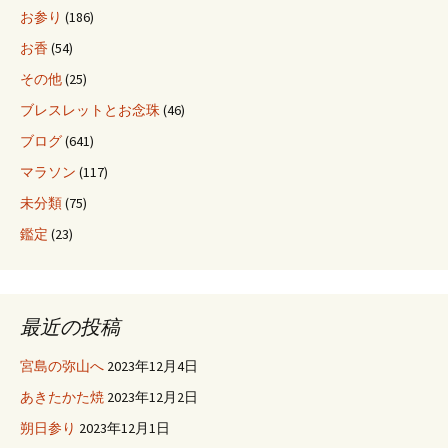
お参り
(186)
お香
(54)
その他
(25)
ブレスレットとお念珠
(46)
ブログ
(641)
マラソン
(117)
未分類
(75)
鑑定
(23)
最近の投稿
宮島の弥山へ
2023年12月4日
あきたかた焼
2023年12月2日
朔日参り
2023年12月1日