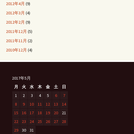
2012年4月
(9)
2012年3月
(4)
2012年2月
(9)
2011年12月
(5)
2011年11月
(2)
2010年12月
(4)
2017年5月
月
火
水
木
金
土
日
1
2
3
4
5
6
7
8
9
10
11
12
13
14
15
16
17
18
19
20
21
22
23
24
25
26
27
28
29
30
31