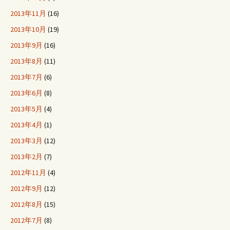
2013年11月
(16)
2013年10月
(19)
2013年9月
(16)
2013年8月
(11)
2013年7月
(6)
2013年6月
(8)
2013年5月
(4)
2013年4月
(1)
2013年3月
(12)
2013年2月
(7)
2012年11月
(4)
2012年9月
(12)
2012年8月
(15)
2012年7月
(8)