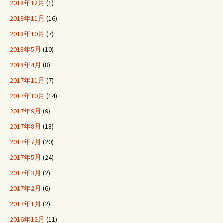
2018年12月
(1)
2018年11月
(16)
2018年10月
(7)
2018年5月
(10)
2018年4月
(8)
2017年11月
(7)
2017年10月
(14)
2017年9月
(9)
2017年8月
(18)
2017年7月
(20)
2017年5月
(24)
2017年3月
(2)
2017年2月
(6)
2017年1月
(2)
2016年12月
(11)