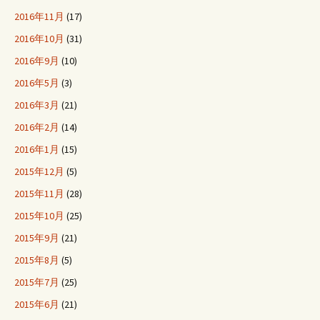
2016年11月
(17)
2016年10月
(31)
2016年9月
(10)
2016年5月
(3)
2016年3月
(21)
2016年2月
(14)
2016年1月
(15)
2015年12月
(5)
2015年11月
(28)
2015年10月
(25)
2015年9月
(21)
2015年8月
(5)
2015年7月
(25)
2015年6月
(21)