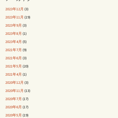
2023年12月
(3)
2023年11月
(19)
2023年9月
(3)
2023年8月
(1)
2023年4月
(5)
2021年7月
(9)
2021年6月
(3)
2021年5月
(20)
2021年4月
(1)
2020年12月
(3)
2020年11月
(13)
2020年7月
(17)
2020年6月
(17)
2020年5月
(19)