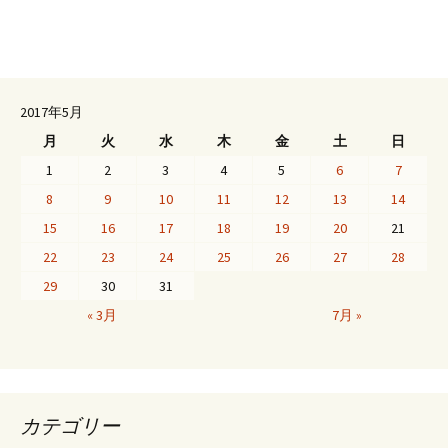
2017年5月
月
火
水
木
金
土
日
1
2
3
4
5
6
7
8
9
10
11
12
13
14
15
16
17
18
19
20
21
22
23
24
25
26
27
28
29
30
31
« 3月
7月 »
カテゴリー