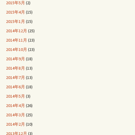
2015年5月
(2)
2015年4月
(15)
2015年1月
(15)
2014年12月
(25)
2014年11月
(23)
2014年10月
(23)
2014年9月
(18)
2014年8月
(13)
2014年7月
(13)
2014年6月
(18)
2014年5月
(3)
2014年4月
(26)
2014年3月
(25)
2014年2月
(10)
2013年12月
(3)