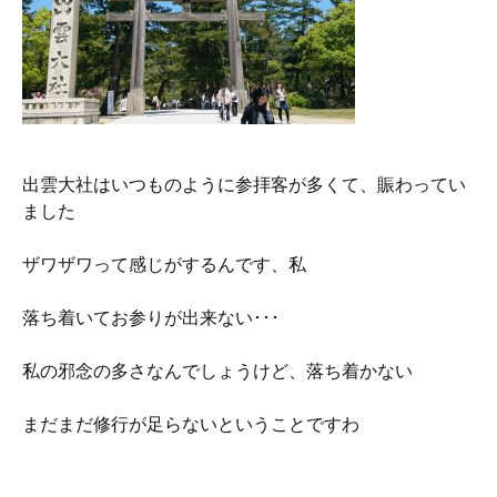
出雲大社はいつものように参拝客が多くて、賑わってい
ました
ザワザワって感じがするんです、私
落ち着いてお参りが出来ない･･･
私の邪念の多さなんでしょうけど、落ち着かない
まだまだ修行が足らないということですわ