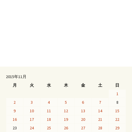
2015年11月
月
火
水
木
金
土
日
1
2
3
4
5
6
7
8
9
10
11
12
13
14
15
16
17
18
19
20
21
22
23
24
25
26
27
28
29