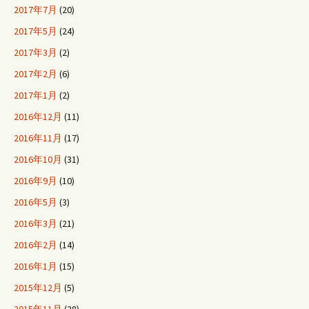
2017年7月
(20)
2017年5月
(24)
2017年3月
(2)
2017年2月
(6)
2017年1月
(2)
2016年12月
(11)
2016年11月
(17)
2016年10月
(31)
2016年9月
(10)
2016年5月
(3)
2016年3月
(21)
2016年2月
(14)
2016年1月
(15)
2015年12月
(5)