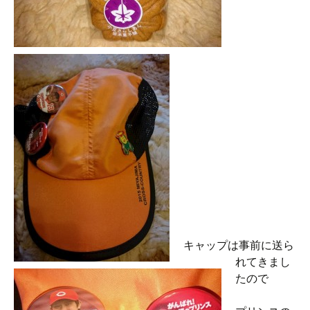
キャップは事前に送ら
れてきまし
たので