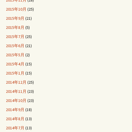
2015年11月
(28)
2015年10月
(25)
2015年9月
(21)
2015年8月
(5)
2015年7月
(25)
2015年6月
(21)
2015年5月
(2)
2015年4月
(15)
2015年1月
(15)
2014年12月
(25)
2014年11月
(23)
2014年10月
(23)
2014年9月
(18)
2014年8月
(13)
2014年7月
(13)