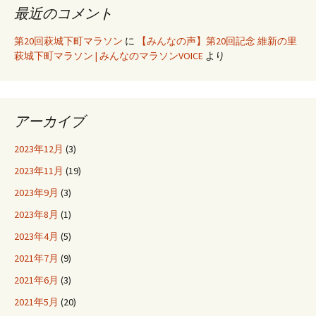
最近のコメント
第20回萩城下町マラソン
に
【みんなの声】第20回記念 維新の里
萩城下町マラソン | みんなのマラソンVOICE
より
アーカイブ
2023年12月
(3)
2023年11月
(19)
2023年9月
(3)
2023年8月
(1)
2023年4月
(5)
2021年7月
(9)
2021年6月
(3)
2021年5月
(20)