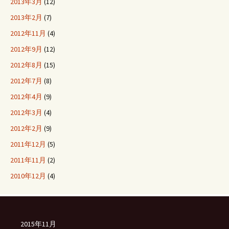
2013年3月
(12)
2013年2月
(7)
2012年11月
(4)
2012年9月
(12)
2012年8月
(15)
2012年7月
(8)
2012年4月
(9)
2012年3月
(4)
2012年2月
(9)
2011年12月
(5)
2011年11月
(2)
2010年12月
(4)
2015年11月