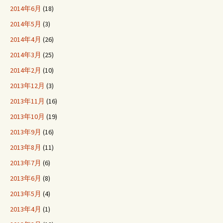
2014年6月
(18)
2014年5月
(3)
2014年4月
(26)
2014年3月
(25)
2014年2月
(10)
2013年12月
(3)
2013年11月
(16)
2013年10月
(19)
2013年9月
(16)
2013年8月
(11)
2013年7月
(6)
2013年6月
(8)
2013年5月
(4)
2013年4月
(1)