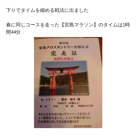
下りでタイムを縮める戦法に出ました
春に同じコースを走った【宮島マラソン】のタイムは1時
間44分