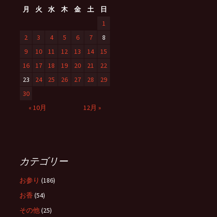
月
火
水
木
金
土
日
1
2
3
4
5
6
7
8
9
10
11
12
13
14
15
16
17
18
19
20
21
22
23
24
25
26
27
28
29
30
« 10月
12月 »
カテゴリー
お参り
(186)
お香
(54)
その他
(25)