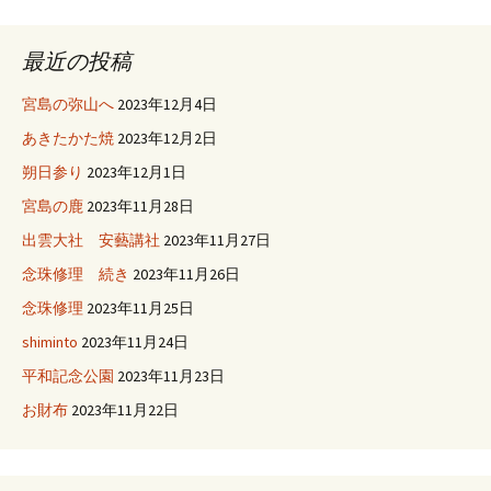
最近の投稿
宮島の弥山へ
2023年12月4日
あきたかた焼
2023年12月2日
朔日参り
2023年12月1日
宮島の鹿
2023年11月28日
出雲大社 安藝講社
2023年11月27日
念珠修理 続き
2023年11月26日
念珠修理
2023年11月25日
shiminto
2023年11月24日
平和記念公園
2023年11月23日
お財布
2023年11月22日