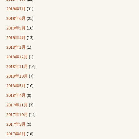
2019年7月
(31)
2019年6月
(21)
2019年5月
(16)
2019年4月
(13)
2019年1月
(1)
2018年12月
(1)
2018年11月
(16)
2018年10月
(7)
2018年5月
(10)
2018年4月
(8)
2017年11月
(7)
2017年10月
(14)
2017年9月
(9)
2017年8月
(18)