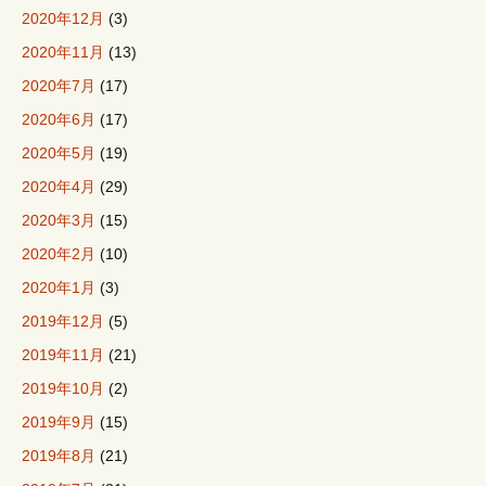
2020年12月
(3)
2020年11月
(13)
2020年7月
(17)
2020年6月
(17)
2020年5月
(19)
2020年4月
(29)
2020年3月
(15)
2020年2月
(10)
2020年1月
(3)
2019年12月
(5)
2019年11月
(21)
2019年10月
(2)
2019年9月
(15)
2019年8月
(21)