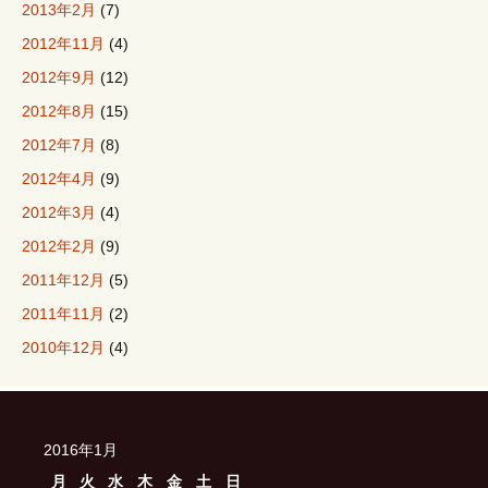
2013年2月
(7)
2012年11月
(4)
2012年9月
(12)
2012年8月
(15)
2012年7月
(8)
2012年4月
(9)
2012年3月
(4)
2012年2月
(9)
2011年12月
(5)
2011年11月
(2)
2010年12月
(4)
2016年1月
月
火
水
木
金
土
日