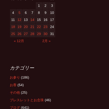
1
2
3
4
5
6
7
8
9
10
11
12
13
14
15
16
17
18
19
20
21
22
23
24
25
26
27
28
29
30
31
« 12月
2月 »
カテゴリー
お参り
(186)
お香
(54)
その他
(25)
ブレスレットとお念珠
(46)
ブログ
(641)