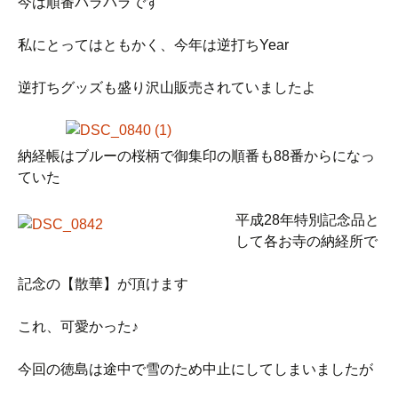
今は順番バラバラです
私にとってはともかく、今年は逆打ちYear
逆打ちグッズも盛り沢山販売されていましたよ
納経帳はブルーの桜柄で御集印の順番も88番からになっ
ていた
平成28年特別記念品と
して各お寺の納経所で
記念の【散華】が頂けます
これ、可愛かった♪
今回の徳島は途中で雪のため中止にしてしまいましたが