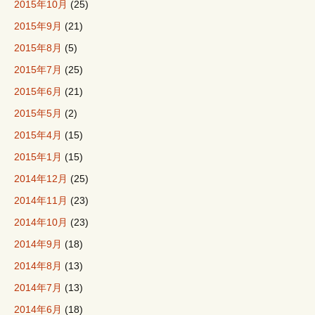
2015年10月
(25)
2015年9月
(21)
2015年8月
(5)
2015年7月
(25)
2015年6月
(21)
2015年5月
(2)
2015年4月
(15)
2015年1月
(15)
2014年12月
(25)
2014年11月
(23)
2014年10月
(23)
2014年9月
(18)
2014年8月
(13)
2014年7月
(13)
2014年6月
(18)