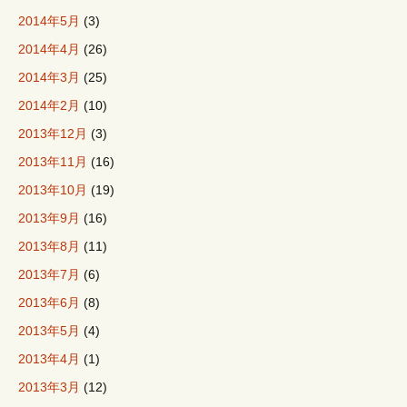
2014年5月
(3)
2014年4月
(26)
2014年3月
(25)
2014年2月
(10)
2013年12月
(3)
2013年11月
(16)
2013年10月
(19)
2013年9月
(16)
2013年8月
(11)
2013年7月
(6)
2013年6月
(8)
2013年5月
(4)
2013年4月
(1)
2013年3月
(12)