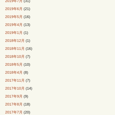
2019年7月
(31)
2019年6月
(21)
2019年5月
(16)
2019年4月
(13)
2019年1月
(1)
2018年12月
(1)
2018年11月
(16)
2018年10月
(7)
2018年5月
(10)
2018年4月
(8)
2017年11月
(7)
2017年10月
(14)
2017年9月
(9)
2017年8月
(18)
2017年7月
(20)