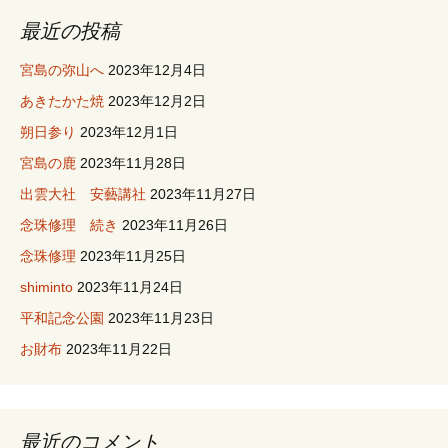
最近の投稿
宮島の弥山へ
2023年12月4日
あきたかた焼
2023年12月2日
朔日参り
2023年12月1日
宮島の鹿
2023年11月28日
出雲大社 安藝講社
2023年11月27日
念珠修理 続き
2023年11月26日
念珠修理
2023年11月25日
shiminto
2023年11月24日
平和記念公園
2023年11月23日
お財布
2023年11月22日
最近のコメント