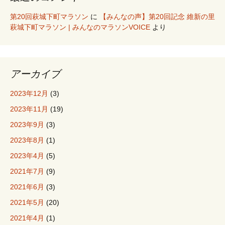
第20回萩城下町マラソン
に
【みんなの声】第20回記念 維新の里
萩城下町マラソン | みんなのマラソンVOICE
より
アーカイブ
2023年12月
(3)
2023年11月
(19)
2023年9月
(3)
2023年8月
(1)
2023年4月
(5)
2021年7月
(9)
2021年6月
(3)
2021年5月
(20)
2021年4月
(1)