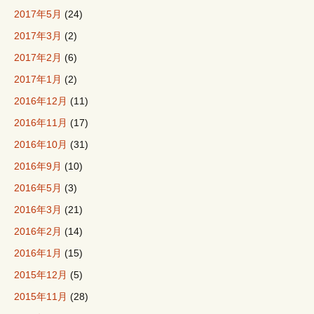
2017年5月
(24)
2017年3月
(2)
2017年2月
(6)
2017年1月
(2)
2016年12月
(11)
2016年11月
(17)
2016年10月
(31)
2016年9月
(10)
2016年5月
(3)
2016年3月
(21)
2016年2月
(14)
2016年1月
(15)
2015年12月
(5)
2015年11月
(28)