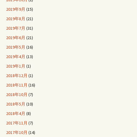
2019年9月
(15)
2019年8月
(21)
2019年7月
(31)
2019年6月
(21)
2019年5月
(16)
2019年4月
(13)
2019年1月
(1)
2018年12月
(1)
2018年11月
(16)
2018年10月
(7)
2018年5月
(10)
2018年4月
(8)
2017年11月
(7)
2017年10月
(14)