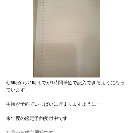
朝6時から21時までが1時間単位で記入できるようになっ
ています
手帳が予約でいっぱいに埋まりますように･･･
来年度の鑑定予約受付中です
12月から鑑定開始です