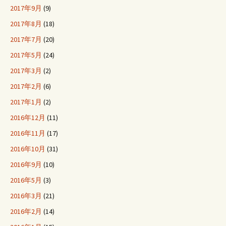
2017年9月
(9)
2017年8月
(18)
2017年7月
(20)
2017年5月
(24)
2017年3月
(2)
2017年2月
(6)
2017年1月
(2)
2016年12月
(11)
2016年11月
(17)
2016年10月
(31)
2016年9月
(10)
2016年5月
(3)
2016年3月
(21)
2016年2月
(14)