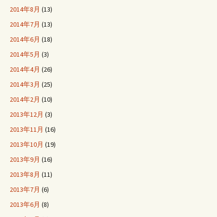
2014年8月
(13)
2014年7月
(13)
2014年6月
(18)
2014年5月
(3)
2014年4月
(26)
2014年3月
(25)
2014年2月
(10)
2013年12月
(3)
2013年11月
(16)
2013年10月
(19)
2013年9月
(16)
2013年8月
(11)
2013年7月
(6)
2013年6月
(8)