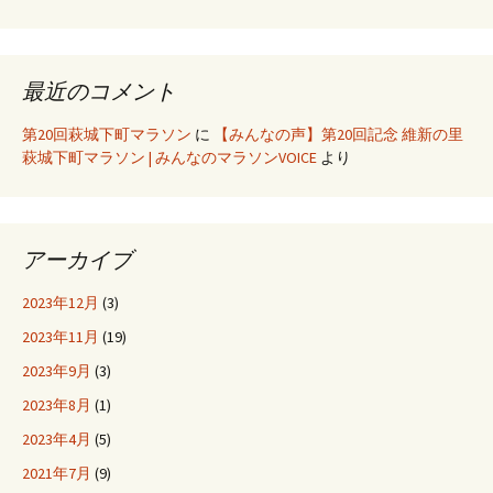
最近のコメント
第20回萩城下町マラソン
に
【みんなの声】第20回記念 維新の里
萩城下町マラソン | みんなのマラソンVOICE
より
アーカイブ
2023年12月
(3)
2023年11月
(19)
2023年9月
(3)
2023年8月
(1)
2023年4月
(5)
2021年7月
(9)