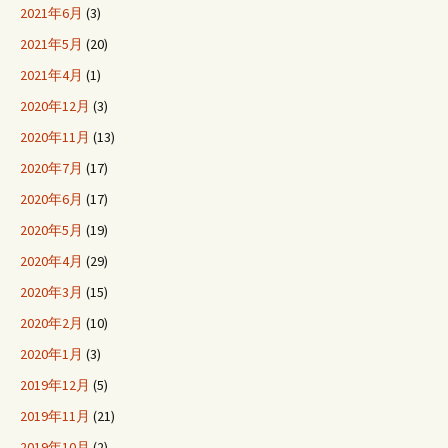
2021年6月
(3)
2021年5月
(20)
2021年4月
(1)
2020年12月
(3)
2020年11月
(13)
2020年7月
(17)
2020年6月
(17)
2020年5月
(19)
2020年4月
(29)
2020年3月
(15)
2020年2月
(10)
2020年1月
(3)
2019年12月
(5)
2019年11月
(21)
2019年10月
(2)