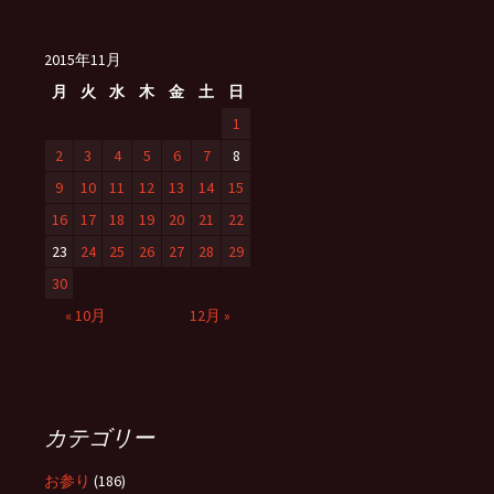
2015年11月
月
火
水
木
金
土
日
1
2
3
4
5
6
7
8
9
10
11
12
13
14
15
16
17
18
19
20
21
22
23
24
25
26
27
28
29
30
« 10月
12月 »
カテゴリー
お参り
(186)