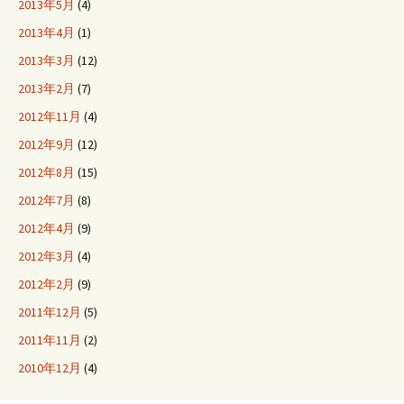
2013年5月
(4)
2013年4月
(1)
2013年3月
(12)
2013年2月
(7)
2012年11月
(4)
2012年9月
(12)
2012年8月
(15)
2012年7月
(8)
2012年4月
(9)
2012年3月
(4)
2012年2月
(9)
2011年12月
(5)
2011年11月
(2)
2010年12月
(4)