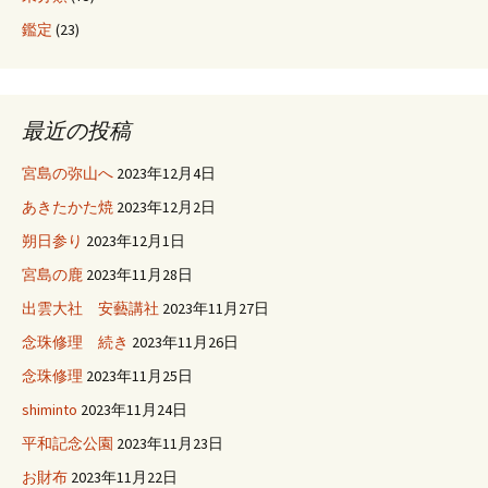
鑑定
(23)
最近の投稿
宮島の弥山へ
2023年12月4日
あきたかた焼
2023年12月2日
朔日参り
2023年12月1日
宮島の鹿
2023年11月28日
出雲大社 安藝講社
2023年11月27日
念珠修理 続き
2023年11月26日
念珠修理
2023年11月25日
shiminto
2023年11月24日
平和記念公園
2023年11月23日
お財布
2023年11月22日