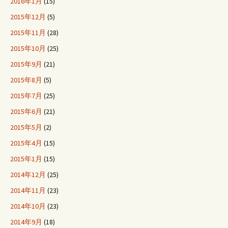
2016年1月
(15)
2015年12月
(5)
2015年11月
(28)
2015年10月
(25)
2015年9月
(21)
2015年8月
(5)
2015年7月
(25)
2015年6月
(21)
2015年5月
(2)
2015年4月
(15)
2015年1月
(15)
2014年12月
(25)
2014年11月
(23)
2014年10月
(23)
2014年9月
(18)