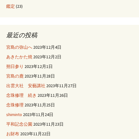
鑑定
(23)
最近の投稿
宮島の弥山へ
2023年12月4日
あきたかた焼
2023年12月2日
朔日参り
2023年12月1日
宮島の鹿
2023年11月28日
出雲大社 安藝講社
2023年11月27日
念珠修理 続き
2023年11月26日
念珠修理
2023年11月25日
shiminto
2023年11月24日
平和記念公園
2023年11月23日
お財布
2023年11月22日