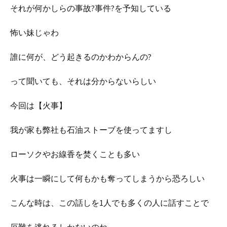
それが何かしらの事故?事件?を予知している
怖い妹じゃわ
誰に何が、どう起きるのかわからんの?
って聞いても、それは分からないらしい
今回は【火事】
我が家も弊社も石油ストーブを使ってますし
ローソクやお線香を焚くことも多い
火事は一瞬にして何もかも奪ってしまうから恐ろしい
こんな時は、この話しを1人でも多くの人に話すことで