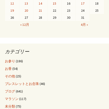
12
13
14
15
16
17
18
19
20
21
22
23
24
25
26
27
28
29
30
31
« 12月
4月 »
カテゴリー
お参り
(186)
お香
(54)
その他
(25)
ブレスレットとお念珠
(46)
ブログ
(641)
マラソン
(117)
未分類
(75)