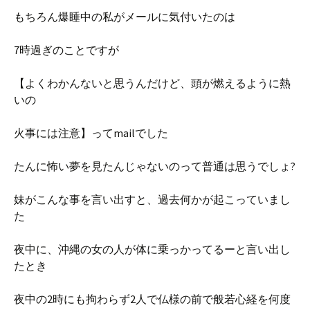
もちろん爆睡中の私がメールに気付いたのは
7時過ぎのことですが
【よくわかんないと思うんだけど、頭が燃えるように熱
いの
火事には注意】ってmailでした
たんに怖い夢を見たんじゃないのって普通は思うでしょ?
妹がこんな事を言い出すと、過去何かが起こっていまし
た
夜中に、沖縄の女の人が体に乗っかってるーと言い出し
たとき
夜中の2時にも拘わらず2人で仏様の前で般若心経を何度