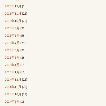
2015年12月
(5)
2015年11月
(28)
2015年10月
(25)
2015年9月
(21)
2015年8月
(5)
2015年7月
(25)
2015年6月
(21)
2015年5月
(2)
2015年4月
(15)
2015年1月
(15)
2014年12月
(25)
2014年11月
(23)
2014年10月
(23)
2014年9月
(18)