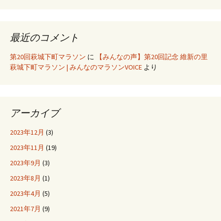
最近のコメント
第20回萩城下町マラソン
に
【みんなの声】第20回記念 維新の里
萩城下町マラソン | みんなのマラソンVOICE
より
アーカイブ
2023年12月
(3)
2023年11月
(19)
2023年9月
(3)
2023年8月
(1)
2023年4月
(5)
2021年7月
(9)