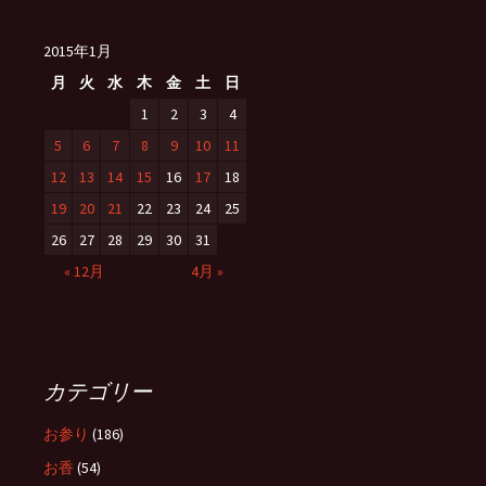
2015年1月
月
火
水
木
金
土
日
1
2
3
4
5
6
7
8
9
10
11
12
13
14
15
16
17
18
19
20
21
22
23
24
25
26
27
28
29
30
31
« 12月
4月 »
カテゴリー
お参り
(186)
お香
(54)