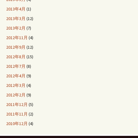
2013年4月
(1)
2013年3月
(12)
2013年2月
(7)
2012年11月
(4)
2012年9月
(12)
2012年8月
(15)
2012年7月
(8)
2012年4月
(9)
2012年3月
(4)
2012年2月
(9)
2011年12月
(5)
2011年11月
(2)
2010年12月
(4)