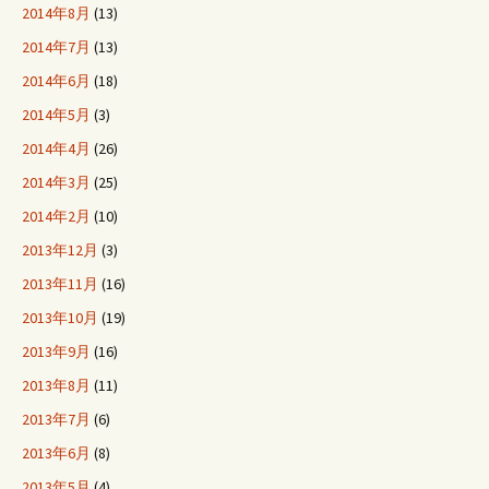
2014年8月
(13)
2014年7月
(13)
2014年6月
(18)
2014年5月
(3)
2014年4月
(26)
2014年3月
(25)
2014年2月
(10)
2013年12月
(3)
2013年11月
(16)
2013年10月
(19)
2013年9月
(16)
2013年8月
(11)
2013年7月
(6)
2013年6月
(8)
2013年5月
(4)