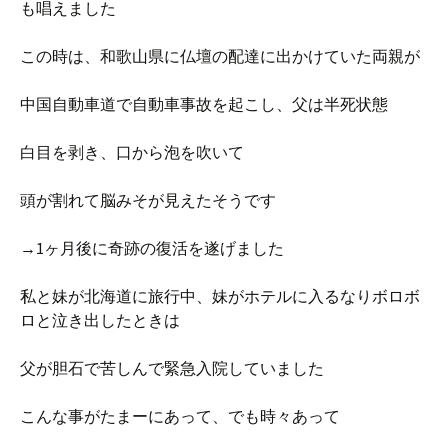
も唱えました
この時は、和歌山県に仏壇の配達に出かけていた両親が
中国自動車道で自動車事故を起こし、父は半死状態
白目を剥き、口から泡を吹いて
頭が割れて脳みそが見えたそうです
→1ヶ月後に奇跡の復活を遂げました
私と妹が北海道に旅行中、妹がホテルに入るなりボロボ
ロと泣き出したときは
父が胆石で苦しんで緊急入院していました
こんな事がたまーにあって、でも時々あって