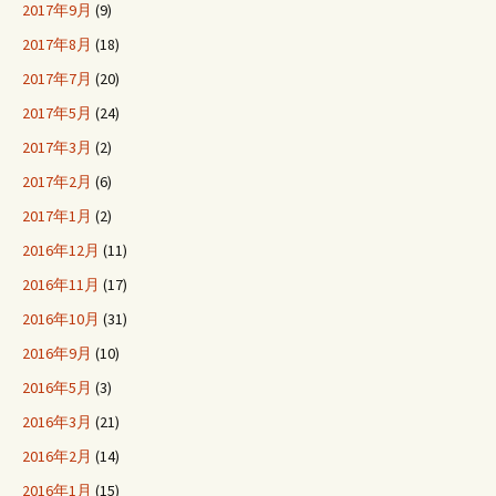
2017年9月
(9)
2017年8月
(18)
2017年7月
(20)
2017年5月
(24)
2017年3月
(2)
2017年2月
(6)
2017年1月
(2)
2016年12月
(11)
2016年11月
(17)
2016年10月
(31)
2016年9月
(10)
2016年5月
(3)
2016年3月
(21)
2016年2月
(14)
2016年1月
(15)