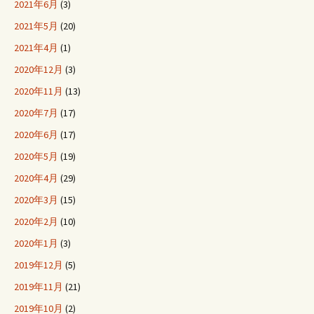
2021年6月
(3)
2021年5月
(20)
2021年4月
(1)
2020年12月
(3)
2020年11月
(13)
2020年7月
(17)
2020年6月
(17)
2020年5月
(19)
2020年4月
(29)
2020年3月
(15)
2020年2月
(10)
2020年1月
(3)
2019年12月
(5)
2019年11月
(21)
2019年10月
(2)