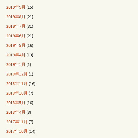
2019年9月
(15)
2019年8月
(21)
2019年7月
(31)
2019年6月
(21)
2019年5月
(16)
2019年4月
(13)
2019年1月
(1)
2018年12月
(1)
2018年11月
(16)
2018年10月
(7)
2018年5月
(10)
2018年4月
(8)
2017年11月
(7)
2017年10月
(14)