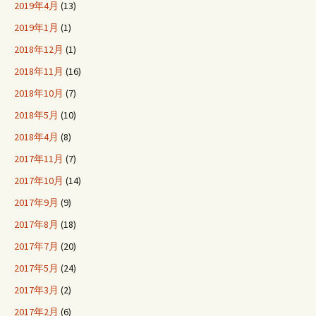
2019年4月
(13)
2019年1月
(1)
2018年12月
(1)
2018年11月
(16)
2018年10月
(7)
2018年5月
(10)
2018年4月
(8)
2017年11月
(7)
2017年10月
(14)
2017年9月
(9)
2017年8月
(18)
2017年7月
(20)
2017年5月
(24)
2017年3月
(2)
2017年2月
(6)