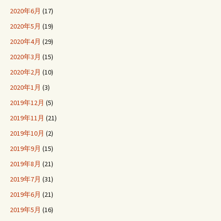
2020年6月
(17)
2020年5月
(19)
2020年4月
(29)
2020年3月
(15)
2020年2月
(10)
2020年1月
(3)
2019年12月
(5)
2019年11月
(21)
2019年10月
(2)
2019年9月
(15)
2019年8月
(21)
2019年7月
(31)
2019年6月
(21)
2019年5月
(16)