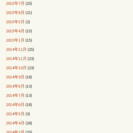
2015年7月
(25)
2015年6月
(21)
2015年5月
(2)
2015年4月
(15)
2015年1月
(15)
2014年12月
(25)
2014年11月
(23)
2014年10月
(23)
2014年9月
(18)
2014年8月
(13)
2014年7月
(13)
2014年6月
(18)
2014年5月
(3)
2014年4月
(26)
2014年3月
(25)