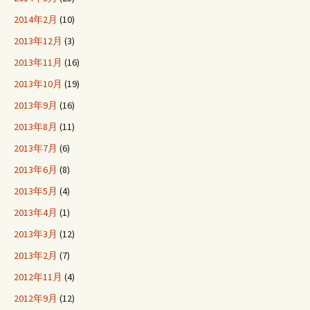
2014年2月
(10)
2013年12月
(3)
2013年11月
(16)
2013年10月
(19)
2013年9月
(16)
2013年8月
(11)
2013年7月
(6)
2013年6月
(8)
2013年5月
(4)
2013年4月
(1)
2013年3月
(12)
2013年2月
(7)
2012年11月
(4)
2012年9月
(12)