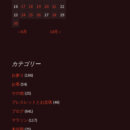
16
17
18
19
20
21
22
23
24
25
26
27
28
29
30
« 8月
10月 »
カテゴリー
お参り
(186)
お香
(54)
その他
(25)
ブレスレットとお念珠
(46)
ブログ
(641)
マラソン
(117)
未分類
(75)