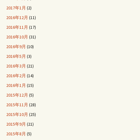
2017年1月
(2)
2016年12月
(11)
2016年11月
(17)
2016年10月
(31)
2016年9月
(10)
2016年5月
(3)
2016年3月
(21)
2016年2月
(14)
2016年1月
(15)
2015年12月
(5)
2015年11月
(28)
2015年10月
(25)
2015年9月
(21)
2015年8月
(5)