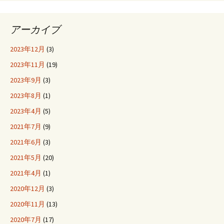
アーカイブ
2023年12月
(3)
2023年11月
(19)
2023年9月
(3)
2023年8月
(1)
2023年4月
(5)
2021年7月
(9)
2021年6月
(3)
2021年5月
(20)
2021年4月
(1)
2020年12月
(3)
2020年11月
(13)
2020年7月
(17)