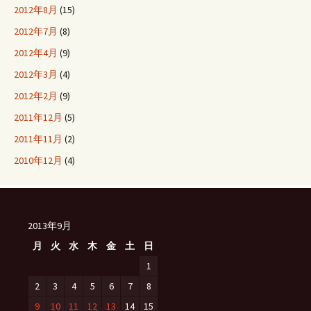
2012年8月
(15)
2012年7月
(8)
2012年4月
(9)
2012年3月
(4)
2012年2月
(9)
2011年12月
(5)
2011年11月
(2)
2010年12月
(4)
2013年9月
月
火
水
木
金
土
日
1
2
3
4
5
6
7
8
9
10
11
12
13
14
15