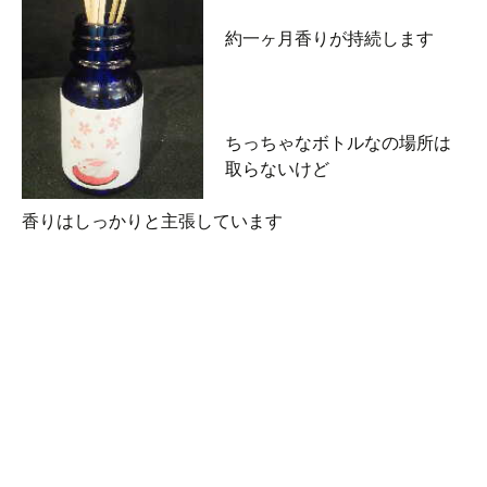
約一ヶ月香りが持続します
ちっちゃなボトルなの場所は
取らないけど
香りはしっかりと主張しています