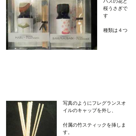
ハスの花と
桜うさぎで
す
種類は４つ
写真のようにフレグランスオ
イルのキャップを外し、
付属の竹スティックを挿しま
す。