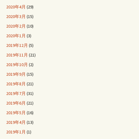
2020年4月
(29)
2020年3月
(15)
2020年2月
(10)
2020年1月
(3)
2019年12月
(5)
2019年11月
(21)
2019年10月
(2)
2019年9月
(15)
2019年8月
(21)
2019年7月
(31)
2019年6月
(21)
2019年5月
(16)
2019年4月
(13)
2019年1月
(1)