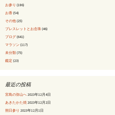
お参り
(186)
お香
(54)
その他
(25)
ブレスレットとお念珠
(46)
ブログ
(641)
マラソン
(117)
未分類
(75)
鑑定
(23)
最近の投稿
宮島の弥山へ
2023年12月4日
あきたかた焼
2023年12月2日
朔日参り
2023年12月1日