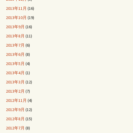
2013年11月
(16)
2013年10月
(19)
2013年9月
(16)
2013年8月
(11)
2013年7月
(6)
2013年6月
(8)
2013年5月
(4)
2013年4月
(1)
2013年3月
(12)
2013年2月
(7)
2012年11月
(4)
2012年9月
(12)
2012年8月
(15)
2012年7月
(8)