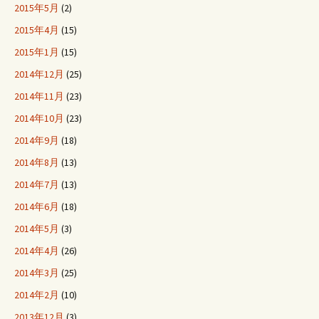
2015年5月
(2)
2015年4月
(15)
2015年1月
(15)
2014年12月
(25)
2014年11月
(23)
2014年10月
(23)
2014年9月
(18)
2014年8月
(13)
2014年7月
(13)
2014年6月
(18)
2014年5月
(3)
2014年4月
(26)
2014年3月
(25)
2014年2月
(10)
2013年12月
(3)