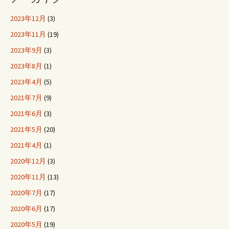
2023年12月
(3)
2023年11月
(19)
2023年9月
(3)
2023年8月
(1)
2023年4月
(5)
2021年7月
(9)
2021年6月
(3)
2021年5月
(20)
2021年4月
(1)
2020年12月
(3)
2020年11月
(13)
2020年7月
(17)
2020年6月
(17)
2020年5月
(19)