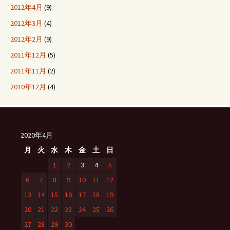
2012年4月
(9)
2012年3月
(4)
2012年2月
(9)
2011年12月
(5)
2011年11月
(2)
2010年12月
(4)
2020年4月
月
火
水
木
金
土
日
1
2
3
4
5
6
7
8
9
10
11
12
13
14
15
16
17
18
19
20
21
22
23
24
25
26
27
28
29
30