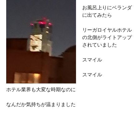
お風呂上りにベランダ
に出てみたら
リーガロイヤルホテル
の北側がライトアップ
されていました
スマイル
スマイル
ホテル業界も大変な時期なのに
なんだか気持ちが温まりました