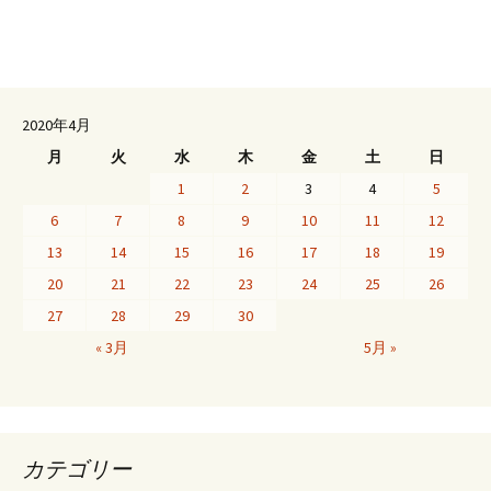
2020年4月
月
火
水
木
金
土
日
1
2
3
4
5
6
7
8
9
10
11
12
13
14
15
16
17
18
19
20
21
22
23
24
25
26
27
28
29
30
« 3月
5月 »
カテゴリー