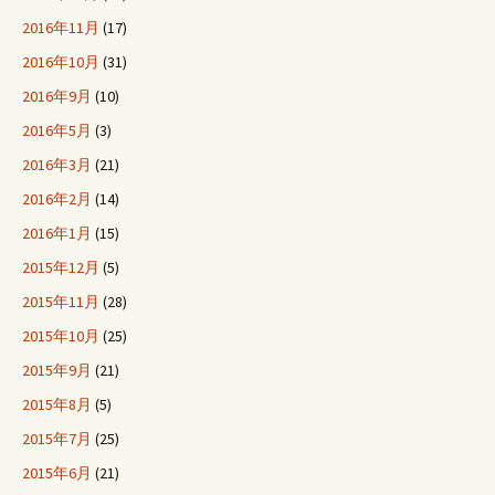
2016年11月
(17)
2016年10月
(31)
2016年9月
(10)
2016年5月
(3)
2016年3月
(21)
2016年2月
(14)
2016年1月
(15)
2015年12月
(5)
2015年11月
(28)
2015年10月
(25)
2015年9月
(21)
2015年8月
(5)
2015年7月
(25)
2015年6月
(21)