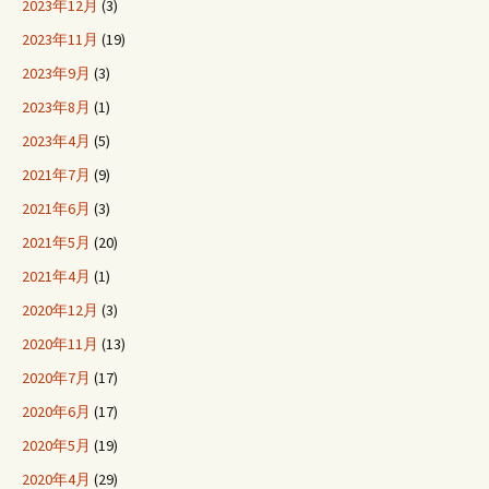
2023年12月
(3)
2023年11月
(19)
2023年9月
(3)
2023年8月
(1)
2023年4月
(5)
2021年7月
(9)
2021年6月
(3)
2021年5月
(20)
2021年4月
(1)
2020年12月
(3)
2020年11月
(13)
2020年7月
(17)
2020年6月
(17)
2020年5月
(19)
2020年4月
(29)