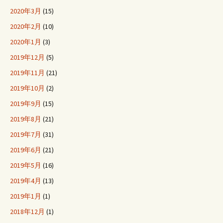
2020年3月
(15)
2020年2月
(10)
2020年1月
(3)
2019年12月
(5)
2019年11月
(21)
2019年10月
(2)
2019年9月
(15)
2019年8月
(21)
2019年7月
(31)
2019年6月
(21)
2019年5月
(16)
2019年4月
(13)
2019年1月
(1)
2018年12月
(1)