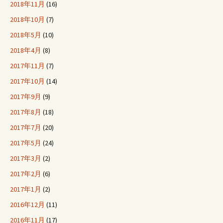
2018年11月
(16)
2018年10月
(7)
2018年5月
(10)
2018年4月
(8)
2017年11月
(7)
2017年10月
(14)
2017年9月
(9)
2017年8月
(18)
2017年7月
(20)
2017年5月
(24)
2017年3月
(2)
2017年2月
(6)
2017年1月
(2)
2016年12月
(11)
2016年11月
(17)