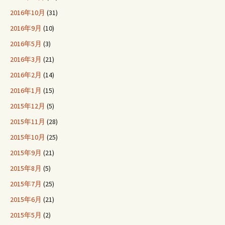
2016年10月
(31)
2016年9月
(10)
2016年5月
(3)
2016年3月
(21)
2016年2月
(14)
2016年1月
(15)
2015年12月
(5)
2015年11月
(28)
2015年10月
(25)
2015年9月
(21)
2015年8月
(5)
2015年7月
(25)
2015年6月
(21)
2015年5月
(2)