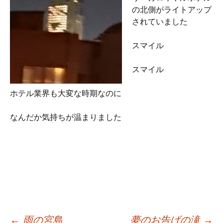
の北側がライトアップ
されていました
スマイル
スマイル
ホテル業界も大変な時期なのに
なんだか気持ちが温まりました
←
雨の宮島
夢のお告げの滝
→