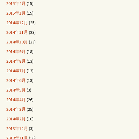
2015年4月
(15)
2015年1月
(15)
2014年12月
(25)
2014年11月
(23)
2014年10月
(23)
2014年9月
(18)
2014年8月
(13)
2014年7月
(13)
2014年6月
(18)
2014年5月
(3)
2014年4月
(26)
2014年3月
(25)
2014年2月
(10)
2013年12月
(3)
2013年11月
(16)