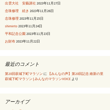
出雲大社 安藝講社
2023年11月27日
念珠修理 続き
2023年11月26日
念珠修理
2023年11月25日
shiminto
2023年11月24日
平和記念公園
2023年11月23日
お財布
2023年11月22日
最近のコメント
第20回萩城下町マラソン
に
【みんなの声】第20回記念 維新の里
萩城下町マラソン | みんなのマラソンVOICE
より
アーカイブ