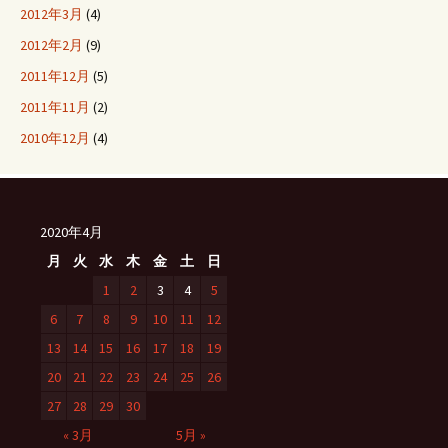
2012年3月
(4)
2012年2月
(9)
2011年12月
(5)
2011年11月
(2)
2010年12月
(4)
2020年4月
月
火
水
木
金
土
日
1
2
3
4
5
6
7
8
9
10
11
12
13
14
15
16
17
18
19
20
21
22
23
24
25
26
27
28
29
30
« 3月
5月 »