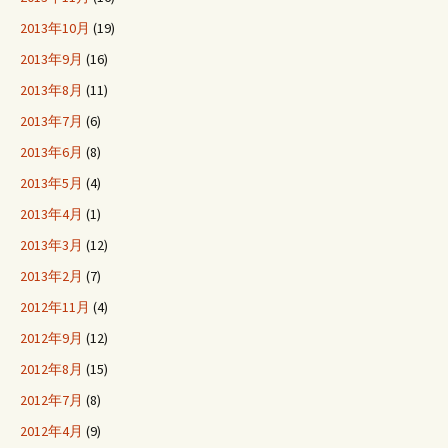
2013年10月
(19)
2013年9月
(16)
2013年8月
(11)
2013年7月
(6)
2013年6月
(8)
2013年5月
(4)
2013年4月
(1)
2013年3月
(12)
2013年2月
(7)
2012年11月
(4)
2012年9月
(12)
2012年8月
(15)
2012年7月
(8)
2012年4月
(9)