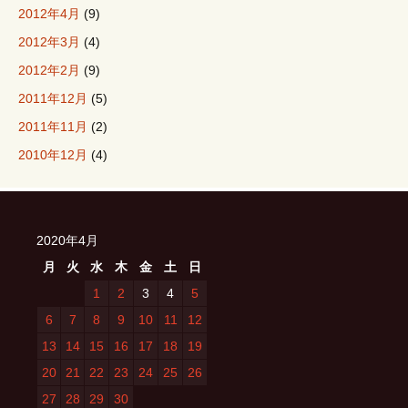
2012年4月
(9)
2012年3月
(4)
2012年2月
(9)
2011年12月
(5)
2011年11月
(2)
2010年12月
(4)
2020年4月
月
火
水
木
金
土
日
1
2
3
4
5
6
7
8
9
10
11
12
13
14
15
16
17
18
19
20
21
22
23
24
25
26
27
28
29
30