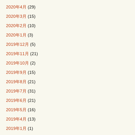
2020年4月
(29)
2020年3月
(15)
2020年2月
(10)
2020年1月
(3)
2019年12月
(5)
2019年11月
(21)
2019年10月
(2)
2019年9月
(15)
2019年8月
(21)
2019年7月
(31)
2019年6月
(21)
2019年5月
(16)
2019年4月
(13)
2019年1月
(1)