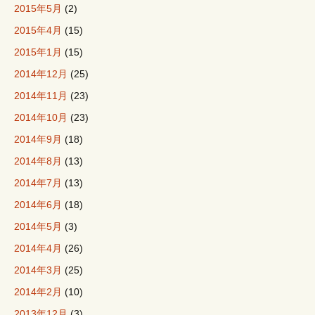
2015年5月
(2)
2015年4月
(15)
2015年1月
(15)
2014年12月
(25)
2014年11月
(23)
2014年10月
(23)
2014年9月
(18)
2014年8月
(13)
2014年7月
(13)
2014年6月
(18)
2014年5月
(3)
2014年4月
(26)
2014年3月
(25)
2014年2月
(10)
2013年12月
(3)