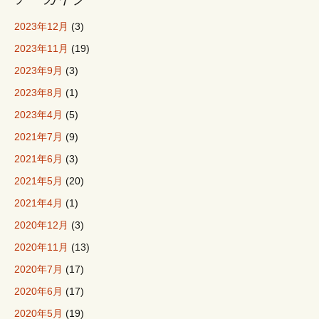
2023年12月
(3)
2023年11月
(19)
2023年9月
(3)
2023年8月
(1)
2023年4月
(5)
2021年7月
(9)
2021年6月
(3)
2021年5月
(20)
2021年4月
(1)
2020年12月
(3)
2020年11月
(13)
2020年7月
(17)
2020年6月
(17)
2020年5月
(19)