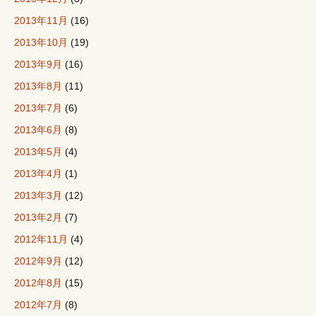
2013年11月
(16)
2013年10月
(19)
2013年9月
(16)
2013年8月
(11)
2013年7月
(6)
2013年6月
(8)
2013年5月
(4)
2013年4月
(1)
2013年3月
(12)
2013年2月
(7)
2012年11月
(4)
2012年9月
(12)
2012年8月
(15)
2012年7月
(8)