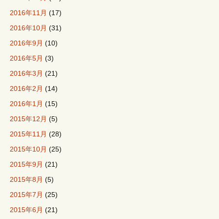
2016年11月
(17)
2016年10月
(31)
2016年9月
(10)
2016年5月
(3)
2016年3月
(21)
2016年2月
(14)
2016年1月
(15)
2015年12月
(5)
2015年11月
(28)
2015年10月
(25)
2015年9月
(21)
2015年8月
(5)
2015年7月
(25)
2015年6月
(21)