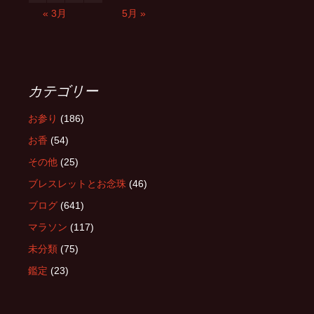
« 3月
5月 »
カテゴリー
お参り
(186)
お香
(54)
その他
(25)
ブレスレットとお念珠
(46)
ブログ
(641)
マラソン
(117)
未分類
(75)
鑑定
(23)