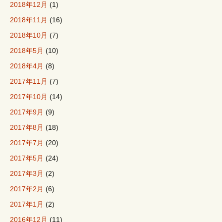
2018年12月
(1)
2018年11月
(16)
2018年10月
(7)
2018年5月
(10)
2018年4月
(8)
2017年11月
(7)
2017年10月
(14)
2017年9月
(9)
2017年8月
(18)
2017年7月
(20)
2017年5月
(24)
2017年3月
(2)
2017年2月
(6)
2017年1月
(2)
2016年12月
(11)