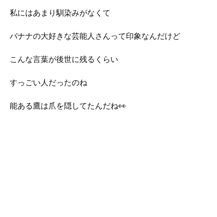
私にはあまり馴染みがなくて
バナナの大好きな芸能人さんって印象なんだけど
こんな言葉が後世に残るくらい
すっごい人だったのね
能ある鷹は爪を隠してたんだね👀