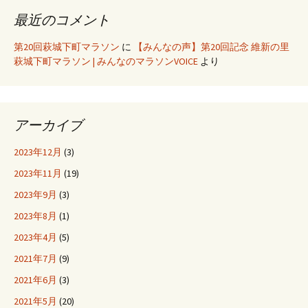
最近のコメント
第20回萩城下町マラソン
に
【みんなの声】第20回記念 維新の里
萩城下町マラソン | みんなのマラソンVOICE
より
アーカイブ
2023年12月
(3)
2023年11月
(19)
2023年9月
(3)
2023年8月
(1)
2023年4月
(5)
2021年7月
(9)
2021年6月
(3)
2021年5月
(20)