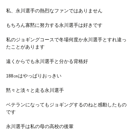
私、永川選手の熱烈なファンではありません
もちろん寡黙に努力する永川選手は好きです
私のジョギングコースで冬場何度か永川選手とすれ違っ
たことがあります
遠くからでも永川選手と分かる背格好
188㎝はやっぱりおっきい
黙々と淡々と走る永川選手
ベテランになってもジョギングするのねと感動したもの
です
永川選手は私の母の高校の後輩