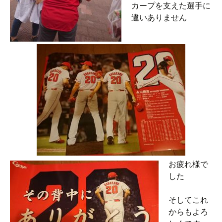
カープを支えた選手に
違いありません
お疲れ様で
した
そしてこれ
からもよろ