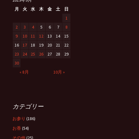
2019年9月
月
火
水
木
金
土
日
1
2
3
4
5
6
7
8
9
10
11
12
13
14
15
16
17
18
19
20
21
22
23
24
25
26
27
28
29
30
« 8月
10月 »
カテゴリー
お参り
(186)
お香
(54)
その他
(25)