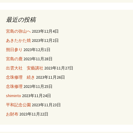
最近の投稿
宮島の弥山へ
2023年12月4日
あきたかた焼
2023年12月2日
朔日参り
2023年12月1日
宮島の鹿
2023年11月28日
出雲大社 安藝講社
2023年11月27日
念珠修理 続き
2023年11月26日
念珠修理
2023年11月25日
shiminto
2023年11月24日
平和記念公園
2023年11月23日
お財布
2023年11月22日