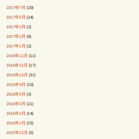
2017年7月
(20)
2017年5月
(24)
2017年3月
(2)
2017年2月
(6)
2017年1月
(2)
2016年12月
(11)
2016年11月
(17)
2016年10月
(31)
2016年9月
(10)
2016年5月
(3)
2016年3月
(21)
2016年2月
(14)
2016年1月
(15)
2015年12月
(5)