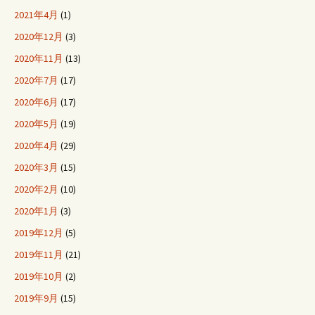
2021年4月
(1)
2020年12月
(3)
2020年11月
(13)
2020年7月
(17)
2020年6月
(17)
2020年5月
(19)
2020年4月
(29)
2020年3月
(15)
2020年2月
(10)
2020年1月
(3)
2019年12月
(5)
2019年11月
(21)
2019年10月
(2)
2019年9月
(15)