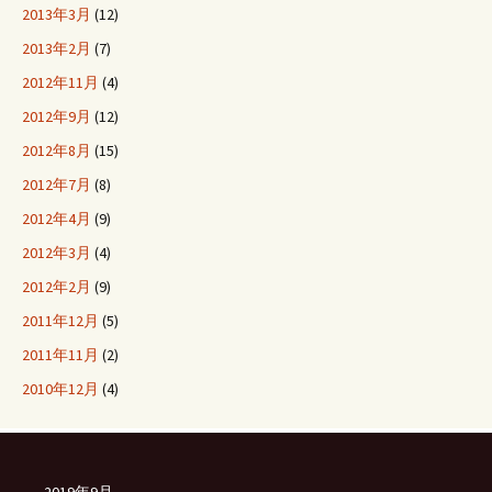
2013年3月
(12)
2013年2月
(7)
2012年11月
(4)
2012年9月
(12)
2012年8月
(15)
2012年7月
(8)
2012年4月
(9)
2012年3月
(4)
2012年2月
(9)
2011年12月
(5)
2011年11月
(2)
2010年12月
(4)