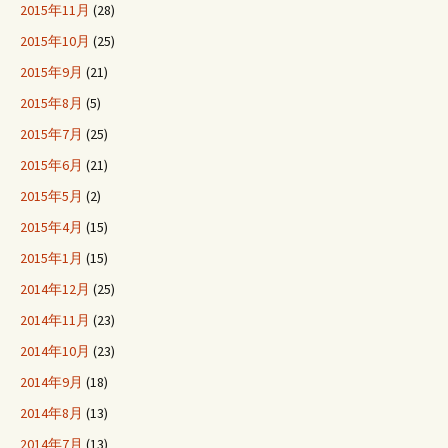
2015年11月
(28)
2015年10月
(25)
2015年9月
(21)
2015年8月
(5)
2015年7月
(25)
2015年6月
(21)
2015年5月
(2)
2015年4月
(15)
2015年1月
(15)
2014年12月
(25)
2014年11月
(23)
2014年10月
(23)
2014年9月
(18)
2014年8月
(13)
2014年7月
(13)