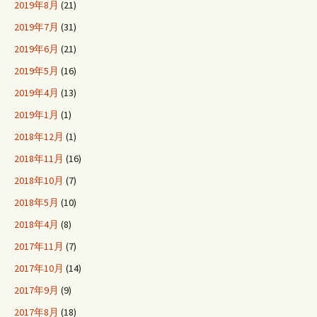
2019年8月
(21)
2019年7月
(31)
2019年6月
(21)
2019年5月
(16)
2019年4月
(13)
2019年1月
(1)
2018年12月
(1)
2018年11月
(16)
2018年10月
(7)
2018年5月
(10)
2018年4月
(8)
2017年11月
(7)
2017年10月
(14)
2017年9月
(9)
2017年8月
(18)