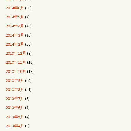
2014年6月
(18)
2014年5月
(3)
2014年4月
(26)
2014年3月
(25)
2014年2月
(10)
2013年12月
(3)
2013年11月
(16)
2013年10月
(19)
2013年9月
(16)
2013年8月
(11)
2013年7月
(6)
2013年6月
(8)
2013年5月
(4)
2013年4月
(1)