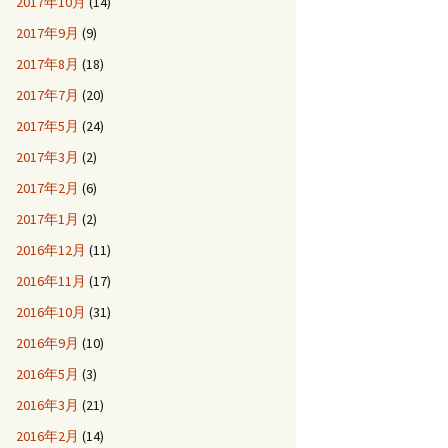
2017年10月
(14)
2017年9月
(9)
2017年8月
(18)
2017年7月
(20)
2017年5月
(24)
2017年3月
(2)
2017年2月
(6)
2017年1月
(2)
2016年12月
(11)
2016年11月
(17)
2016年10月
(31)
2016年9月
(10)
2016年5月
(3)
2016年3月
(21)
2016年2月
(14)