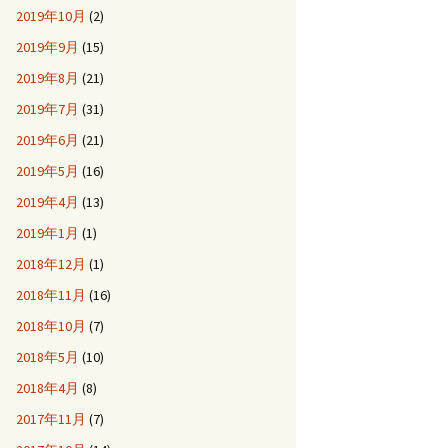
2019年10月
(2)
2019年9月
(15)
2019年8月
(21)
2019年7月
(31)
2019年6月
(21)
2019年5月
(16)
2019年4月
(13)
2019年1月
(1)
2018年12月
(1)
2018年11月
(16)
2018年10月
(7)
2018年5月
(10)
2018年4月
(8)
2017年11月
(7)