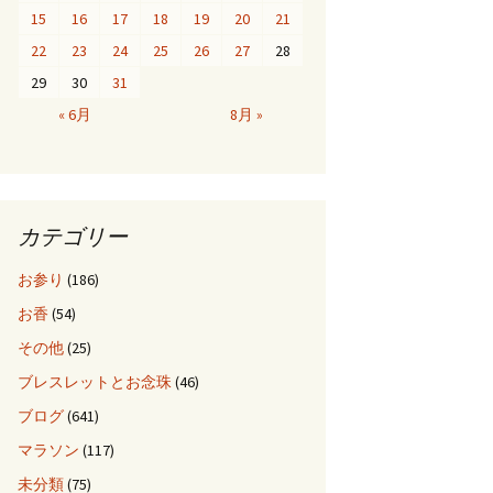
15
16
17
18
19
20
21
22
23
24
25
26
27
28
29
30
31
« 6月
8月 »
カテゴリー
お参り
(186)
お香
(54)
その他
(25)
ブレスレットとお念珠
(46)
ブログ
(641)
マラソン
(117)
未分類
(75)