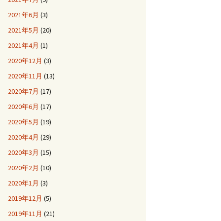
2021年6月
(3)
2021年5月
(20)
2021年4月
(1)
2020年12月
(3)
2020年11月
(13)
2020年7月
(17)
2020年6月
(17)
2020年5月
(19)
2020年4月
(29)
2020年3月
(15)
2020年2月
(10)
2020年1月
(3)
2019年12月
(5)
2019年11月
(21)