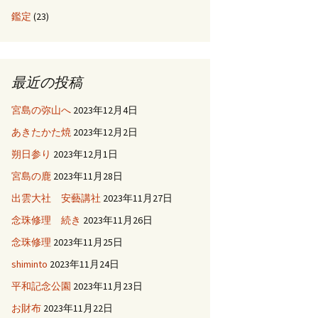
鑑定
(23)
最近の投稿
宮島の弥山へ
2023年12月4日
あきたかた焼
2023年12月2日
朔日参り
2023年12月1日
宮島の鹿
2023年11月28日
出雲大社 安藝講社
2023年11月27日
念珠修理 続き
2023年11月26日
念珠修理
2023年11月25日
shiminto
2023年11月24日
平和記念公園
2023年11月23日
お財布
2023年11月22日