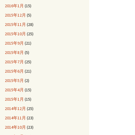
2016年1月
(15)
2015年12月
(5)
2015年11月
(28)
2015年10月
(25)
2015年9月
(21)
2015年8月
(5)
2015年7月
(25)
2015年6月
(21)
2015年5月
(2)
2015年4月
(15)
2015年1月
(15)
2014年12月
(25)
2014年11月
(23)
2014年10月
(23)