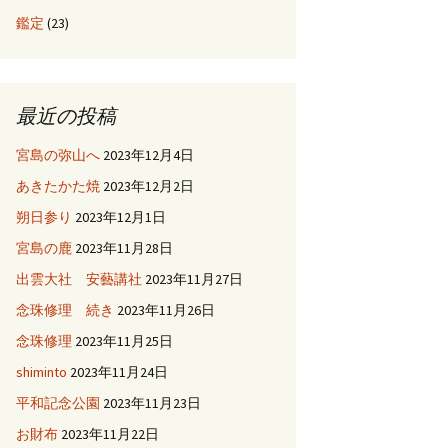
鑑定
(23)
最近の投稿
宮島の弥山へ
2023年12月4日
あきたかた焼
2023年12月2日
朔日参り
2023年12月1日
宮島の鹿
2023年11月28日
出雲大社 安藝講社
2023年11月27日
念珠修理 続き
2023年11月26日
念珠修理
2023年11月25日
shiminto
2023年11月24日
平和記念公園
2023年11月23日
お財布
2023年11月22日