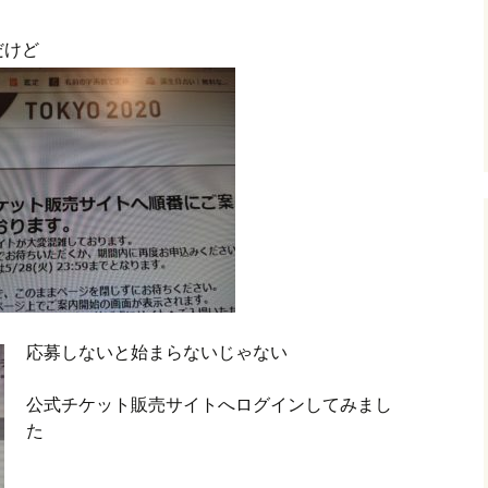
だけど
応募しないと始まらないじゃない
公式チケット販売サイトへログインしてみまし
た