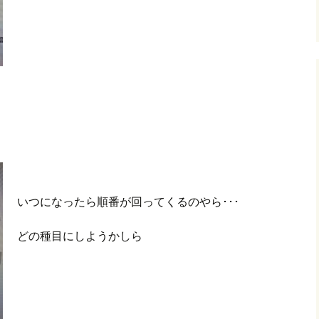
いつになったら順番が回ってくるのやら･･･
どの種目にしようかしら