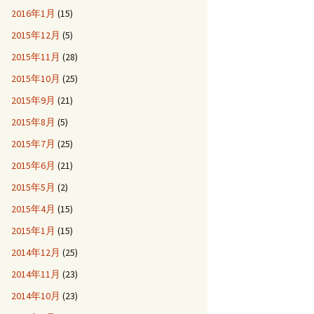
2016年1月
(15)
2015年12月
(5)
2015年11月
(28)
2015年10月
(25)
2015年9月
(21)
2015年8月
(5)
2015年7月
(25)
2015年6月
(21)
2015年5月
(2)
2015年4月
(15)
2015年1月
(15)
2014年12月
(25)
2014年11月
(23)
2014年10月
(23)