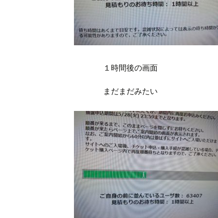
１時間後の画面
まだまだみたい