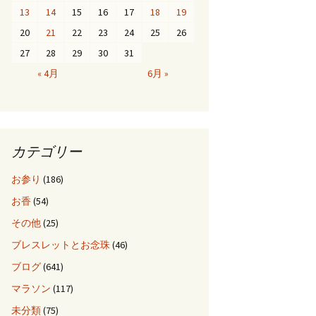
13
14
15
16
17
18
19
20
21
22
23
24
25
26
27
28
29
30
31
« 4月
6月 »
カテゴリー
お参り
(186)
お香
(54)
その他
(25)
ブレスレットとお念珠
(46)
ブログ
(641)
マラソン
(117)
未分類
(75)