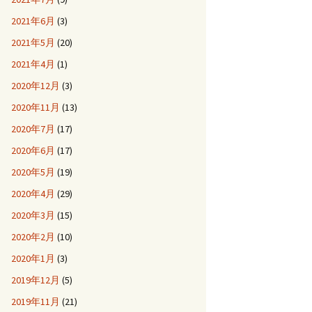
2021年6月
(3)
2021年5月
(20)
2021年4月
(1)
2020年12月
(3)
2020年11月
(13)
2020年7月
(17)
2020年6月
(17)
2020年5月
(19)
2020年4月
(29)
2020年3月
(15)
2020年2月
(10)
2020年1月
(3)
2019年12月
(5)
2019年11月
(21)