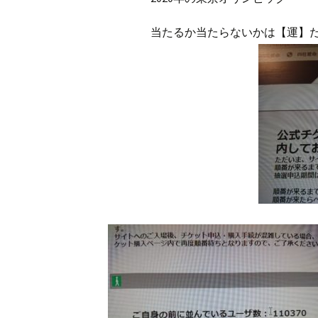
当たるか当たらないかは【運】