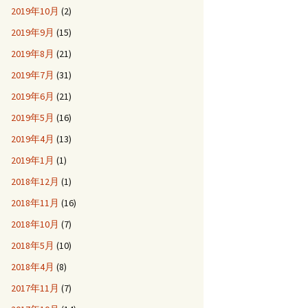
2019年10月
(2)
2019年9月
(15)
2019年8月
(21)
2019年7月
(31)
2019年6月
(21)
2019年5月
(16)
2019年4月
(13)
2019年1月
(1)
2018年12月
(1)
2018年11月
(16)
2018年10月
(7)
2018年5月
(10)
2018年4月
(8)
2017年11月
(7)