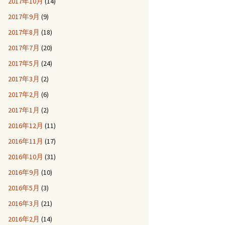
2017年10月
(14)
2017年9月
(9)
2017年8月
(18)
2017年7月
(20)
2017年5月
(24)
2017年3月
(2)
2017年2月
(6)
2017年1月
(2)
2016年12月
(11)
2016年11月
(17)
2016年10月
(31)
2016年9月
(10)
2016年5月
(3)
2016年3月
(21)
2016年2月
(14)