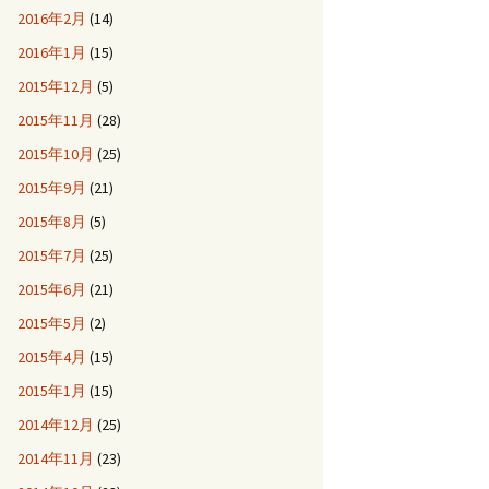
2016年2月
(14)
2016年1月
(15)
2015年12月
(5)
2015年11月
(28)
2015年10月
(25)
2015年9月
(21)
2015年8月
(5)
2015年7月
(25)
2015年6月
(21)
2015年5月
(2)
2015年4月
(15)
2015年1月
(15)
2014年12月
(25)
2014年11月
(23)