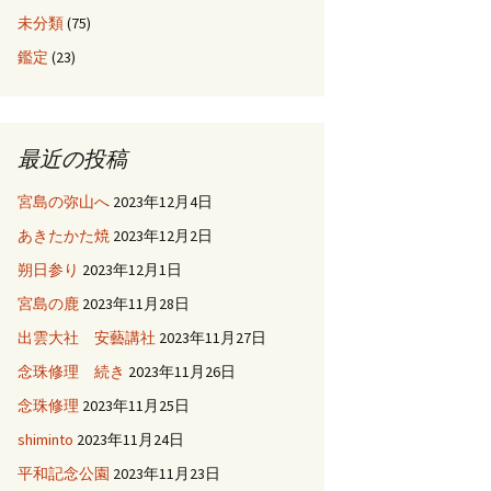
未分類
(75)
鑑定
(23)
最近の投稿
宮島の弥山へ
2023年12月4日
あきたかた焼
2023年12月2日
朔日参り
2023年12月1日
宮島の鹿
2023年11月28日
出雲大社 安藝講社
2023年11月27日
念珠修理 続き
2023年11月26日
念珠修理
2023年11月25日
shiminto
2023年11月24日
平和記念公園
2023年11月23日