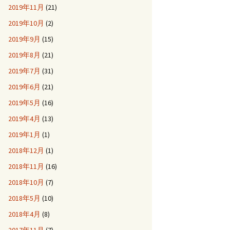
2019年11月
(21)
2019年10月
(2)
2019年9月
(15)
2019年8月
(21)
2019年7月
(31)
2019年6月
(21)
2019年5月
(16)
2019年4月
(13)
2019年1月
(1)
2018年12月
(1)
2018年11月
(16)
2018年10月
(7)
2018年5月
(10)
2018年4月
(8)