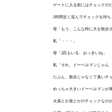
ゲートに入る前にはチェックの
1時間近く並んでチェックを待ち
母「もう、こんな時に犬を散歩
私「・・・」
母「2匹もいる、おっきいね」
私「それ、ドーベルマンじゃん
たぶん、散歩じゃなくて臭いチ
めっちゃ大きいドーベルマンが車
火薬とか薬とかのチェックなのか