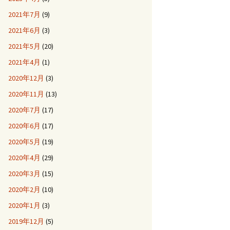
2021年7月
(9)
2021年6月
(3)
2021年5月
(20)
2021年4月
(1)
2020年12月
(3)
2020年11月
(13)
2020年7月
(17)
2020年6月
(17)
2020年5月
(19)
2020年4月
(29)
2020年3月
(15)
2020年2月
(10)
2020年1月
(3)
2019年12月
(5)