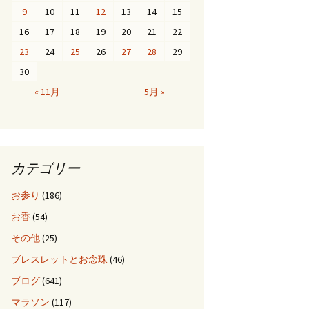
9
10
11
12
13
14
15
16
17
18
19
20
21
22
23
24
25
26
27
28
29
30
« 11月
5月 »
カテゴリー
お参り
(186)
お香
(54)
その他
(25)
ブレスレットとお念珠
(46)
ブログ
(641)
マラソン
(117)