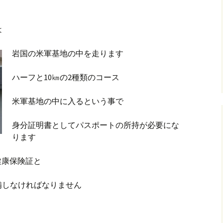
は
岩国の米軍基地の中を走ります
ハーフと10㎞の2種類のコース
米軍基地の中に入るという事で
身分証明書としてパスポートの所持が必要にな
ります
健康保険証と
備しなければなりません