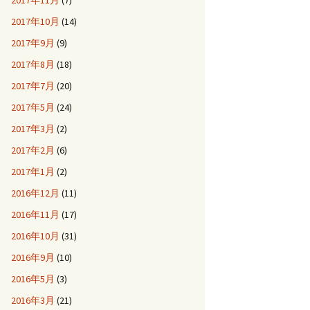
2017年11月
(7)
2017年10月
(14)
2017年9月
(9)
2017年8月
(18)
2017年7月
(20)
2017年5月
(24)
2017年3月
(2)
2017年2月
(6)
2017年1月
(2)
2016年12月
(11)
2016年11月
(17)
2016年10月
(31)
2016年9月
(10)
2016年5月
(3)
2016年3月
(21)