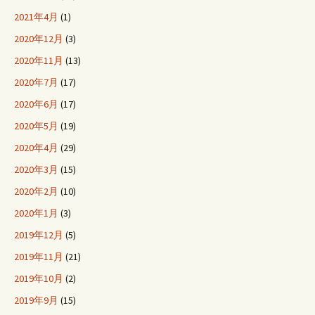
2021年4月
(1)
2020年12月
(3)
2020年11月
(13)
2020年7月
(17)
2020年6月
(17)
2020年5月
(19)
2020年4月
(29)
2020年3月
(15)
2020年2月
(10)
2020年1月
(3)
2019年12月
(5)
2019年11月
(21)
2019年10月
(2)
2019年9月
(15)