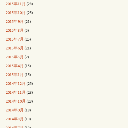
2015年11月
(28)
2015年10月
(25)
2015年9月
(21)
2015年8月
(5)
2015年7月
(25)
2015年6月
(21)
2015年5月
(2)
2015年4月
(15)
2015年1月
(15)
2014年12月
(25)
2014年11月
(23)
2014年10月
(23)
2014年9月
(18)
2014年8月
(13)
2014年7月
(13)