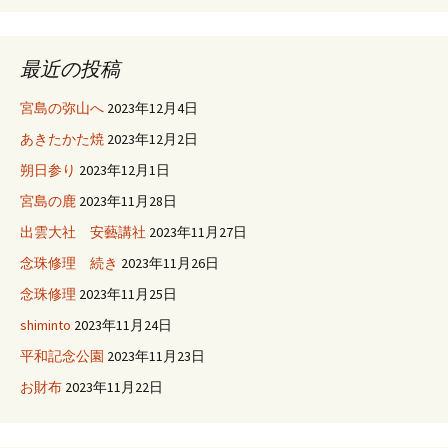
最近の投稿
宮島の弥山へ
2023年12月4日
あきたかた焼
2023年12月2日
朔日参り
2023年12月1日
宮島の鹿
2023年11月28日
出雲大社 安藝講社
2023年11月27日
念珠修理 続き
2023年11月26日
念珠修理
2023年11月25日
shiminto
2023年11月24日
平和記念公園
2023年11月23日
お財布
2023年11月22日