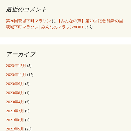
最近のコメント
第20回萩城下町マラソン
に
【みんなの声】第20回記念 維新の里
萩城下町マラソン | みんなのマラソンVOICE
より
アーカイブ
2023年12月
(3)
2023年11月
(19)
2023年9月
(3)
2023年8月
(1)
2023年4月
(5)
2021年7月
(9)
2021年6月
(3)
2021年5月
(20)