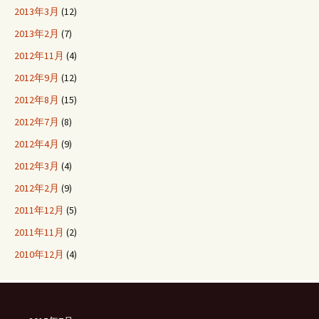
2013年3月
(12)
2013年2月
(7)
2012年11月
(4)
2012年9月
(12)
2012年8月
(15)
2012年7月
(8)
2012年4月
(9)
2012年3月
(4)
2012年2月
(9)
2011年12月
(5)
2011年11月
(2)
2010年12月
(4)