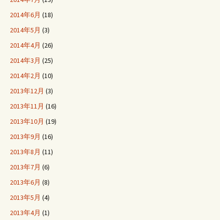
2014年6月
(18)
2014年5月
(3)
2014年4月
(26)
2014年3月
(25)
2014年2月
(10)
2013年12月
(3)
2013年11月
(16)
2013年10月
(19)
2013年9月
(16)
2013年8月
(11)
2013年7月
(6)
2013年6月
(8)
2013年5月
(4)
2013年4月
(1)