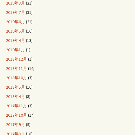
2019年8月
(21)
2019年7月
(31)
2019年6月
(21)
2019年5月
(16)
2019年4月
(13)
2019年1月
(1)
2018年12月
(1)
2018年11月
(16)
2018年10月
(7)
2018年5月
(10)
2018年4月
(8)
2017年11月
(7)
2017年10月
(14)
2017年9月
(9)
2017年8月
(18)