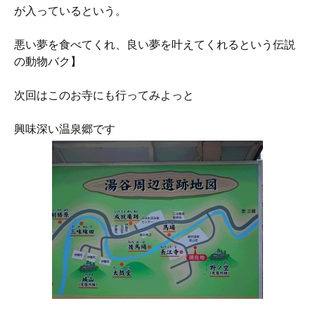
が入っているという。
悪い夢を食べてくれ、良い夢を叶えてくれるという伝説
の動物バク】
次回はこのお寺にも行ってみよっと
興味深い温泉郷です