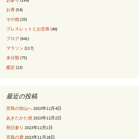
お参り
(186)
お香
(54)
その他
(25)
ブレスレットとお念珠
(46)
ブログ
(641)
マラソン
(117)
未分類
(75)
鑑定
(23)
最近の投稿
宮島の弥山へ
2023年12月4日
あきたかた焼
2023年12月2日
朔日参り
2023年12月1日
宮島の鹿
2023年11月28日