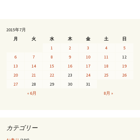
2015年7月
月
火
水
木
金
土
日
1
2
3
4
5
6
7
8
9
10
11
12
13
14
15
16
17
18
19
20
21
22
23
24
25
26
27
28
29
30
31
« 6月
8月 »
カテゴリー