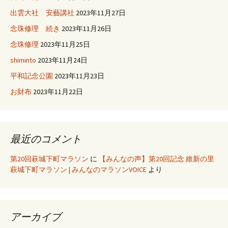
出雲大社 安藝講社
2023年11月27日
念珠修理 続き
2023年11月26日
念珠修理
2023年11月25日
shiminto
2023年11月24日
平和記念公園
2023年11月23日
お財布
2023年11月22日
最近のコメント
第20回萩城下町マラソン
に
【みんなの声】第20回記念 維新の里
萩城下町マラソン | みんなのマラソンVOICE
より
アーカイブ