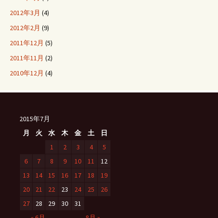
2012年3月
(4)
2012年2月
(9)
2011年12月
(5)
2011年11月
(2)
2010年12月
(4)
2015年7月
月
火
水
木
金
土
日
1
2
3
4
5
6
7
8
9
10
11
12
13
14
15
16
17
18
19
20
21
22
23
24
25
26
27
28
29
30
31
« 6月
8月 »