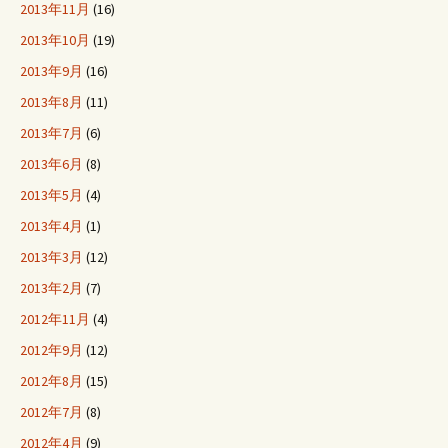
2013年11月
(16)
2013年10月
(19)
2013年9月
(16)
2013年8月
(11)
2013年7月
(6)
2013年6月
(8)
2013年5月
(4)
2013年4月
(1)
2013年3月
(12)
2013年2月
(7)
2012年11月
(4)
2012年9月
(12)
2012年8月
(15)
2012年7月
(8)
2012年4月
(9)