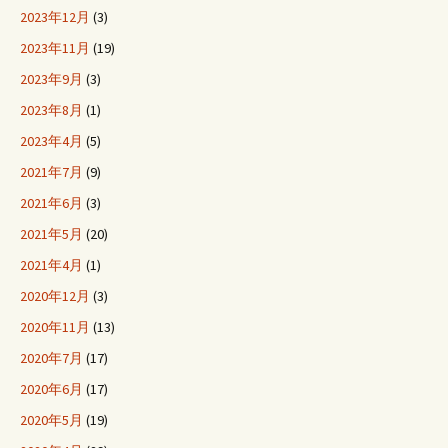
2023年12月
(3)
2023年11月
(19)
2023年9月
(3)
2023年8月
(1)
2023年4月
(5)
2021年7月
(9)
2021年6月
(3)
2021年5月
(20)
2021年4月
(1)
2020年12月
(3)
2020年11月
(13)
2020年7月
(17)
2020年6月
(17)
2020年5月
(19)