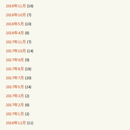
2018年11月
(16)
2018年10月
(7)
2018年5月
(10)
2018年4月
(8)
2017年11月
(7)
2017年10月
(14)
2017年9月
(9)
2017年8月
(18)
2017年7月
(20)
2017年5月
(24)
2017年3月
(2)
2017年2月
(6)
2017年1月
(2)
2016年12月
(11)