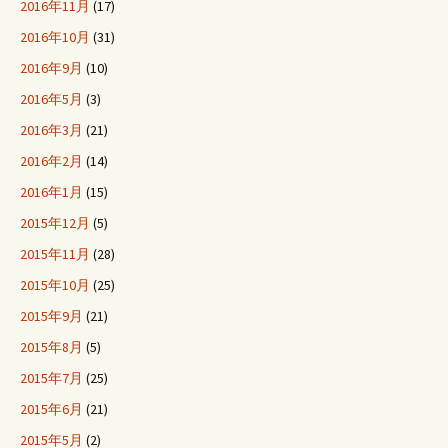
2016年11月
(17)
2016年10月
(31)
2016年9月
(10)
2016年5月
(3)
2016年3月
(21)
2016年2月
(14)
2016年1月
(15)
2015年12月
(5)
2015年11月
(28)
2015年10月
(25)
2015年9月
(21)
2015年8月
(5)
2015年7月
(25)
2015年6月
(21)
2015年5月
(2)