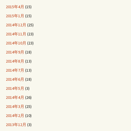
2015年4月
(15)
2015年1月
(15)
2014年12月
(25)
2014年11月
(23)
2014年10月
(23)
2014年9月
(18)
2014年8月
(13)
2014年7月
(13)
2014年6月
(18)
2014年5月
(3)
2014年4月
(26)
2014年3月
(25)
2014年2月
(10)
2013年12月
(3)