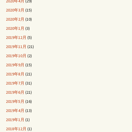
2020年4月
(29)
2020年3月
(15)
2020年2月
(10)
2020年1月
(3)
2019年12月
(5)
2019年11月
(21)
2019年10月
(2)
2019年9月
(15)
2019年8月
(21)
2019年7月
(31)
2019年6月
(21)
2019年5月
(16)
2019年4月
(13)
2019年1月
(1)
2018年12月
(1)