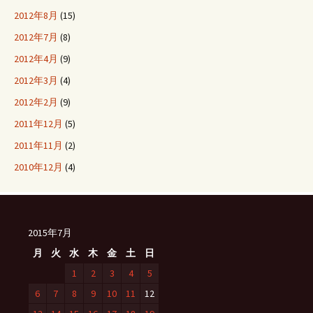
2012年8月
(15)
2012年7月
(8)
2012年4月
(9)
2012年3月
(4)
2012年2月
(9)
2011年12月
(5)
2011年11月
(2)
2010年12月
(4)
2015年7月
月
火
水
木
金
土
日
1
2
3
4
5
6
7
8
9
10
11
12