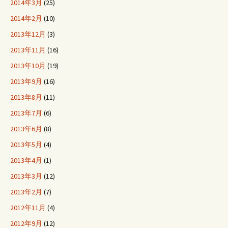
2014年3月
(25)
2014年2月
(10)
2013年12月
(3)
2013年11月
(16)
2013年10月
(19)
2013年9月
(16)
2013年8月
(11)
2013年7月
(6)
2013年6月
(8)
2013年5月
(4)
2013年4月
(1)
2013年3月
(12)
2013年2月
(7)
2012年11月
(4)
2012年9月
(12)