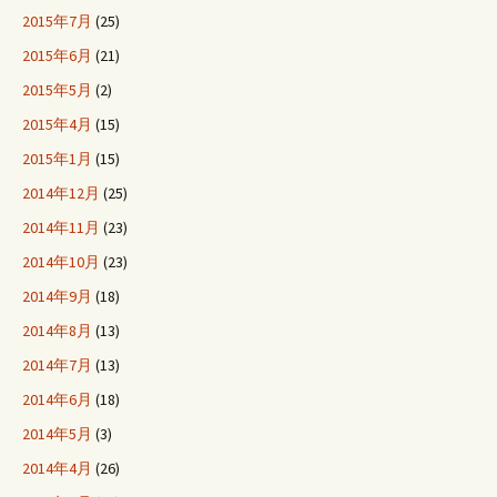
2015年7月
(25)
2015年6月
(21)
2015年5月
(2)
2015年4月
(15)
2015年1月
(15)
2014年12月
(25)
2014年11月
(23)
2014年10月
(23)
2014年9月
(18)
2014年8月
(13)
2014年7月
(13)
2014年6月
(18)
2014年5月
(3)
2014年4月
(26)