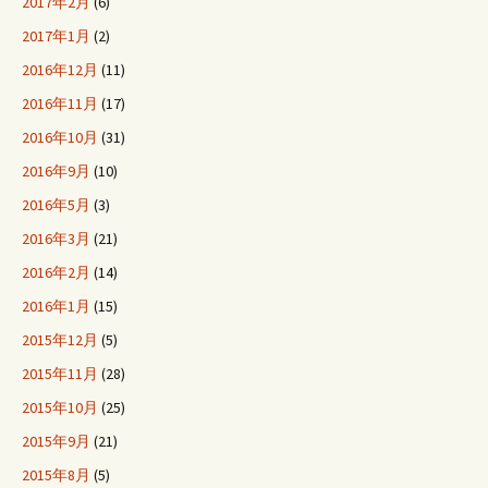
2017年2月
(6)
2017年1月
(2)
2016年12月
(11)
2016年11月
(17)
2016年10月
(31)
2016年9月
(10)
2016年5月
(3)
2016年3月
(21)
2016年2月
(14)
2016年1月
(15)
2015年12月
(5)
2015年11月
(28)
2015年10月
(25)
2015年9月
(21)
2015年8月
(5)