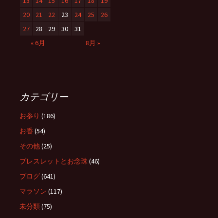
13
14
15
16
17
18
19
20
21
22
23
24
25
26
27
28
29
30
31
« 6月
8月 »
カテゴリー
お参り
(186)
お香
(54)
その他
(25)
ブレスレットとお念珠
(46)
ブログ
(641)
マラソン
(117)
未分類
(75)