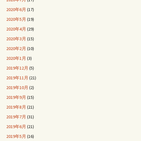
2020年6月
(17)
2020年5月
(19)
2020年4月
(29)
2020年3月
(15)
2020年2月
(10)
2020年1月
(3)
2019年12月
(5)
2019年11月
(21)
2019年10月
(2)
2019年9月
(15)
2019年8月
(21)
2019年7月
(31)
2019年6月
(21)
2019年5月
(16)