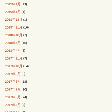
2019年4月
(13)
2019年1月
(1)
2018年12月
(1)
2018年11月
(16)
2018年10月
(7)
2018年5月
(10)
2018年4月
(8)
2017年11月
(7)
2017年10月
(14)
2017年9月
(9)
2017年8月
(18)
2017年7月
(20)
2017年5月
(24)
2017年3月
(2)