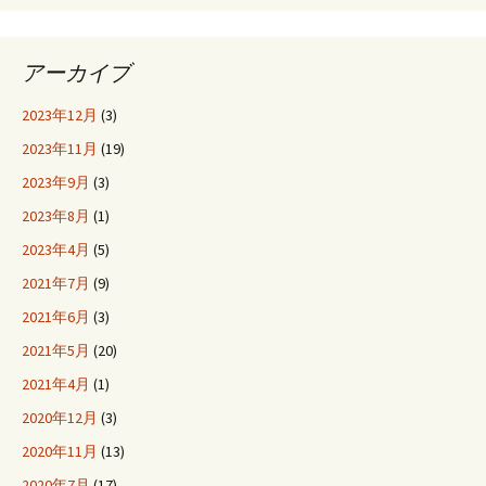
アーカイブ
2023年12月
(3)
2023年11月
(19)
2023年9月
(3)
2023年8月
(1)
2023年4月
(5)
2021年7月
(9)
2021年6月
(3)
2021年5月
(20)
2021年4月
(1)
2020年12月
(3)
2020年11月
(13)
2020年7月
(17)