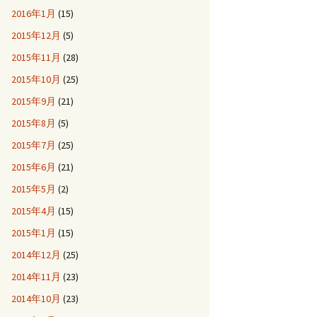
2016年1月
(15)
2015年12月
(5)
2015年11月
(28)
2015年10月
(25)
2015年9月
(21)
2015年8月
(5)
2015年7月
(25)
2015年6月
(21)
2015年5月
(2)
2015年4月
(15)
2015年1月
(15)
2014年12月
(25)
2014年11月
(23)
2014年10月
(23)