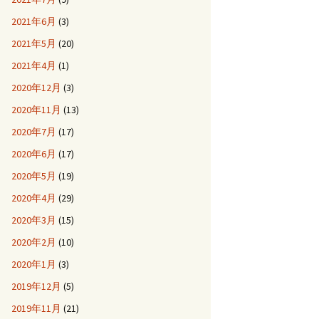
2021年6月
(3)
2021年5月
(20)
2021年4月
(1)
2020年12月
(3)
2020年11月
(13)
2020年7月
(17)
2020年6月
(17)
2020年5月
(19)
2020年4月
(29)
2020年3月
(15)
2020年2月
(10)
2020年1月
(3)
2019年12月
(5)
2019年11月
(21)