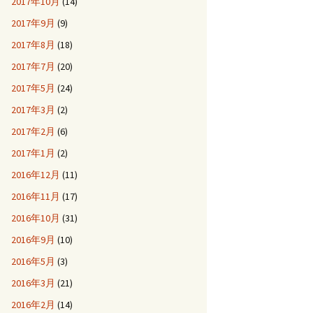
2017年10月
(14)
2017年9月
(9)
2017年8月
(18)
2017年7月
(20)
2017年5月
(24)
2017年3月
(2)
2017年2月
(6)
2017年1月
(2)
2016年12月
(11)
2016年11月
(17)
2016年10月
(31)
2016年9月
(10)
2016年5月
(3)
2016年3月
(21)
2016年2月
(14)