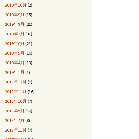
2019年10月
(2)
2019年9月
(15)
2019年8月
(21)
2019年7月
(31)
2019年6月
(21)
2019年5月
(16)
2019年4月
(13)
2019年1月
(1)
2018年12月
(1)
2018年11月
(16)
2018年10月
(7)
2018年5月
(10)
2018年4月
(8)
2017年11月
(7)