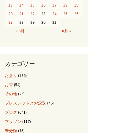
13
14
15
16
17
18
19
20
21
22
23
24
25
26
27
28
29
30
31
« 6月
8月 »
カテゴリー
お参り
(186)
お香
(54)
その他
(25)
ブレスレットとお念珠
(46)
ブログ
(641)
マラソン
(117)
未分類
(75)