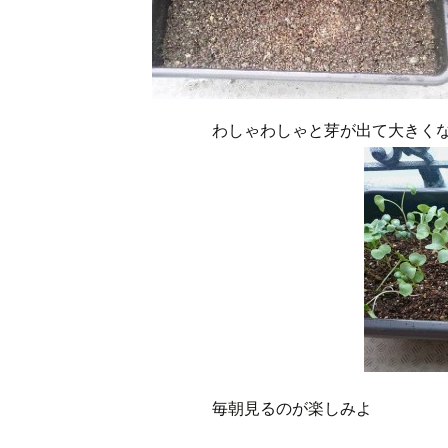
わしゃわしゃと芽が出て大きく
毎朝見るのが楽しみよ