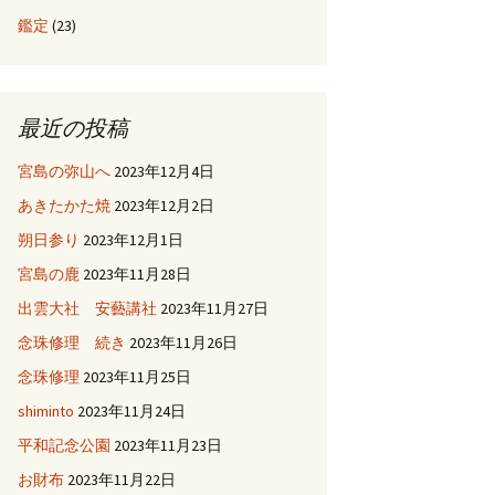
鑑定
(23)
最近の投稿
宮島の弥山へ
2023年12月4日
あきたかた焼
2023年12月2日
朔日参り
2023年12月1日
宮島の鹿
2023年11月28日
出雲大社 安藝講社
2023年11月27日
念珠修理 続き
2023年11月26日
念珠修理
2023年11月25日
shiminto
2023年11月24日
平和記念公園
2023年11月23日
お財布
2023年11月22日