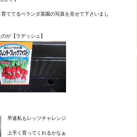
と育ててるベランダ菜園の写真を見せて下さいまし
たのが【ラデッシュ】
早速私もレッツチャレンジ
上手く育ってくれるかなぁ