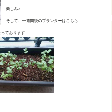
楽しみ♪
そして、一週間後のプランターはこちら
なっております