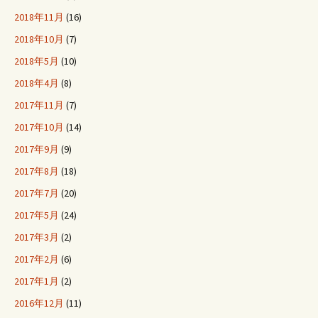
2018年11月
(16)
2018年10月
(7)
2018年5月
(10)
2018年4月
(8)
2017年11月
(7)
2017年10月
(14)
2017年9月
(9)
2017年8月
(18)
2017年7月
(20)
2017年5月
(24)
2017年3月
(2)
2017年2月
(6)
2017年1月
(2)
2016年12月
(11)