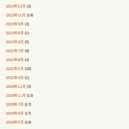
2023年12月
(3)
2023年11月
(19)
2023年9月
(3)
2023年8月
(1)
2023年4月
(5)
2021年7月
(9)
2021年6月
(3)
2021年5月
(20)
2021年4月
(1)
2020年12月
(3)
2020年11月
(13)
2020年7月
(17)
2020年6月
(17)
2020年5月
(19)