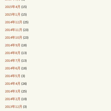
2015年4月
(15)
2015年1月
(15)
2014年12月
(25)
2014年11月
(23)
2014年10月
(23)
2014年9月
(18)
2014年8月
(13)
2014年7月
(13)
2014年6月
(18)
2014年5月
(3)
2014年4月
(26)
2014年3月
(25)
2014年2月
(10)
2013年12月
(3)