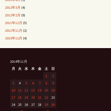
2012年3月
(4)
2012年2月
(9)
2011年12月
(5)
2011年11月
(2)
2010年12月
(4)
2014年11月
月
火
水
木
金
土
日
1
2
3
4
5
6
7
8
9
10
11
12
13
14
15
16
17
18
19
20
21
22
23
24
25
26
27
28
29
30