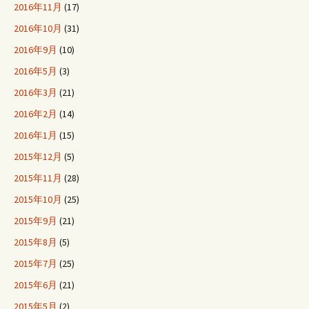
2016年11月
(17)
2016年10月
(31)
2016年9月
(10)
2016年5月
(3)
2016年3月
(21)
2016年2月
(14)
2016年1月
(15)
2015年12月
(5)
2015年11月
(28)
2015年10月
(25)
2015年9月
(21)
2015年8月
(5)
2015年7月
(25)
2015年6月
(21)
2015年5月
(2)