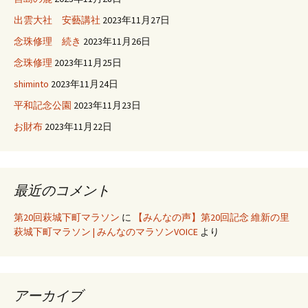
出雲大社 安藝講社
2023年11月27日
念珠修理 続き
2023年11月26日
念珠修理
2023年11月25日
shiminto
2023年11月24日
平和記念公園
2023年11月23日
お財布
2023年11月22日
最近のコメント
第20回萩城下町マラソン
に
【みんなの声】第20回記念 維新の里
萩城下町マラソン | みんなのマラソンVOICE
より
アーカイブ