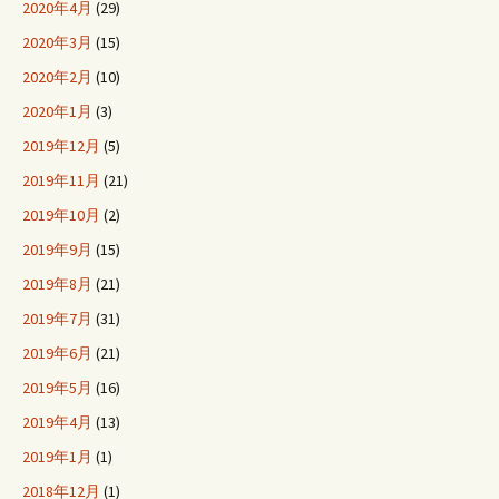
2020年4月
(29)
2020年3月
(15)
2020年2月
(10)
2020年1月
(3)
2019年12月
(5)
2019年11月
(21)
2019年10月
(2)
2019年9月
(15)
2019年8月
(21)
2019年7月
(31)
2019年6月
(21)
2019年5月
(16)
2019年4月
(13)
2019年1月
(1)
2018年12月
(1)