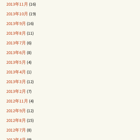
2013年11月
(16)
2013年10月
(19)
2013年9月
(16)
2013年8月
(11)
2013年7月
(6)
2013年6月
(8)
2013年5月
(4)
2013年4月
(1)
2013年3月
(12)
2013年2月
(7)
2012年11月
(4)
2012年9月
(12)
2012年8月
(15)
2012年7月
(8)
2012年4月
(9)