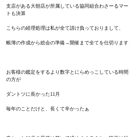
支店がある大朝店が所属している協同組合わさーるマー
トも決算
こちらの経理処理は私が全て請け負っておりまして、
帳簿の作成から総会の準備→開催まで全てを仕切ります
お客様の鑑定をするより数字とにらめっこしている時間
の方が
ダントツに長かった11月
毎年のことだけと、長くて辛かったぁ