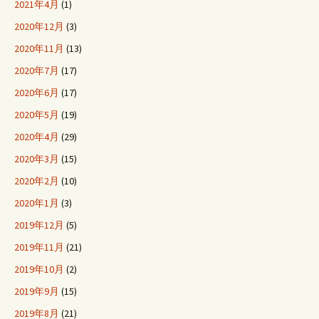
2021年4月
(1)
2020年12月
(3)
2020年11月
(13)
2020年7月
(17)
2020年6月
(17)
2020年5月
(19)
2020年4月
(29)
2020年3月
(15)
2020年2月
(10)
2020年1月
(3)
2019年12月
(5)
2019年11月
(21)
2019年10月
(2)
2019年9月
(15)
2019年8月
(21)