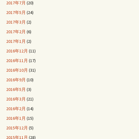
2017年7月
(20)
2017年5月
(24)
2017年3月
(2)
2017年2月
(6)
2017年1月
(2)
2016年12月
(11)
2016年11月
(17)
2016年10月
(31)
2016年9月
(10)
2016年5月
(3)
2016年3月
(21)
2016年2月
(14)
2016年1月
(15)
2015年12月
(5)
2015年11月
(28)