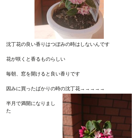
沈丁花の良い香りはつぼみの時はしないんです
花が咲くと香るものらしい
毎朝、窓を開けると良い香りです
因みに買ったばかりの時の沈丁花→→→→→
半月で満開になりまし
た