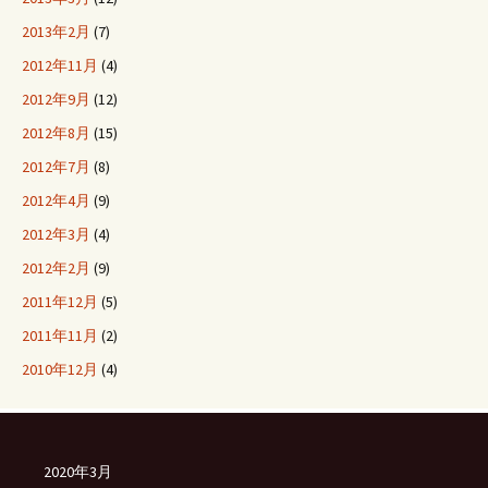
2013年2月
(7)
2012年11月
(4)
2012年9月
(12)
2012年8月
(15)
2012年7月
(8)
2012年4月
(9)
2012年3月
(4)
2012年2月
(9)
2011年12月
(5)
2011年11月
(2)
2010年12月
(4)
2020年3月