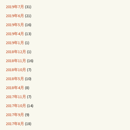
2019年7月
(31)
2019年6月
(21)
2019年5月
(16)
2019年4月
(13)
2019年1月
(1)
2018年12月
(1)
2018年11月
(16)
2018年10月
(7)
2018年5月
(10)
2018年4月
(8)
2017年11月
(7)
2017年10月
(14)
2017年9月
(9)
2017年8月
(18)