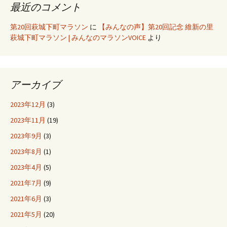
最近のコメント
第20回萩城下町マラソン
に
【みんなの声】第20回記念 維新の里
萩城下町マラソン | みんなのマラソンVOICE
より
アーカイブ
2023年12月
(3)
2023年11月
(19)
2023年9月
(3)
2023年8月
(1)
2023年4月
(5)
2021年7月
(9)
2021年6月
(3)
2021年5月
(20)