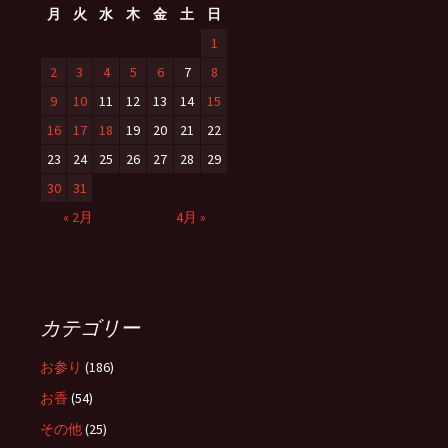
月
火
水
木
金
土
日
1
2
3
4
5
6
7
8
9
10
11
12
13
14
15
16
17
18
19
20
21
22
23
24
25
26
27
28
29
30
31
« 2月
4月 »
カテゴリー
お参り
(186)
お香
(54)
その他
(25)