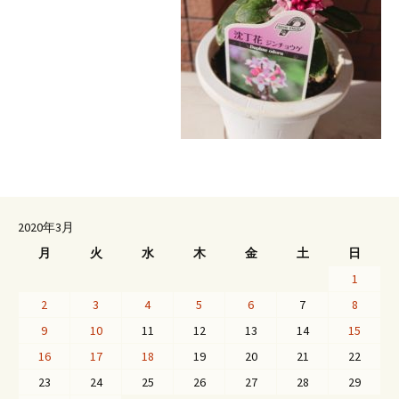
2020年3月
月
火
水
木
金
土
日
1
2
3
4
5
6
7
8
9
10
11
12
13
14
15
16
17
18
19
20
21
22
23
24
25
26
27
28
29