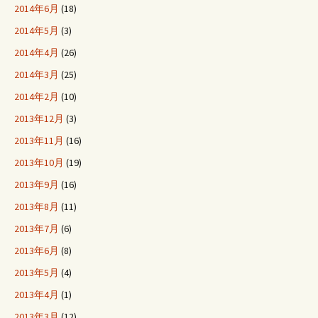
2014年6月
(18)
2014年5月
(3)
2014年4月
(26)
2014年3月
(25)
2014年2月
(10)
2013年12月
(3)
2013年11月
(16)
2013年10月
(19)
2013年9月
(16)
2013年8月
(11)
2013年7月
(6)
2013年6月
(8)
2013年5月
(4)
2013年4月
(1)
2013年3月
(12)