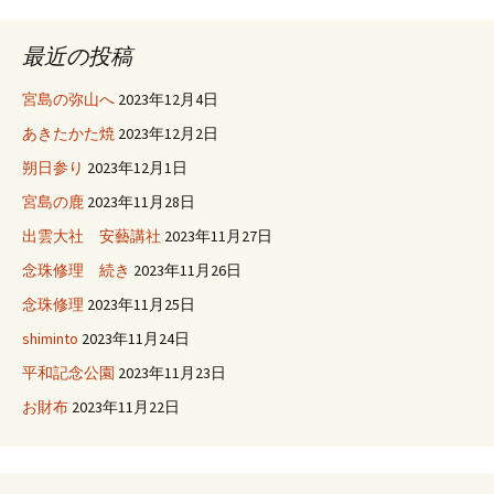
最近の投稿
宮島の弥山へ
2023年12月4日
あきたかた焼
2023年12月2日
朔日参り
2023年12月1日
宮島の鹿
2023年11月28日
出雲大社 安藝講社
2023年11月27日
念珠修理 続き
2023年11月26日
念珠修理
2023年11月25日
shiminto
2023年11月24日
平和記念公園
2023年11月23日
お財布
2023年11月22日