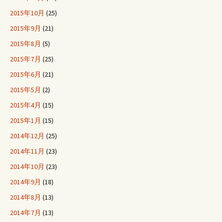
2015年10月
(25)
2015年9月
(21)
2015年8月
(5)
2015年7月
(25)
2015年6月
(21)
2015年5月
(2)
2015年4月
(15)
2015年1月
(15)
2014年12月
(25)
2014年11月
(23)
2014年10月
(23)
2014年9月
(18)
2014年8月
(13)
2014年7月
(13)