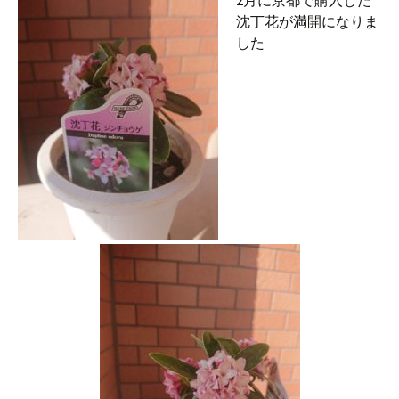
2月に京都で購入した
沈丁花が満開になりま
した