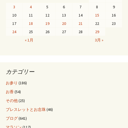
3
4
5
6
7
8
9
10
11
12
13
14
15
16
17
18
19
20
21
22
23
24
25
26
27
28
29
« 1月
3月 »
カテゴリー
お参り
(186)
お香
(54)
その他
(25)
ブレスレットとお念珠
(46)
ブログ
(641)
マラソン
(117)