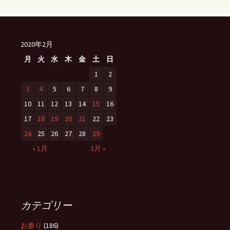
2020年2月
月
火
水
木
金
土
日
1
2
3
4
5
6
7
8
9
10
11
12
13
14
15
16
17
18
19
20
21
22
23
24
25
26
27
28
29
« 1月
3月 »
カテゴリー
お参り
(186)