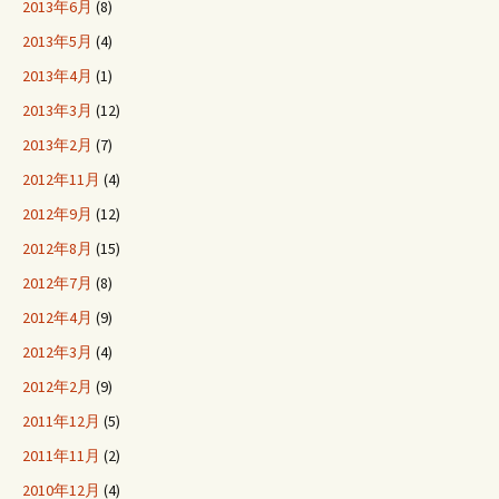
2013年6月
(8)
2013年5月
(4)
2013年4月
(1)
2013年3月
(12)
2013年2月
(7)
2012年11月
(4)
2012年9月
(12)
2012年8月
(15)
2012年7月
(8)
2012年4月
(9)
2012年3月
(4)
2012年2月
(9)
2011年12月
(5)
2011年11月
(2)
2010年12月
(4)