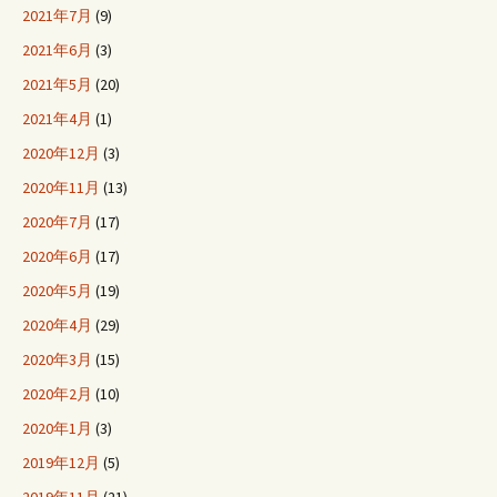
2021年7月
(9)
2021年6月
(3)
2021年5月
(20)
2021年4月
(1)
2020年12月
(3)
2020年11月
(13)
2020年7月
(17)
2020年6月
(17)
2020年5月
(19)
2020年4月
(29)
2020年3月
(15)
2020年2月
(10)
2020年1月
(3)
2019年12月
(5)