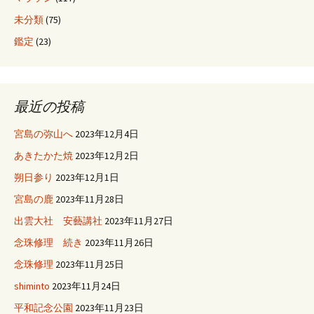
未分類
(75)
鑑定
(23)
最近の投稿
宮島の弥山へ
2023年12月4日
あきたかた焼
2023年12月2日
朔日参り
2023年12月1日
宮島の鹿
2023年11月28日
出雲大社 安藝講社
2023年11月27日
念珠修理 続き
2023年11月26日
念珠修理
2023年11月25日
shiminto
2023年11月24日
平和記念公園
2023年11月23日