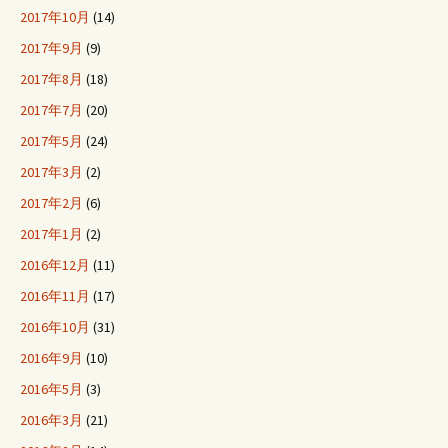
2017年10月
(14)
2017年9月
(9)
2017年8月
(18)
2017年7月
(20)
2017年5月
(24)
2017年3月
(2)
2017年2月
(6)
2017年1月
(2)
2016年12月
(11)
2016年11月
(17)
2016年10月
(31)
2016年9月
(10)
2016年5月
(3)
2016年3月
(21)