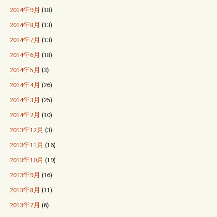
2014年9月
(18)
2014年8月
(13)
2014年7月
(13)
2014年6月
(18)
2014年5月
(3)
2014年4月
(26)
2014年3月
(25)
2014年2月
(10)
2013年12月
(3)
2013年11月
(16)
2013年10月
(19)
2013年9月
(16)
2013年8月
(11)
2013年7月
(6)