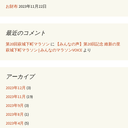
お財布
2023年11月22日
最近のコメント
第20回萩城下町マラソン
に
【みんなの声】第20回記念 維新の里
萩城下町マラソン | みんなのマラソンVOICE
より
アーカイブ
2023年12月
(3)
2023年11月
(19)
2023年9月
(3)
2023年8月
(1)
2023年4月
(5)