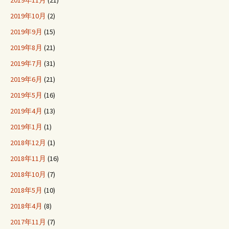
2019年11月
(21)
2019年10月
(2)
2019年9月
(15)
2019年8月
(21)
2019年7月
(31)
2019年6月
(21)
2019年5月
(16)
2019年4月
(13)
2019年1月
(1)
2018年12月
(1)
2018年11月
(16)
2018年10月
(7)
2018年5月
(10)
2018年4月
(8)
2017年11月
(7)