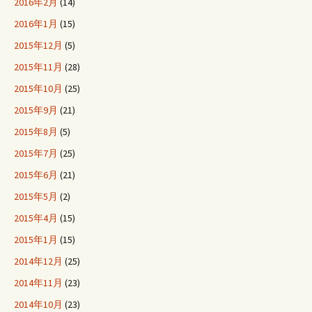
2016年2月
(14)
2016年1月
(15)
2015年12月
(5)
2015年11月
(28)
2015年10月
(25)
2015年9月
(21)
2015年8月
(5)
2015年7月
(25)
2015年6月
(21)
2015年5月
(2)
2015年4月
(15)
2015年1月
(15)
2014年12月
(25)
2014年11月
(23)
2014年10月
(23)