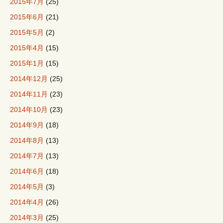
2015年7月
(25)
2015年6月
(21)
2015年5月
(2)
2015年4月
(15)
2015年1月
(15)
2014年12月
(25)
2014年11月
(23)
2014年10月
(23)
2014年9月
(18)
2014年8月
(13)
2014年7月
(13)
2014年6月
(18)
2014年5月
(3)
2014年4月
(26)
2014年3月
(25)