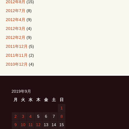
2012年8月
(15)
2012年7月
(8)
2012年4月
(9)
2012年3月
(4)
2012年2月
(9)
2011年12月
(5)
2011年11月
(2)
2010年12月
(4)
2019年9月
月
火
水
木
金
土
日
1
2
3
4
5
6
7
8
9
10
11
12
13
14
15