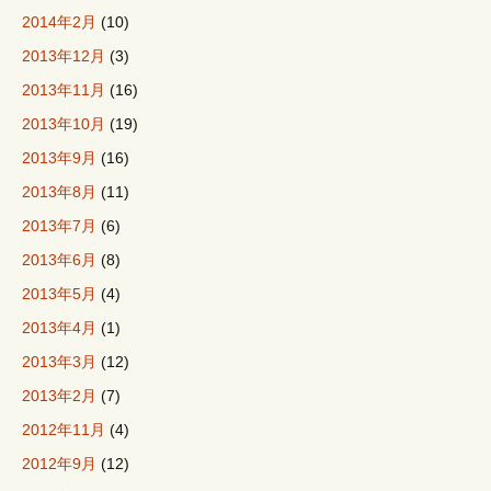
2014年2月
(10)
2013年12月
(3)
2013年11月
(16)
2013年10月
(19)
2013年9月
(16)
2013年8月
(11)
2013年7月
(6)
2013年6月
(8)
2013年5月
(4)
2013年4月
(1)
2013年3月
(12)
2013年2月
(7)
2012年11月
(4)
2012年9月
(12)