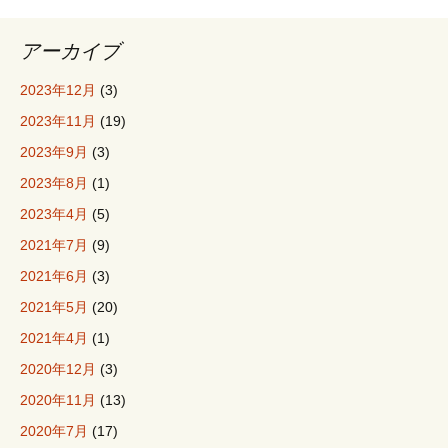
アーカイブ
2023年12月
(3)
2023年11月
(19)
2023年9月
(3)
2023年8月
(1)
2023年4月
(5)
2021年7月
(9)
2021年6月
(3)
2021年5月
(20)
2021年4月
(1)
2020年12月
(3)
2020年11月
(13)
2020年7月
(17)