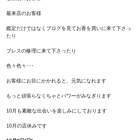
最来店のお客様
鑑定だけではなくブログを見てお香を買いに来て下さっ
たり
ブレスの修理に来て下さったり
色々色々･･･
お客様にお目にかかれると、元気になれます
もっと頑張らなくちゃとパワーがみなぎります
10月も素敵な出会いを楽しみにしております
10月の店休みです