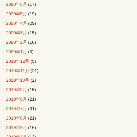
2020年6月
(17)
2020年5月
(19)
2020年4月
(29)
2020年3月
(15)
2020年2月
(10)
2020年1月
(3)
2019年12月
(5)
2019年11月
(21)
2019年10月
(2)
2019年9月
(15)
2019年8月
(21)
2019年7月
(31)
2019年6月
(21)
2019年5月
(16)