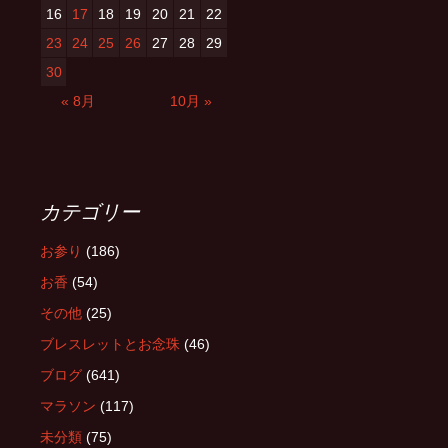
16
17
18
19
20
21
22
23
24
25
26
27
28
29
30
« 8月
10月 »
カテゴリー
お参り
(186)
お香
(54)
その他
(25)
ブレスレットとお念珠
(46)
ブログ
(641)
マラソン
(117)
未分類
(75)