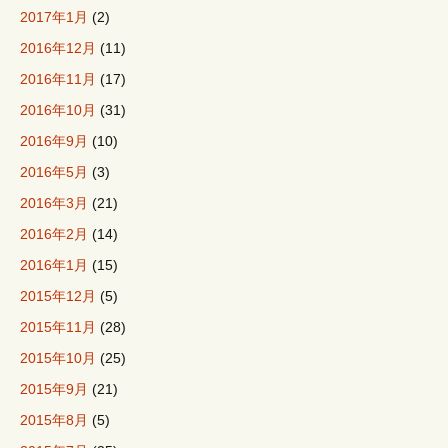
2017年1月
(2)
2016年12月
(11)
2016年11月
(17)
2016年10月
(31)
2016年9月
(10)
2016年5月
(3)
2016年3月
(21)
2016年2月
(14)
2016年1月
(15)
2015年12月
(5)
2015年11月
(28)
2015年10月
(25)
2015年9月
(21)
2015年8月
(5)