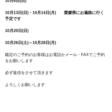
10月6日(日)
10月13日(日)・10月14日(月) 愛媛県にお遍路に行く
予定です
10月20日(日)
10月26日(土)～10月28日(月)
鑑定のご予約のお客様はお電話かメール・FAXでご予約
をお願いします
必ず返信をさせて頂きます
よろしくお願いします