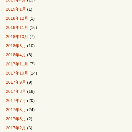
2019年4月
(13)
2019年1月
(1)
2018年12月
(1)
2018年11月
(16)
2018年10月
(7)
2018年5月
(10)
2018年4月
(8)
2017年11月
(7)
2017年10月
(14)
2017年9月
(9)
2017年8月
(18)
2017年7月
(20)
2017年5月
(24)
2017年3月
(2)
2017年2月
(6)