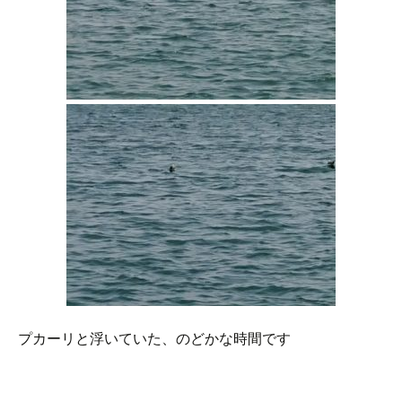
プカーリと浮いていた、のどかな時間です