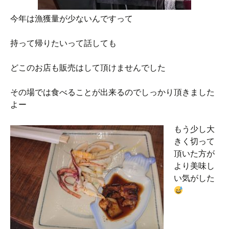
今年は漁獲量が少ないんですって
持って帰りたいって話しても
どこのお店も販売はして頂けませんでした
その場では食べることが出来るのでしっかり頂きました
よー
もう少し大
きく切って
頂いた方が
より美味し
い気がした