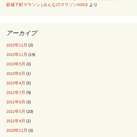
萩城下町マラソン | みんなのマラソンVOICE
より
アーカイブ
2023年12月
(3)
2023年11月
(19)
2023年9月
(3)
2023年8月
(1)
2023年4月
(5)
2021年7月
(9)
2021年6月
(3)
2021年5月
(20)
2021年4月
(1)
2020年12月
(3)