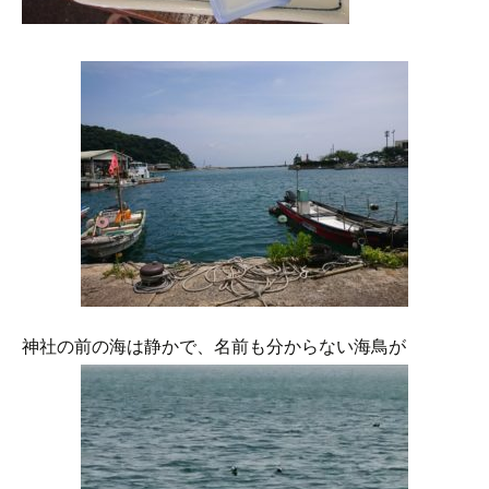
神社の前の海は静かで、名前も分からない海鳥が