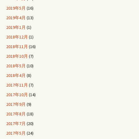
2019年5月
(16)
2019年4月
(13)
2019年1月
(1)
2018年12月
(1)
2018年11月
(16)
2018年10月
(7)
2018年5月
(10)
2018年4月
(8)
2017年11月
(7)
2017年10月
(14)
2017年9月
(9)
2017年8月
(18)
2017年7月
(20)
2017年5月
(24)