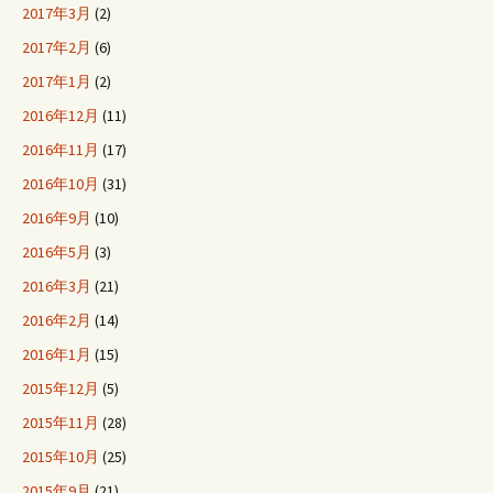
2017年3月
(2)
2017年2月
(6)
2017年1月
(2)
2016年12月
(11)
2016年11月
(17)
2016年10月
(31)
2016年9月
(10)
2016年5月
(3)
2016年3月
(21)
2016年2月
(14)
2016年1月
(15)
2015年12月
(5)
2015年11月
(28)
2015年10月
(25)
2015年9月
(21)