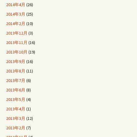
2014年4月
(26)
2014年3月
(25)
2014年2月
(10)
2013年12月
(3)
2013年11月
(16)
2013年10月
(19)
2013年9月
(16)
2013年8月
(11)
2013年7月
(6)
2013年6月
(8)
2013年5月
(4)
2013年4月
(1)
2013年3月
(12)
2013年2月
(7)