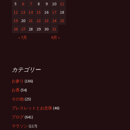
5
6
7
8
9
10
11
12
13
14
15
16
17
18
19
20
21
22
23
24
25
26
27
28
29
30
31
« 7月
9月 »
カテゴリー
お参り
(186)
お香
(54)
その他
(25)
ブレスレットとお念珠
(46)
ブログ
(641)
マラソン
(117)