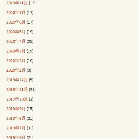
2020年11月
(13)
2020年7月
(17)
2020年6月
(17)
2020年5月
(19)
2020年4月
(29)
2020年3月
(15)
2020年2月
(10)
2020年1月
(3)
2019年12月
(5)
2019年11月
(21)
2019年10月
(2)
2019年9月
(15)
2019年8月
(21)
2019年7月
(31)
2019年6月
(21)