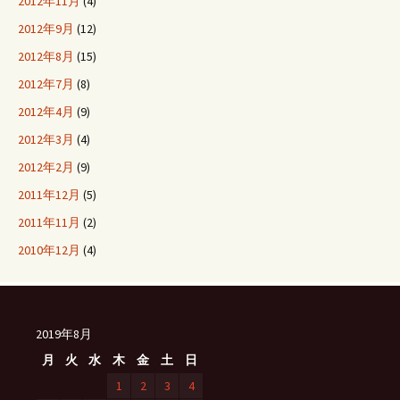
2012年11月
(4)
2012年9月
(12)
2012年8月
(15)
2012年7月
(8)
2012年4月
(9)
2012年3月
(4)
2012年2月
(9)
2011年12月
(5)
2011年11月
(2)
2010年12月
(4)
2019年8月
月
火
水
木
金
土
日
1
2
3
4