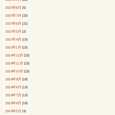
2015年8月
(5)
2015年7月
(25)
2015年6月
(21)
2015年5月
(2)
2015年4月
(15)
2015年1月
(15)
2014年12月
(25)
2014年11月
(23)
2014年10月
(23)
2014年9月
(18)
2014年8月
(13)
2014年7月
(13)
2014年6月
(18)
2014年5月
(3)