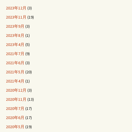
2023年12月
(3)
2023年11月
(19)
2023年9月
(3)
2023年8月
(1)
2023年4月
(5)
2021年7月
(9)
2021年6月
(3)
2021年5月
(20)
2021年4月
(1)
2020年12月
(3)
2020年11月
(13)
2020年7月
(17)
2020年6月
(17)
2020年5月
(19)