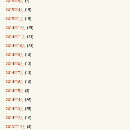
2015年5月
(2)
2015年4月
(15)
2015年1月
(15)
2014年12月
(25)
2014年11月
(23)
2014年10月
(23)
2014年9月
(18)
2014年8月
(13)
2014年7月
(13)
2014年6月
(18)
2014年5月
(3)
2014年4月
(26)
2014年3月
(25)
2014年2月
(10)
2013年12月
(3)