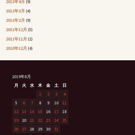
2012年4月
(9)
2012年3月
(4)
2012年2月
(9)
2011年12月
(5)
2011年11月
(2)
2010年12月
(4)
2019年8月
月
火
水
木
金
土
日
1
2
3
4
5
6
7
8
9
10
11
12
13
14
15
16
17
18
19
20
21
22
23
24
25
26
27
28
29
30
31