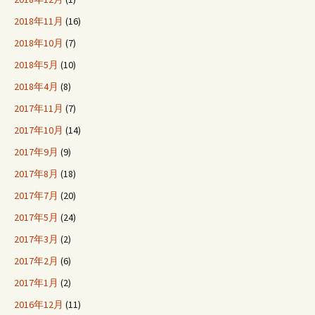
2018年11月
(16)
2018年10月
(7)
2018年5月
(10)
2018年4月
(8)
2017年11月
(7)
2017年10月
(14)
2017年9月
(9)
2017年8月
(18)
2017年7月
(20)
2017年5月
(24)
2017年3月
(2)
2017年2月
(6)
2017年1月
(2)
2016年12月
(11)