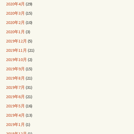
2020年4月
(29)
2020年3月
(15)
2020年2月
(10)
2020年1月
(3)
2019年12月
(5)
2019年11月
(21)
2019年10月
(2)
2019年9月
(15)
2019年8月
(21)
2019年7月
(31)
2019年6月
(21)
2019年5月
(16)
2019年4月
(13)
2019年1月
(1)
2018年12月
(1)