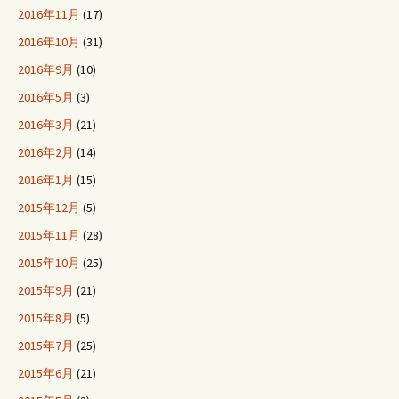
2016年11月
(17)
2016年10月
(31)
2016年9月
(10)
2016年5月
(3)
2016年3月
(21)
2016年2月
(14)
2016年1月
(15)
2015年12月
(5)
2015年11月
(28)
2015年10月
(25)
2015年9月
(21)
2015年8月
(5)
2015年7月
(25)
2015年6月
(21)