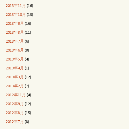
2013年11月
(16)
2013年10月
(19)
2013年9月
(16)
2013年8月
(11)
2013年7月
(6)
2013年6月
(8)
2013年5月
(4)
2013年4月
(1)
2013年3月
(12)
2013年2月
(7)
2012年11月
(4)
2012年9月
(12)
2012年8月
(15)
2012年7月
(8)