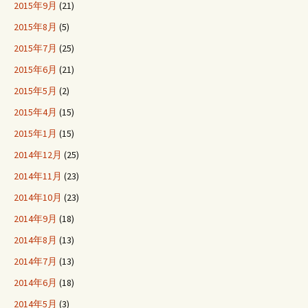
2015年9月
(21)
2015年8月
(5)
2015年7月
(25)
2015年6月
(21)
2015年5月
(2)
2015年4月
(15)
2015年1月
(15)
2014年12月
(25)
2014年11月
(23)
2014年10月
(23)
2014年9月
(18)
2014年8月
(13)
2014年7月
(13)
2014年6月
(18)
2014年5月
(3)