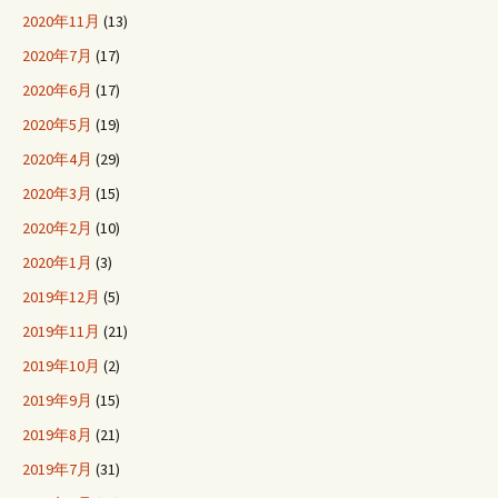
2020年11月
(13)
2020年7月
(17)
2020年6月
(17)
2020年5月
(19)
2020年4月
(29)
2020年3月
(15)
2020年2月
(10)
2020年1月
(3)
2019年12月
(5)
2019年11月
(21)
2019年10月
(2)
2019年9月
(15)
2019年8月
(21)
2019年7月
(31)