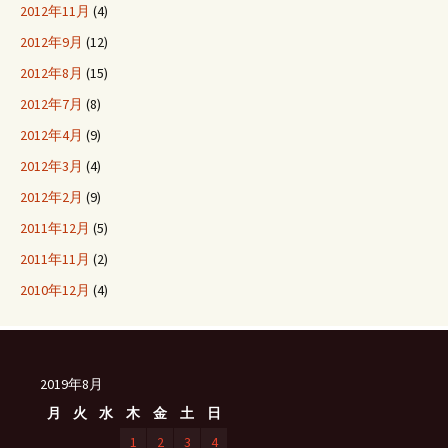
2012年11月
(4)
2012年9月
(12)
2012年8月
(15)
2012年7月
(8)
2012年4月
(9)
2012年3月
(4)
2012年2月
(9)
2011年12月
(5)
2011年11月
(2)
2010年12月
(4)
2019年8月
月
火
水
木
金
土
日
1
2
3
4