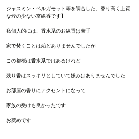
ジャスミン・ベルガモット等を調合した、香り高く上質
な煙の少ない京線香です】
私個人的には、香水系のお線香は苦手
家で焚くことは殆どありませんでしたが
この都桜は香水系ではあるけれど
残り香はスッキリとしていて嫌みはありませんでした
お部屋の香りにアクセントになって
家族の受けも良かったです
お奨めです