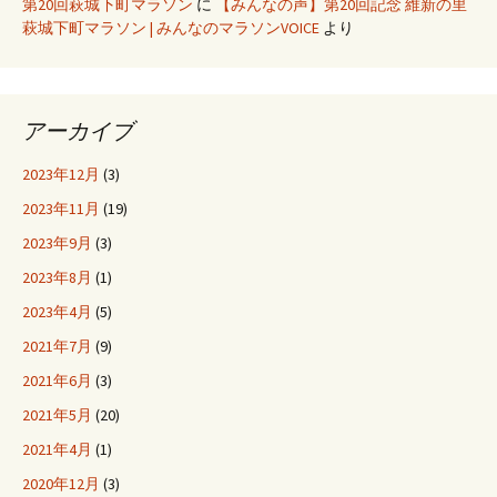
第20回萩城下町マラソン
に
【みんなの声】第20回記念 維新の里
萩城下町マラソン | みんなのマラソンVOICE
より
アーカイブ
2023年12月
(3)
2023年11月
(19)
2023年9月
(3)
2023年8月
(1)
2023年4月
(5)
2021年7月
(9)
2021年6月
(3)
2021年5月
(20)
2021年4月
(1)
2020年12月
(3)