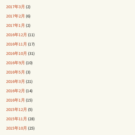
2017年3月
(2)
2017年2月
(6)
2017年1月
(2)
2016年12月
(11)
2016年11月
(17)
2016年10月
(31)
2016年9月
(10)
2016年5月
(3)
2016年3月
(21)
2016年2月
(14)
2016年1月
(15)
2015年12月
(5)
2015年11月
(28)
2015年10月
(25)