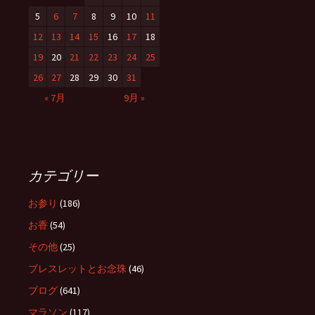
5
6
7
8
9
10
11
12
13
14
15
16
17
18
19
20
21
22
23
24
25
26
27
28
29
30
31
« 7月
9月 »
カテゴリー
お参り
(186)
お香
(54)
その他
(25)
ブレスレットとお念珠
(46)
ブログ
(641)
マラソン
(117)