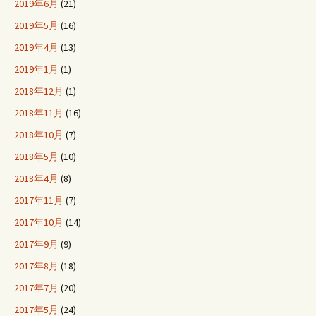
2019年6月
(21)
2019年5月
(16)
2019年4月
(13)
2019年1月
(1)
2018年12月
(1)
2018年11月
(16)
2018年10月
(7)
2018年5月
(10)
2018年4月
(8)
2017年11月
(7)
2017年10月
(14)
2017年9月
(9)
2017年8月
(18)
2017年7月
(20)
2017年5月
(24)