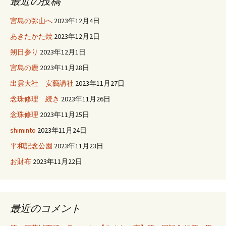
最近の投稿
宮島の弥山へ
2023年12月4日
あきたかた焼
2023年12月2日
朔日参り
2023年12月1日
宮島の鹿
2023年11月28日
出雲大社 安藝講社
2023年11月27日
念珠修理 続き
2023年11月26日
念珠修理
2023年11月25日
shiminto
2023年11月24日
平和記念公園
2023年11月23日
お財布
2023年11月22日
最近のコメント