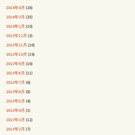
2014年4月
(26)
2014年3月
(25)
2014年2月
(10)
2013年12月
(3)
2013年11月
(16)
2013年10月
(19)
2013年9月
(16)
2013年8月
(11)
2013年7月
(6)
2013年6月
(8)
2013年5月
(4)
2013年4月
(1)
2013年3月
(12)
2013年2月
(7)