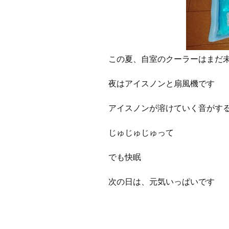
この夏、自室のクーラーはまだ
夜はアイスノンと扇風機です
アイスノンが溶けていく音がす
じゅじゅじゅって
でも快眠
次の日は、元気いっぱいです