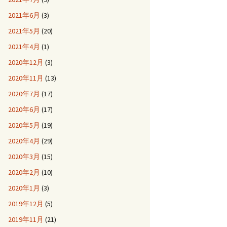
2021年6月
(3)
2021年5月
(20)
2021年4月
(1)
2020年12月
(3)
2020年11月
(13)
2020年7月
(17)
2020年6月
(17)
2020年5月
(19)
2020年4月
(29)
2020年3月
(15)
2020年2月
(10)
2020年1月
(3)
2019年12月
(5)
2019年11月
(21)