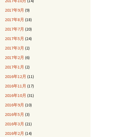
2017年10月
(14)
2017年9月
(9)
2017年8月
(18)
2017年7月
(20)
2017年5月
(24)
2017年3月
(2)
2017年2月
(6)
2017年1月
(2)
2016年12月
(11)
2016年11月
(17)
2016年10月
(31)
2016年9月
(10)
2016年5月
(3)
2016年3月
(21)
2016年2月
(14)