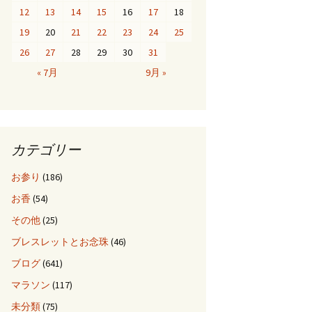
12
13
14
15
16
17
18
19
20
21
22
23
24
25
26
27
28
29
30
31
« 7月
9月 »
カテゴリー
お参り
(186)
お香
(54)
その他
(25)
ブレスレットとお念珠
(46)
ブログ
(641)
マラソン
(117)
未分類
(75)