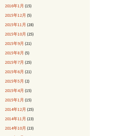
2016年1月
(15)
2015年12月
(5)
2015年11月
(28)
2015年10月
(25)
2015年9月
(21)
2015年8月
(5)
2015年7月
(25)
2015年6月
(21)
2015年5月
(2)
2015年4月
(15)
2015年1月
(15)
2014年12月
(25)
2014年11月
(23)
2014年10月
(23)