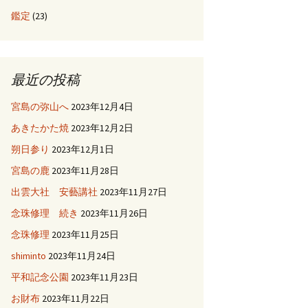
鑑定
(23)
最近の投稿
宮島の弥山へ
2023年12月4日
あきたかた焼
2023年12月2日
朔日参り
2023年12月1日
宮島の鹿
2023年11月28日
出雲大社 安藝講社
2023年11月27日
念珠修理 続き
2023年11月26日
念珠修理
2023年11月25日
shiminto
2023年11月24日
平和記念公園
2023年11月23日
お財布
2023年11月22日