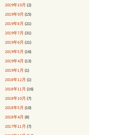
2019年10月
(2)
2019年9月
(15)
2019年8月
(21)
2019年7月
(31)
2019年6月
(21)
2019年5月
(16)
2019年4月
(13)
2019年1月
(1)
2018年12月
(1)
2018年11月
(16)
2018年10月
(7)
2018年5月
(10)
2018年4月
(8)
2017年11月
(7)