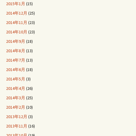
2015年1月
(15)
2014年12月
(25)
2014年11月
(23)
2014年10月
(23)
2014年9月
(18)
2014年8月
(13)
2014年7月
(13)
2014年6月
(18)
2014年5月
(3)
2014年4月
(26)
2014年3月
(25)
2014年2月
(10)
2013年12月
(3)
2013年11月
(16)
2013年10月
(19)