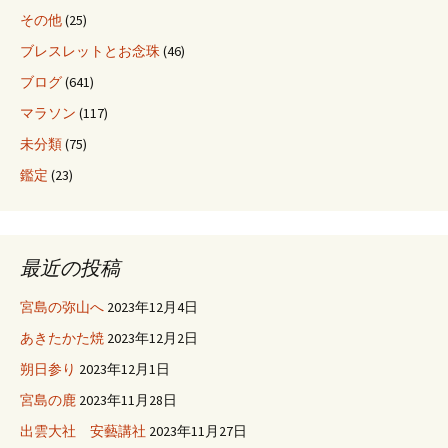
その他
(25)
ブレスレットとお念珠
(46)
ブログ
(641)
マラソン
(117)
未分類
(75)
鑑定
(23)
最近の投稿
宮島の弥山へ
2023年12月4日
あきたかた焼
2023年12月2日
朔日参り
2023年12月1日
宮島の鹿
2023年11月28日
出雲大社 安藝講社
2023年11月27日