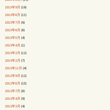
2013年9月
(16)
2013年8月
(11)
2013年7月
(6)
2013年6月
(8)
2013年5月
(4)
2013年4月
(1)
2013年3月
(12)
2013年2月
(7)
2012年11月
(4)
2012年9月
(12)
2012年8月
(15)
2012年7月
(8)
2012年4月
(9)
2012年3月
(4)