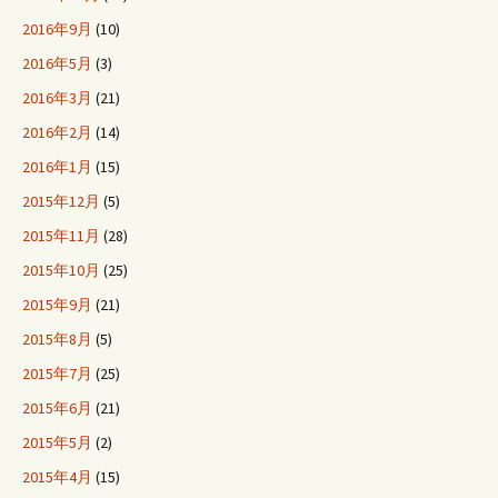
2016年9月
(10)
2016年5月
(3)
2016年3月
(21)
2016年2月
(14)
2016年1月
(15)
2015年12月
(5)
2015年11月
(28)
2015年10月
(25)
2015年9月
(21)
2015年8月
(5)
2015年7月
(25)
2015年6月
(21)
2015年5月
(2)
2015年4月
(15)