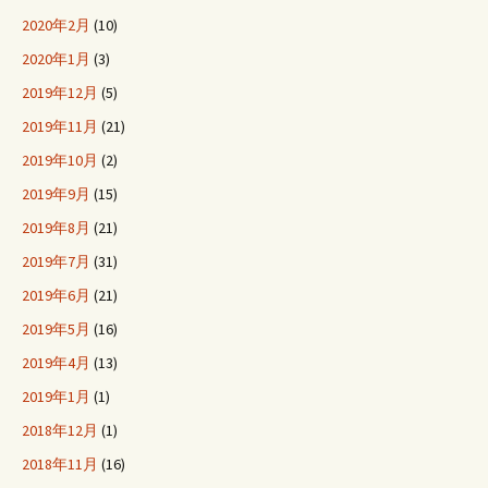
2020年2月
(10)
2020年1月
(3)
2019年12月
(5)
2019年11月
(21)
2019年10月
(2)
2019年9月
(15)
2019年8月
(21)
2019年7月
(31)
2019年6月
(21)
2019年5月
(16)
2019年4月
(13)
2019年1月
(1)
2018年12月
(1)
2018年11月
(16)