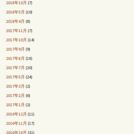
2018年10月
(7)
2018年5月
(10)
2018年4月
(8)
2017年11月
(7)
2017年10月
(14)
2017年9月
(9)
2017年8月
(18)
2017年7月
(20)
2017年5月
(24)
2017年3月
(2)
2017年2月
(6)
2017年1月
(2)
2016年12月
(11)
2016年11月
(17)
2016年10月
(31)