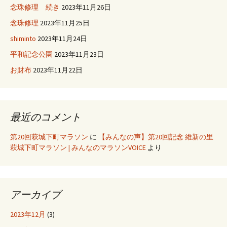
念珠修理 続き
2023年11月26日
念珠修理
2023年11月25日
shiminto
2023年11月24日
平和記念公園
2023年11月23日
お財布
2023年11月22日
最近のコメント
第20回萩城下町マラソン
に
【みんなの声】第20回記念 維新の里
萩城下町マラソン | みんなのマラソンVOICE
より
アーカイブ
2023年12月
(3)