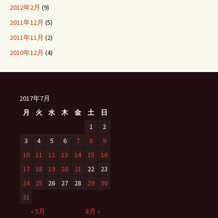
2012年2月
(9)
2011年12月
(5)
2011年11月
(2)
2010年12月
(4)
2017年7月
月
火
水
木
金
土
日
1
2
3
4
5
6
7
8
9
10
11
12
13
14
15
16
17
18
19
20
21
22
23
24
25
26
27
28
29
30
31
« 5月
8月 »