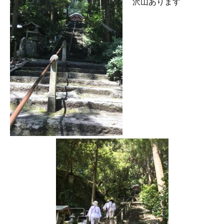
沢山あります