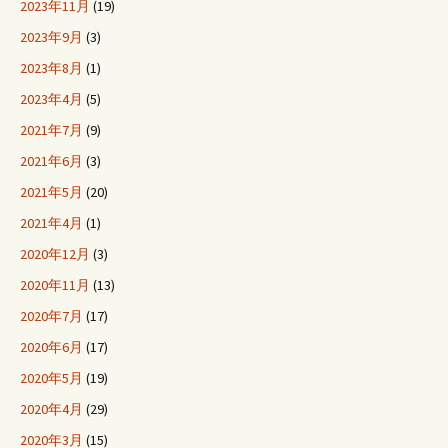
2023年11月
(19)
2023年9月
(3)
2023年8月
(1)
2023年4月
(5)
2021年7月
(9)
2021年6月
(3)
2021年5月
(20)
2021年4月
(1)
2020年12月
(3)
2020年11月
(13)
2020年7月
(17)
2020年6月
(17)
2020年5月
(19)
2020年4月
(29)
2020年3月
(15)