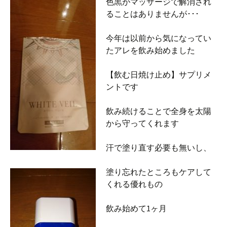
色黒がマッサージで解消され
ることはありませんが･･･
今年は以前から気になってい
たアレを飲み始めました
【飲む日焼け止め】サプリメ
ントです
飲み続けることで全身を太陽
から守ってくれます
汗で塗り直す必要も無いし、
塗り忘れたところもケアして
くれる優れもの
飲み始めて1ヶ月