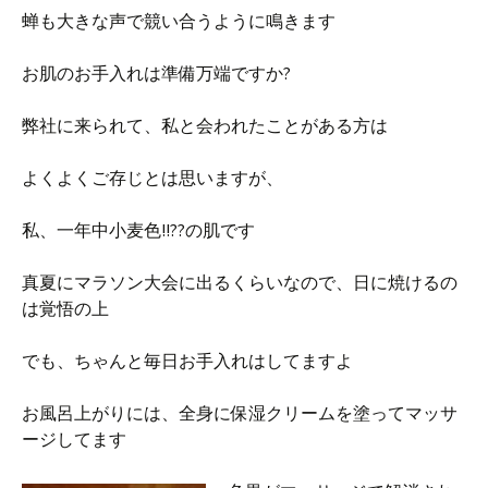
蝉も大きな声で競い合うように鳴きます
お肌のお手入れは準備万端ですか?
弊社に来られて、私と会われたことがある方は
よくよくご存じとは思いますが、
私、一年中小麦色!!??の肌です
真夏にマラソン大会に出るくらいなので、日に焼けるの
は覚悟の上
でも、ちゃんと毎日お手入れはしてますよ
お風呂上がりには、全身に保湿クリームを塗ってマッサ
ージしてます