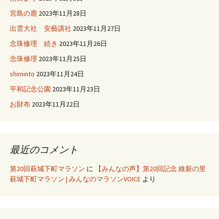
宮島の鹿
2023年11月28日
出雲大社 安藝講社
2023年11月27日
念珠修理 続き
2023年11月26日
念珠修理
2023年11月25日
shiminto
2023年11月24日
平和記念公園
2023年11月23日
お財布
2023年11月22日
最近のコメント
第20回萩城下町マラソン
に
【みんなの声】第20回記念 維新の里
萩城下町マラソン | みんなのマラソンVOICE
より