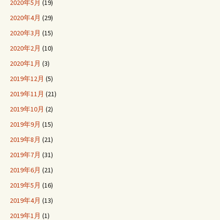
2020年5月
(19)
2020年4月
(29)
2020年3月
(15)
2020年2月
(10)
2020年1月
(3)
2019年12月
(5)
2019年11月
(21)
2019年10月
(2)
2019年9月
(15)
2019年8月
(21)
2019年7月
(31)
2019年6月
(21)
2019年5月
(16)
2019年4月
(13)
2019年1月
(1)