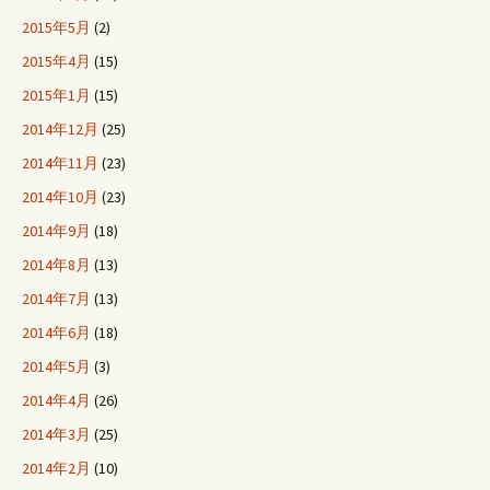
2015年5月
(2)
2015年4月
(15)
2015年1月
(15)
2014年12月
(25)
2014年11月
(23)
2014年10月
(23)
2014年9月
(18)
2014年8月
(13)
2014年7月
(13)
2014年6月
(18)
2014年5月
(3)
2014年4月
(26)
2014年3月
(25)
2014年2月
(10)