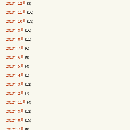
2013年12月
(3)
2013年11月
(16)
2013年10月
(19)
2013年9月
(16)
2013年8月
(11)
2013年7月
(6)
2013年6月
(8)
2013年5月
(4)
2013年4月
(1)
2013年3月
(12)
2013年2月
(7)
2012年11月
(4)
2012年9月
(12)
2012年8月
(15)
2012年7月
(8)