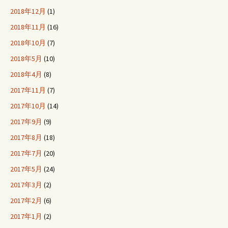
2018年12月
(1)
2018年11月
(16)
2018年10月
(7)
2018年5月
(10)
2018年4月
(8)
2017年11月
(7)
2017年10月
(14)
2017年9月
(9)
2017年8月
(18)
2017年7月
(20)
2017年5月
(24)
2017年3月
(2)
2017年2月
(6)
2017年1月
(2)