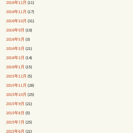
2016年12月
(11)
2016年11月
(17)
2016年10月
(31)
2016年9月
(10)
2016年5月
(3)
2016年3月
(21)
2016年2月
(14)
2016年1月
(15)
2015年12月
(5)
2015年11月
(28)
2015年10月
(25)
2015年9月
(21)
2015年8月
(5)
2015年7月
(25)
2015年6月
(21)