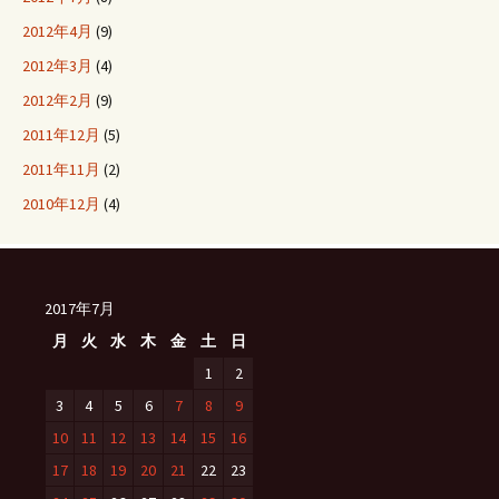
2012年4月
(9)
2012年3月
(4)
2012年2月
(9)
2011年12月
(5)
2011年11月
(2)
2010年12月
(4)
2017年7月
月
火
水
木
金
土
日
1
2
3
4
5
6
7
8
9
10
11
12
13
14
15
16
17
18
19
20
21
22
23