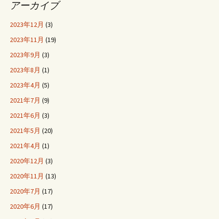
アーカイブ
2023年12月
(3)
2023年11月
(19)
2023年9月
(3)
2023年8月
(1)
2023年4月
(5)
2021年7月
(9)
2021年6月
(3)
2021年5月
(20)
2021年4月
(1)
2020年12月
(3)
2020年11月
(13)
2020年7月
(17)
2020年6月
(17)