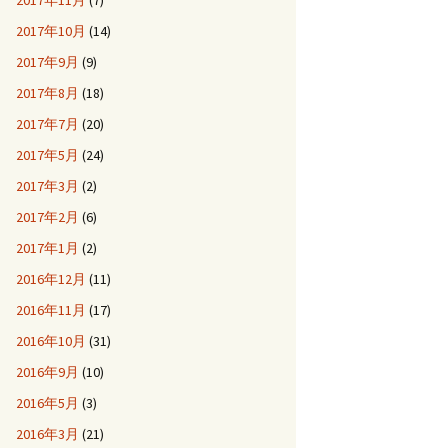
2017年11月
(7)
2017年10月
(14)
2017年9月
(9)
2017年8月
(18)
2017年7月
(20)
2017年5月
(24)
2017年3月
(2)
2017年2月
(6)
2017年1月
(2)
2016年12月
(11)
2016年11月
(17)
2016年10月
(31)
2016年9月
(10)
2016年5月
(3)
2016年3月
(21)