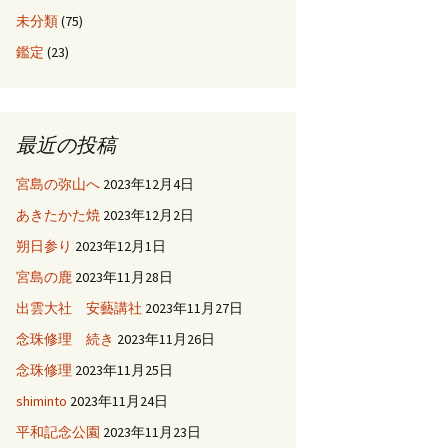
未分類
(75)
鑑定
(23)
最近の投稿
宮島の弥山へ
2023年12月4日
あきたかた焼
2023年12月2日
朔日参り
2023年12月1日
宮島の鹿
2023年11月28日
出雲大社 安藝講社
2023年11月27日
念珠修理 続き
2023年11月26日
念珠修理
2023年11月25日
shiminto
2023年11月24日
平和記念公園
2023年11月23日