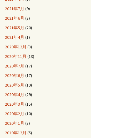
2021年7月
(9)
2021年6月
(3)
2021年5月
(20)
2021年4月
(1)
2020年12月
(3)
2020年11月
(13)
2020年7月
(17)
2020年6月
(17)
2020年5月
(19)
2020年4月
(29)
2020年3月
(15)
2020年2月
(10)
2020年1月
(3)
2019年12月
(5)