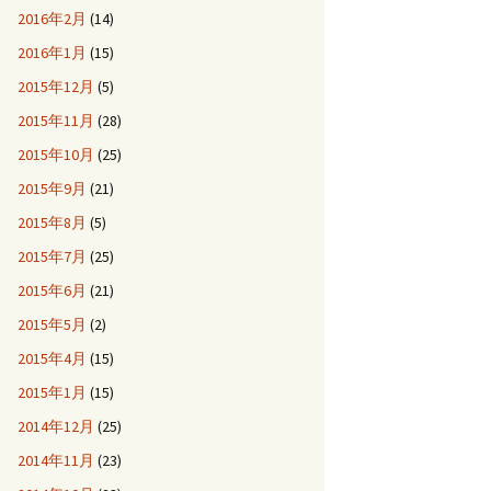
2016年2月
(14)
2016年1月
(15)
2015年12月
(5)
2015年11月
(28)
2015年10月
(25)
2015年9月
(21)
2015年8月
(5)
2015年7月
(25)
2015年6月
(21)
2015年5月
(2)
2015年4月
(15)
2015年1月
(15)
2014年12月
(25)
2014年11月
(23)