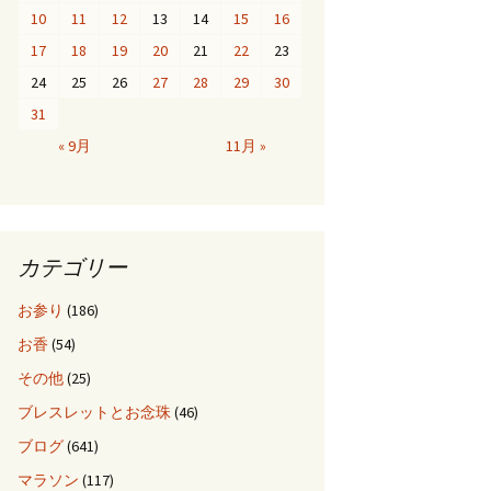
10
11
12
13
14
15
16
17
18
19
20
21
22
23
24
25
26
27
28
29
30
31
« 9月
11月 »
カテゴリー
お参り
(186)
お香
(54)
その他
(25)
ブレスレットとお念珠
(46)
ブログ
(641)
マラソン
(117)