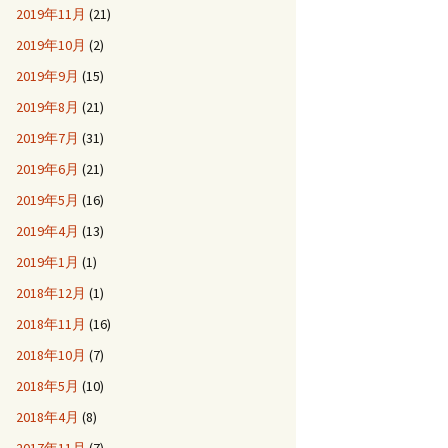
2019年11月
(21)
2019年10月
(2)
2019年9月
(15)
2019年8月
(21)
2019年7月
(31)
2019年6月
(21)
2019年5月
(16)
2019年4月
(13)
2019年1月
(1)
2018年12月
(1)
2018年11月
(16)
2018年10月
(7)
2018年5月
(10)
2018年4月
(8)