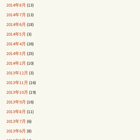
2014年8月
(13)
2014年7月
(13)
2014年6月
(18)
2014年5月
(3)
2014年4月
(26)
2014年3月
(25)
2014年2月
(10)
2013年12月
(3)
2013年11月
(16)
2013年10月
(19)
2013年9月
(16)
2013年8月
(11)
2013年7月
(6)
2013年6月
(8)