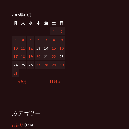
2016年10月
月
火
水
木
金
土
日
1
2
3
4
5
6
7
8
9
10
11
12
13
14
15
16
17
18
19
20
21
22
23
24
25
26
27
28
29
30
31
« 9月
11月 »
カテゴリー
お参り
(186)