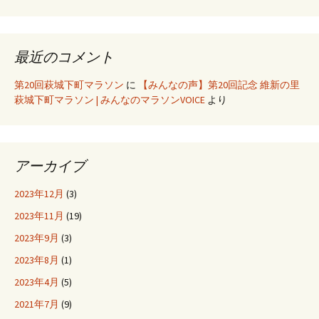
最近のコメント
第20回萩城下町マラソン
に
【みんなの声】第20回記念 維新の里
萩城下町マラソン | みんなのマラソンVOICE
より
アーカイブ
2023年12月
(3)
2023年11月
(19)
2023年9月
(3)
2023年8月
(1)
2023年4月
(5)
2021年7月
(9)