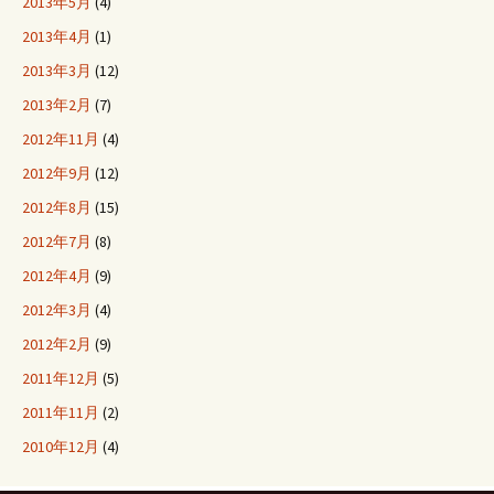
2013年5月
(4)
2013年4月
(1)
2013年3月
(12)
2013年2月
(7)
2012年11月
(4)
2012年9月
(12)
2012年8月
(15)
2012年7月
(8)
2012年4月
(9)
2012年3月
(4)
2012年2月
(9)
2011年12月
(5)
2011年11月
(2)
2010年12月
(4)