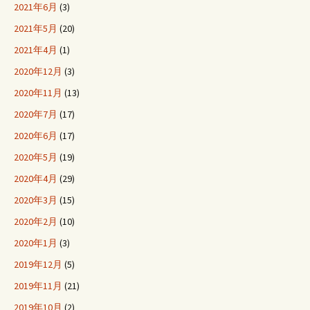
2021年6月
(3)
2021年5月
(20)
2021年4月
(1)
2020年12月
(3)
2020年11月
(13)
2020年7月
(17)
2020年6月
(17)
2020年5月
(19)
2020年4月
(29)
2020年3月
(15)
2020年2月
(10)
2020年1月
(3)
2019年12月
(5)
2019年11月
(21)
2019年10月
(2)