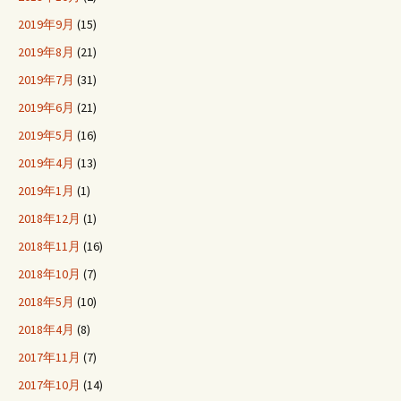
2019年9月
(15)
2019年8月
(21)
2019年7月
(31)
2019年6月
(21)
2019年5月
(16)
2019年4月
(13)
2019年1月
(1)
2018年12月
(1)
2018年11月
(16)
2018年10月
(7)
2018年5月
(10)
2018年4月
(8)
2017年11月
(7)
2017年10月
(14)