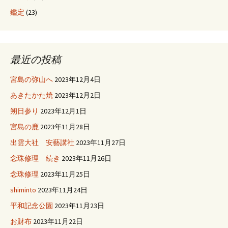
鑑定
(23)
最近の投稿
宮島の弥山へ
2023年12月4日
あきたかた焼
2023年12月2日
朔日参り
2023年12月1日
宮島の鹿
2023年11月28日
出雲大社 安藝講社
2023年11月27日
念珠修理 続き
2023年11月26日
念珠修理
2023年11月25日
shiminto
2023年11月24日
平和記念公園
2023年11月23日
お財布
2023年11月22日