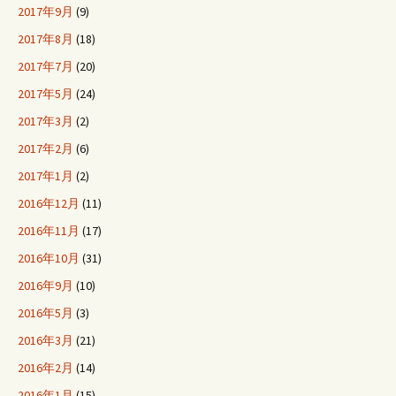
2017年9月
(9)
2017年8月
(18)
2017年7月
(20)
2017年5月
(24)
2017年3月
(2)
2017年2月
(6)
2017年1月
(2)
2016年12月
(11)
2016年11月
(17)
2016年10月
(31)
2016年9月
(10)
2016年5月
(3)
2016年3月
(21)
2016年2月
(14)
2016年1月
(15)