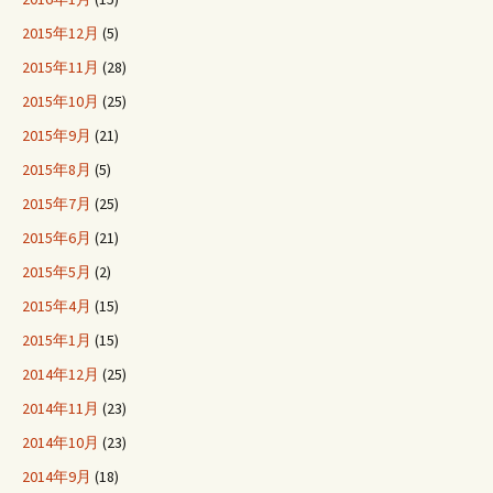
2015年12月
(5)
2015年11月
(28)
2015年10月
(25)
2015年9月
(21)
2015年8月
(5)
2015年7月
(25)
2015年6月
(21)
2015年5月
(2)
2015年4月
(15)
2015年1月
(15)
2014年12月
(25)
2014年11月
(23)
2014年10月
(23)
2014年9月
(18)