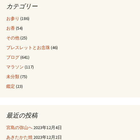
カテゴリー
お参り
(186)
お香
(54)
その他
(25)
ブレスレットとお念珠
(46)
ブログ
(641)
マラソン
(117)
未分類
(75)
鑑定
(23)
最近の投稿
宮島の弥山へ
2023年12月4日
あきたかた焼
2023年12月2日