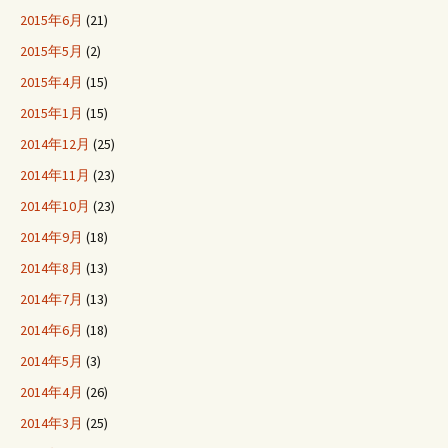
2015年6月
(21)
2015年5月
(2)
2015年4月
(15)
2015年1月
(15)
2014年12月
(25)
2014年11月
(23)
2014年10月
(23)
2014年9月
(18)
2014年8月
(13)
2014年7月
(13)
2014年6月
(18)
2014年5月
(3)
2014年4月
(26)
2014年3月
(25)