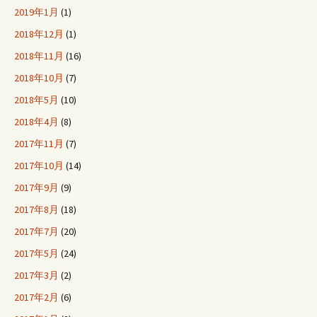
2019年1月
(1)
2018年12月
(1)
2018年11月
(16)
2018年10月
(7)
2018年5月
(10)
2018年4月
(8)
2017年11月
(7)
2017年10月
(14)
2017年9月
(9)
2017年8月
(18)
2017年7月
(20)
2017年5月
(24)
2017年3月
(2)
2017年2月
(6)