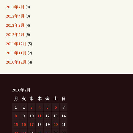
2012年7月
(8)
2012年4月
(9)
2012年3月
(4)
2012年2月
(9)
2011年12月
(5)
2011年11月
(2)
2010年12月
(4)
2016年2月
月
火
水
木
金
土
日
1
2
3
4
5
6
7
8
9
10
11
12
13
14
15
16
17
18
19
20
21