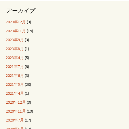
アーカイブ
2023年12月
(3)
2023年11月
(19)
2023年9月
(3)
2023年8月
(1)
2023年4月
(5)
2021年7月
(9)
2021年6月
(3)
2021年5月
(20)
2021年4月
(1)
2020年12月
(3)
2020年11月
(13)
2020年7月
(17)