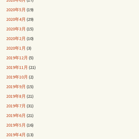
2020年6月
(17)
2020年5月
(19)
2020年4月
(29)
2020年3月
(15)
2020年2月
(10)
2020年1月
(3)
2019年12月
(5)
2019年11月
(21)
2019年10月
(2)
2019年9月
(15)
2019年8月
(21)
2019年7月
(31)
2019年6月
(21)
2019年5月
(16)
2019年4月
(13)