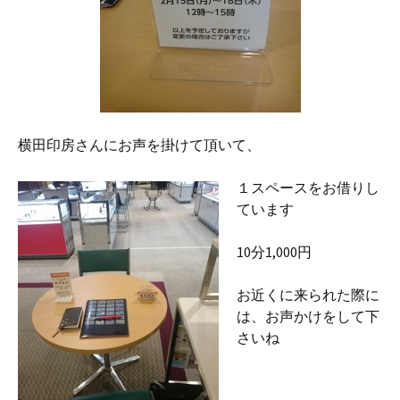
横田印房さんにお声を掛けて頂いて、
１スペースをお借りし
ています
10分1,000円
お近くに来られた際に
は、お声かけをして下
さいね