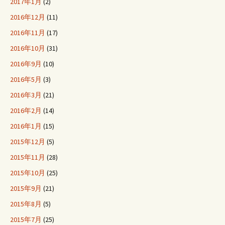
2017年1月
(2)
2016年12月
(11)
2016年11月
(17)
2016年10月
(31)
2016年9月
(10)
2016年5月
(3)
2016年3月
(21)
2016年2月
(14)
2016年1月
(15)
2015年12月
(5)
2015年11月
(28)
2015年10月
(25)
2015年9月
(21)
2015年8月
(5)
2015年7月
(25)