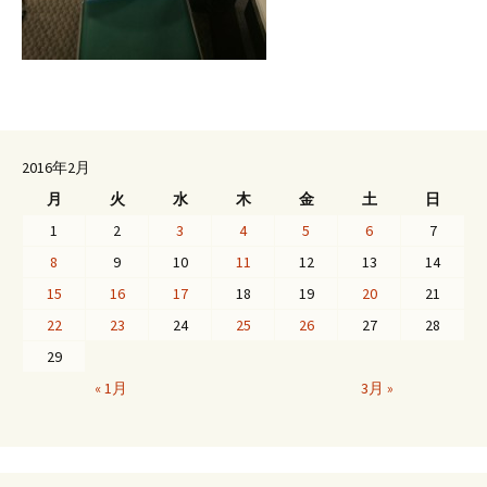
2016年2月
月
火
水
木
金
土
日
1
2
3
4
5
6
7
8
9
10
11
12
13
14
15
16
17
18
19
20
21
22
23
24
25
26
27
28
29
« 1月
3月 »