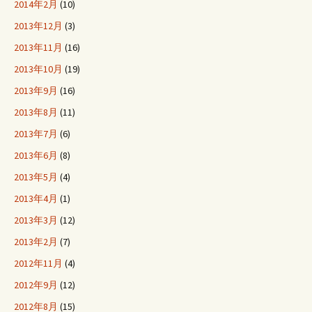
2014年2月
(10)
2013年12月
(3)
2013年11月
(16)
2013年10月
(19)
2013年9月
(16)
2013年8月
(11)
2013年7月
(6)
2013年6月
(8)
2013年5月
(4)
2013年4月
(1)
2013年3月
(12)
2013年2月
(7)
2012年11月
(4)
2012年9月
(12)
2012年8月
(15)