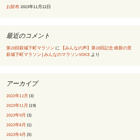
お財布
2023年11月22日
最近のコメント
第20回萩城下町マラソン
に
【みんなの声】第20回記念 維新の里
萩城下町マラソン | みんなのマラソンVOICE
より
アーカイブ
2023年12月
(3)
2023年11月
(19)
2023年9月
(3)
2023年8月
(1)
2023年4月
(5)