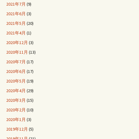
2021年7月
(9)
2021年6月
(3)
2021年5月
(20)
2021年4月
(1)
2020年12月
(3)
2020年11月
(13)
2020年7月
(17)
2020年6月
(17)
2020年5月
(19)
2020年4月
(29)
2020年3月
(15)
2020年2月
(10)
2020年1月
(3)
2019年12月
(5)
2019年11月
(21)