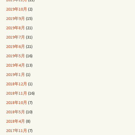
2019年10月
(2)
2019年9月
(15)
2019年8月
(21)
2019年7月
(31)
2019年6月
(21)
2019年5月
(16)
2019年4月
(13)
2019年1月
(1)
2018年12月
(1)
2018年11月
(16)
2018年10月
(7)
2018年5月
(10)
2018年4月
(8)
2017年11月
(7)