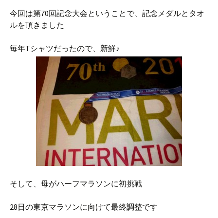
今回は第70回記念大会ということで、記念メダルとタオ
ルを頂きました
毎年Tシャツだったので、新鮮♪
そして、母がハーフマラソンに初挑戦
28日の東京マラソンに向けて最終調整です