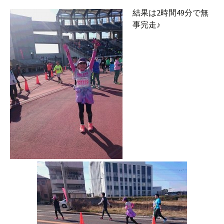
結果は2時間49分で無
事完走♪