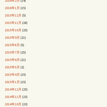
2016年2月
(14)
2016年1月
(15)
2015年12月
(5)
2015年11月
(28)
2015年10月
(25)
2015年9月
(21)
2015年8月
(5)
2015年7月
(25)
2015年6月
(21)
2015年5月
(2)
2015年4月
(15)
2015年1月
(15)
2014年12月
(25)
2014年11月
(23)
2014年10月
(23)