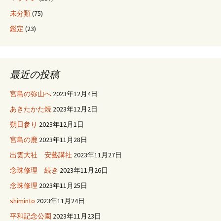
未分類
(75)
鑑定
(23)
最近の投稿
宮島の弥山へ
2023年12月4日
あきたかた焼
2023年12月2日
朔日参り
2023年12月1日
宮島の鹿
2023年11月28日
出雲大社 安藝講社
2023年11月27日
念珠修理 続き
2023年11月26日
念珠修理
2023年11月25日
shiminto
2023年11月24日
平和記念公園
2023年11月23日