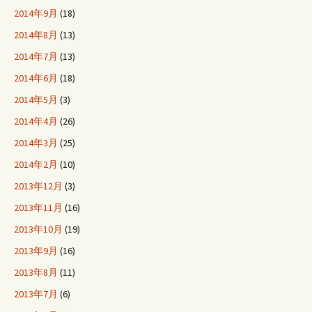
2014年9月
(18)
2014年8月
(13)
2014年7月
(13)
2014年6月
(18)
2014年5月
(3)
2014年4月
(26)
2014年3月
(25)
2014年2月
(10)
2013年12月
(3)
2013年11月
(16)
2013年10月
(19)
2013年9月
(16)
2013年8月
(11)
2013年7月
(6)