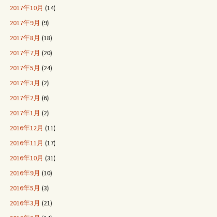
2017年10月
(14)
2017年9月
(9)
2017年8月
(18)
2017年7月
(20)
2017年5月
(24)
2017年3月
(2)
2017年2月
(6)
2017年1月
(2)
2016年12月
(11)
2016年11月
(17)
2016年10月
(31)
2016年9月
(10)
2016年5月
(3)
2016年3月
(21)