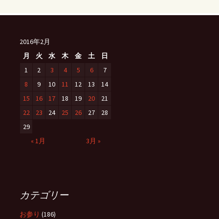
2016年2月
月
火
水
木
金
土
日
1
2
3
4
5
6
7
8
9
10
11
12
13
14
15
16
17
18
19
20
21
22
23
24
25
26
27
28
29
« 1月
3月 »
カテゴリー
お参り
(186)