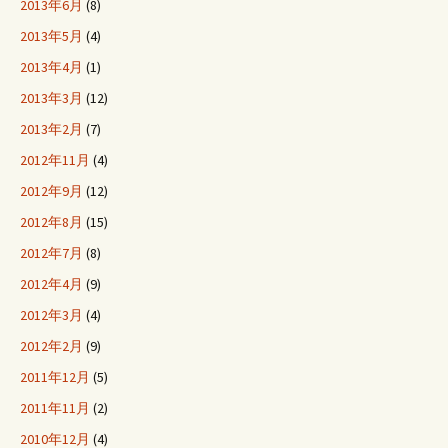
2013年6月
(8)
2013年5月
(4)
2013年4月
(1)
2013年3月
(12)
2013年2月
(7)
2012年11月
(4)
2012年9月
(12)
2012年8月
(15)
2012年7月
(8)
2012年4月
(9)
2012年3月
(4)
2012年2月
(9)
2011年12月
(5)
2011年11月
(2)
2010年12月
(4)