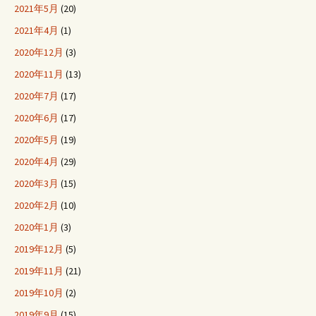
2021年5月
(20)
2021年4月
(1)
2020年12月
(3)
2020年11月
(13)
2020年7月
(17)
2020年6月
(17)
2020年5月
(19)
2020年4月
(29)
2020年3月
(15)
2020年2月
(10)
2020年1月
(3)
2019年12月
(5)
2019年11月
(21)
2019年10月
(2)
2019年9月
(15)