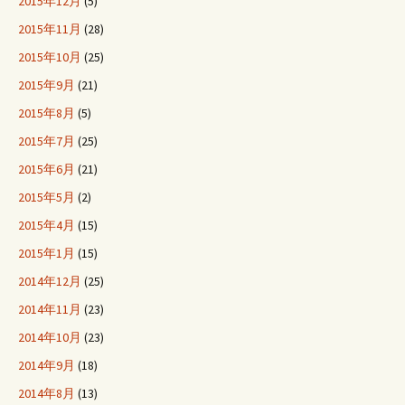
2015年12月
(5)
2015年11月
(28)
2015年10月
(25)
2015年9月
(21)
2015年8月
(5)
2015年7月
(25)
2015年6月
(21)
2015年5月
(2)
2015年4月
(15)
2015年1月
(15)
2014年12月
(25)
2014年11月
(23)
2014年10月
(23)
2014年9月
(18)
2014年8月
(13)