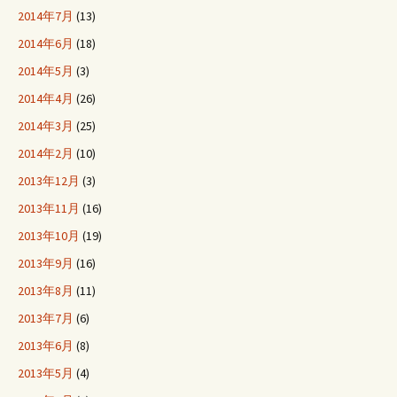
2014年7月
(13)
2014年6月
(18)
2014年5月
(3)
2014年4月
(26)
2014年3月
(25)
2014年2月
(10)
2013年12月
(3)
2013年11月
(16)
2013年10月
(19)
2013年9月
(16)
2013年8月
(11)
2013年7月
(6)
2013年6月
(8)
2013年5月
(4)