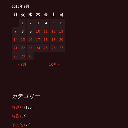
2015年9月
月
火
水
木
金
土
日
1
2
3
4
5
6
7
8
9
10
11
12
13
14
15
16
17
18
19
20
21
22
23
24
25
26
27
28
29
30
« 8月
10月 »
カテゴリー
お参り
(186)
お香
(54)
その他
(25)