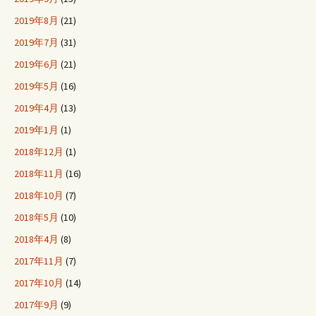
2019年8月
(21)
2019年7月
(31)
2019年6月
(21)
2019年5月
(16)
2019年4月
(13)
2019年1月
(1)
2018年12月
(1)
2018年11月
(16)
2018年10月
(7)
2018年5月
(10)
2018年4月
(8)
2017年11月
(7)
2017年10月
(14)
2017年9月
(9)