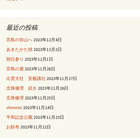
最近の投稿
宮島の弥山へ
2023年12月4日
あきたかた焼
2023年12月2日
朔日参り
2023年12月1日
宮島の鹿
2023年11月28日
出雲大社 安藝講社
2023年11月27日
念珠修理 続き
2023年11月26日
念珠修理
2023年11月25日
shiminto
2023年11月24日
平和記念公園
2023年11月23日
お財布
2023年11月22日