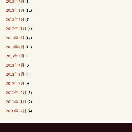
2013年4月
(1)
2013年3月
(12)
2013年2月
(7)
2012年11月
(4)
2012年9月
(12)
2012年8月
(15)
2012年7月
(8)
2012年4月
(9)
2012年3月
(4)
2012年2月
(9)
2011年12月
(5)
2011年11月
(2)
2010年12月
(4)