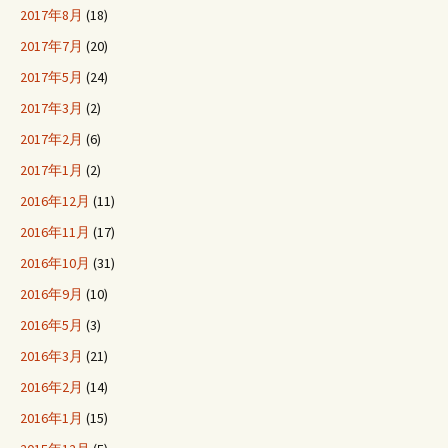
2017年8月
(18)
2017年7月
(20)
2017年5月
(24)
2017年3月
(2)
2017年2月
(6)
2017年1月
(2)
2016年12月
(11)
2016年11月
(17)
2016年10月
(31)
2016年9月
(10)
2016年5月
(3)
2016年3月
(21)
2016年2月
(14)
2016年1月
(15)