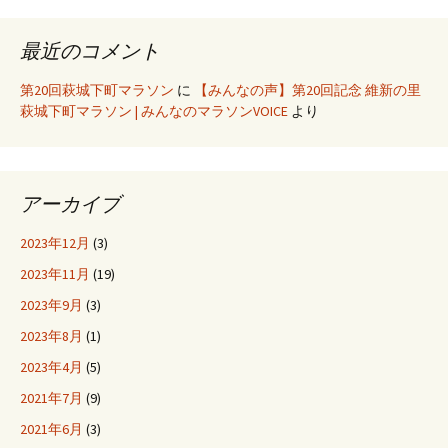
最近のコメント
第20回萩城下町マラソン
に
【みんなの声】第20回記念 維新の里
萩城下町マラソン | みんなのマラソンVOICE
より
アーカイブ
2023年12月
(3)
2023年11月
(19)
2023年9月
(3)
2023年8月
(1)
2023年4月
(5)
2021年7月
(9)
2021年6月
(3)