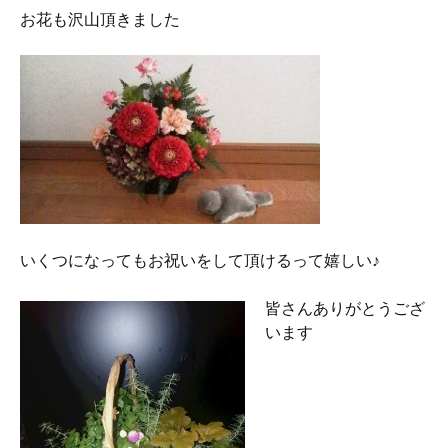
お花も沢山頂きました
いくつになってもお祝いをして頂けるって嬉しい♪
皆さんありがとうござ
います