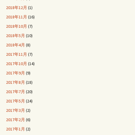
2018年12月
(1)
2018年11月
(16)
2018年10月
(7)
2018年5月
(10)
2018年4月
(8)
2017年11月
(7)
2017年10月
(14)
2017年9月
(9)
2017年8月
(18)
2017年7月
(20)
2017年5月
(24)
2017年3月
(2)
2017年2月
(6)
2017年1月
(2)