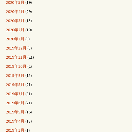
2020年5月
(19)
2020年4月
(29)
2020年3月
(15)
2020年2月
(10)
2020年1月
(3)
2019年12月
(5)
2019年11月
(21)
2019年10月
(2)
2019年9月
(15)
2019年8月
(21)
2019年7月
(31)
2019年6月
(21)
2019年5月
(16)
2019年4月
(13)
2019年1月
(1)