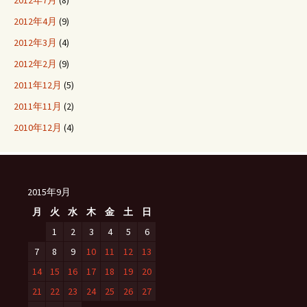
2012年7月
(8)
2012年4月
(9)
2012年3月
(4)
2012年2月
(9)
2011年12月
(5)
2011年11月
(2)
2010年12月
(4)
2015年9月
月
火
水
木
金
土
日
1
2
3
4
5
6
7
8
9
10
11
12
13
14
15
16
17
18
19
20
21
22
23
24
25
26
27