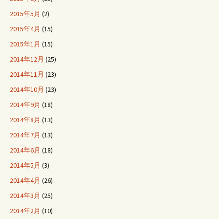
2015年5月
(2)
2015年4月
(15)
2015年1月
(15)
2014年12月
(25)
2014年11月
(23)
2014年10月
(23)
2014年9月
(18)
2014年8月
(13)
2014年7月
(13)
2014年6月
(18)
2014年5月
(3)
2014年4月
(26)
2014年3月
(25)
2014年2月
(10)