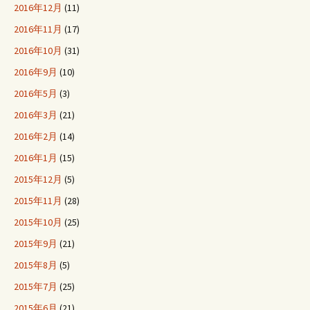
2016年12月
(11)
2016年11月
(17)
2016年10月
(31)
2016年9月
(10)
2016年5月
(3)
2016年3月
(21)
2016年2月
(14)
2016年1月
(15)
2015年12月
(5)
2015年11月
(28)
2015年10月
(25)
2015年9月
(21)
2015年8月
(5)
2015年7月
(25)
2015年6月
(21)