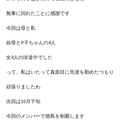
無事に回れたことに感謝です
今回は母と私
叔母とP子ちゃんの4人
女4人の珍道中でした
って、私はいたって真面目に先達を勤めたつもり
頑張りましたわ
次回は10月下旬
今回のメンバーで徳島を制覇します