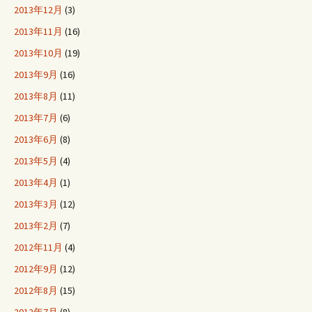
2013年12月
(3)
2013年11月
(16)
2013年10月
(19)
2013年9月
(16)
2013年8月
(11)
2013年7月
(6)
2013年6月
(8)
2013年5月
(4)
2013年4月
(1)
2013年3月
(12)
2013年2月
(7)
2012年11月
(4)
2012年9月
(12)
2012年8月
(15)