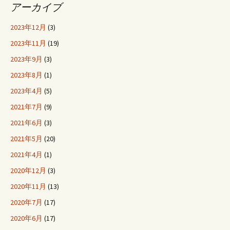
アーカイブ
2023年12月
(3)
2023年11月
(19)
2023年9月
(3)
2023年8月
(1)
2023年4月
(5)
2021年7月
(9)
2021年6月
(3)
2021年5月
(20)
2021年4月
(1)
2020年12月
(3)
2020年11月
(13)
2020年7月
(17)
2020年6月
(17)