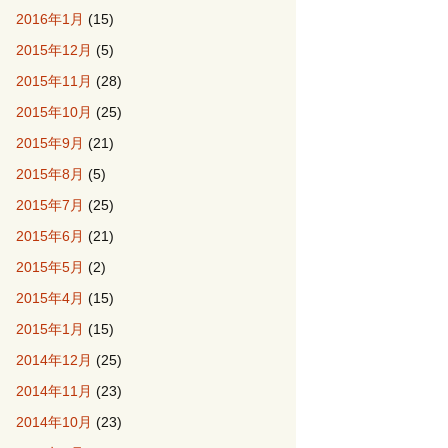
2016年1月
(15)
2015年12月
(5)
2015年11月
(28)
2015年10月
(25)
2015年9月
(21)
2015年8月
(5)
2015年7月
(25)
2015年6月
(21)
2015年5月
(2)
2015年4月
(15)
2015年1月
(15)
2014年12月
(25)
2014年11月
(23)
2014年10月
(23)