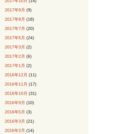
2017年10月
(14)
2017年9月
(9)
2017年8月
(18)
2017年7月
(20)
2017年5月
(24)
2017年3月
(2)
2017年2月
(6)
2017年1月
(2)
2016年12月
(11)
2016年11月
(17)
2016年10月
(31)
2016年9月
(10)
2016年5月
(3)
2016年3月
(21)
2016年2月
(14)