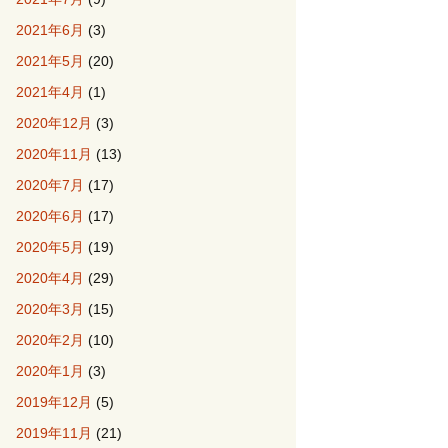
2021年6月
(3)
2021年5月
(20)
2021年4月
(1)
2020年12月
(3)
2020年11月
(13)
2020年7月
(17)
2020年6月
(17)
2020年5月
(19)
2020年4月
(29)
2020年3月
(15)
2020年2月
(10)
2020年1月
(3)
2019年12月
(5)
2019年11月
(21)