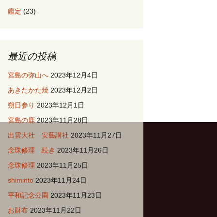
鑑定
(23)
最近の投稿
宮島の弥山へ
2023年12月4日
あきたかた焼
2023年12月2日
朔日参り
2023年12月1日
宮島の鹿
2023年11月28日
出雲大社 安藝講社
2023年11月27日
念珠修理 続き
2023年11月26日
念珠修理
2023年11月25日
shiminto
2023年11月24日
平和記念公園
2023年11月23日
お財布
2023年11月22日