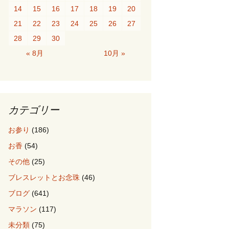
14
15
16
17
18
19
20
21
22
23
24
25
26
27
28
29
30
« 8月
10月 »
カテゴリー
お参り
(186)
お香
(54)
その他
(25)
ブレスレットとお念珠
(46)
ブログ
(641)
マラソン
(117)
未分類
(75)