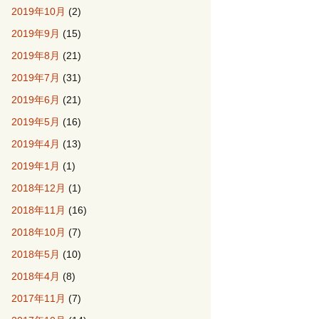
2019年10月
(2)
2019年9月
(15)
2019年8月
(21)
2019年7月
(31)
2019年6月
(21)
2019年5月
(16)
2019年4月
(13)
2019年1月
(1)
2018年12月
(1)
2018年11月
(16)
2018年10月
(7)
2018年5月
(10)
2018年4月
(8)
2017年11月
(7)