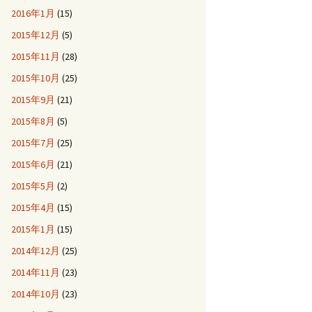
2016年1月
(15)
2015年12月
(5)
2015年11月
(28)
2015年10月
(25)
2015年9月
(21)
2015年8月
(5)
2015年7月
(25)
2015年6月
(21)
2015年5月
(2)
2015年4月
(15)
2015年1月
(15)
2014年12月
(25)
2014年11月
(23)
2014年10月
(23)