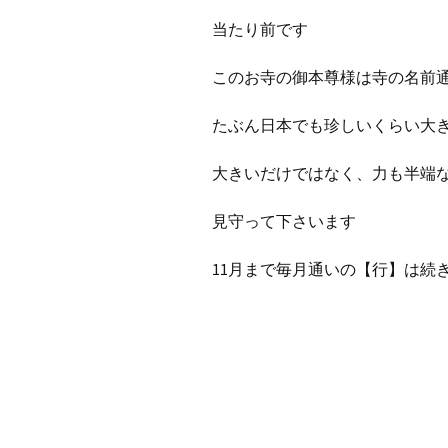
当たり前です
このお寺の御本尊様は寺の名前
たぶん日本でも珍しいくらい大
大きいだけではなく、力も半端
見守って下さいます
11月まで毎月通いの【行】は続