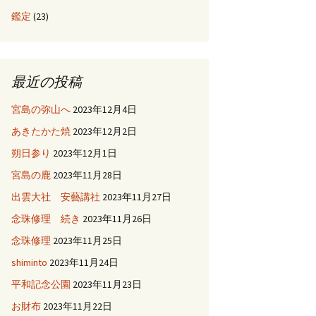
鑑定
(23)
最近の投稿
宮島の弥山へ
2023年12月4日
あきたかた焼
2023年12月2日
朔日参り
2023年12月1日
宮島の鹿
2023年11月28日
出雲大社 安藝講社
2023年11月27日
念珠修理 続き
2023年11月26日
念珠修理
2023年11月25日
shiminto
2023年11月24日
平和記念公園
2023年11月23日
お財布
2023年11月22日