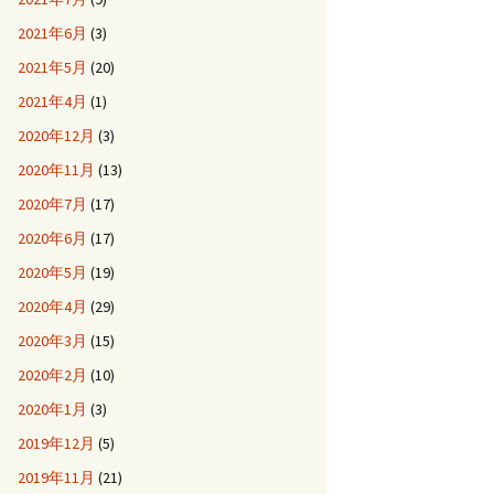
2021年6月
(3)
2021年5月
(20)
2021年4月
(1)
2020年12月
(3)
2020年11月
(13)
2020年7月
(17)
2020年6月
(17)
2020年5月
(19)
2020年4月
(29)
2020年3月
(15)
2020年2月
(10)
2020年1月
(3)
2019年12月
(5)
2019年11月
(21)