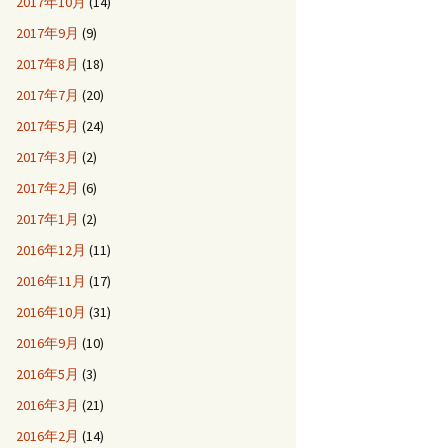
2017年10月
(14)
2017年9月
(9)
2017年8月
(18)
2017年7月
(20)
2017年5月
(24)
2017年3月
(2)
2017年2月
(6)
2017年1月
(2)
2016年12月
(11)
2016年11月
(17)
2016年10月
(31)
2016年9月
(10)
2016年5月
(3)
2016年3月
(21)
2016年2月
(14)