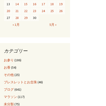
13
14
15
16
17
18
19
20
21
22
23
24
25
26
27
28
29
30
« 1月
5月 »
カテゴリー
お参り
(186)
お香
(54)
その他
(25)
ブレスレットとお念珠
(46)
ブログ
(641)
マラソン
(117)
未分類
(75)