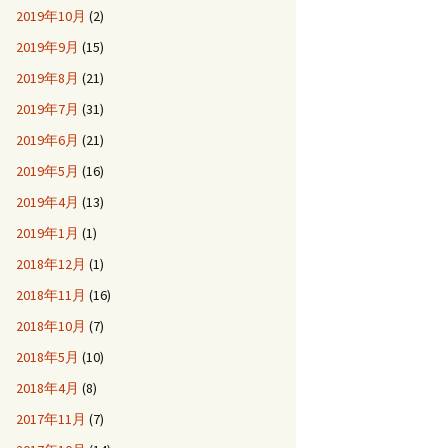
2019年10月
(2)
2019年9月
(15)
2019年8月
(21)
2019年7月
(31)
2019年6月
(21)
2019年5月
(16)
2019年4月
(13)
2019年1月
(1)
2018年12月
(1)
2018年11月
(16)
2018年10月
(7)
2018年5月
(10)
2018年4月
(8)
2017年11月
(7)