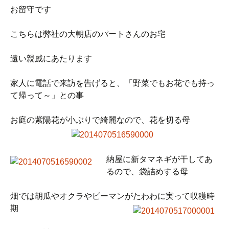
お留守です
こちらは弊社の大朝店のパートさんのお宅
遠い親戚にあたります
家人に電話で来訪を告げると、「野菜でもお花でも持っ
て帰って～」との事
お庭の紫陽花が小ぶりで綺麗なので、花を切る母
納屋に新タマネギが干してあ
るので、袋詰めする母
畑では胡瓜やオクラやピーマンがたわわに実って収穫時
期