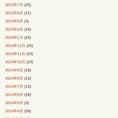
2015年7月
(25)
2015年6月
(21)
2015年5月
(2)
2015年4月
(15)
2015年1月
(15)
2014年12月
(25)
2014年11月
(23)
2014年10月
(23)
2014年9月
(18)
2014年8月
(13)
2014年7月
(13)
2014年6月
(18)
2014年5月
(3)
2014年4月
(26)