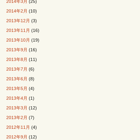
2014年3月
(25)
2014年2月
(10)
2013年12月
(3)
2013年11月
(16)
2013年10月
(19)
2013年9月
(16)
2013年8月
(11)
2013年7月
(6)
2013年6月
(8)
2013年5月
(4)
2013年4月
(1)
2013年3月
(12)
2013年2月
(7)
2012年11月
(4)
2012年9月
(12)