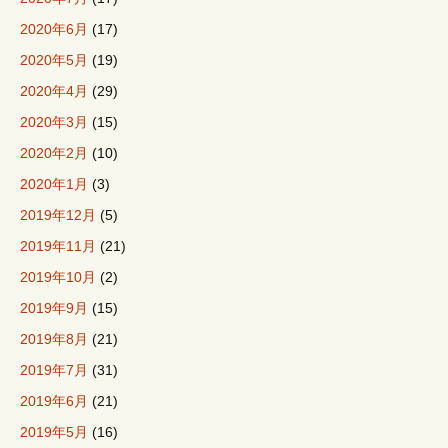
2020年6月
(17)
2020年5月
(19)
2020年4月
(29)
2020年3月
(15)
2020年2月
(10)
2020年1月
(3)
2019年12月
(5)
2019年11月
(21)
2019年10月
(2)
2019年9月
(15)
2019年8月
(21)
2019年7月
(31)
2019年6月
(21)
2019年5月
(16)