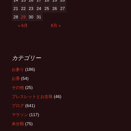
14
15
16
17
18
19
20
21
22
23
24
25
26
27
28
29
30
31
« 6月
8月 »
カテゴリー
お参り
(186)
お香
(54)
その他
(25)
ブレスレットとお念珠
(46)
ブログ
(641)
マラソン
(117)
未分類
(75)