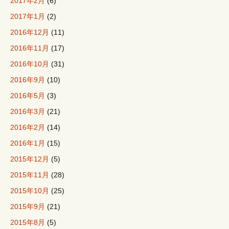
2017年2月
(6)
2017年1月
(2)
2016年12月
(11)
2016年11月
(17)
2016年10月
(31)
2016年9月
(10)
2016年5月
(3)
2016年3月
(21)
2016年2月
(14)
2016年1月
(15)
2015年12月
(5)
2015年11月
(28)
2015年10月
(25)
2015年9月
(21)
2015年8月
(5)