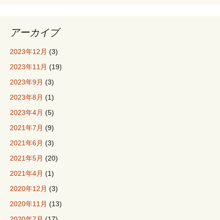
アーカイブ
2023年12月
(3)
2023年11月
(19)
2023年9月
(3)
2023年8月
(1)
2023年4月
(5)
2021年7月
(9)
2021年6月
(3)
2021年5月
(20)
2021年4月
(1)
2020年12月
(3)
2020年11月
(13)
2020年7月
(17)