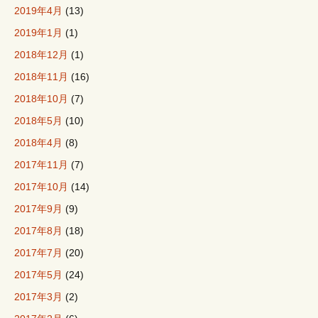
2019年4月
(13)
2019年1月
(1)
2018年12月
(1)
2018年11月
(16)
2018年10月
(7)
2018年5月
(10)
2018年4月
(8)
2017年11月
(7)
2017年10月
(14)
2017年9月
(9)
2017年8月
(18)
2017年7月
(20)
2017年5月
(24)
2017年3月
(2)