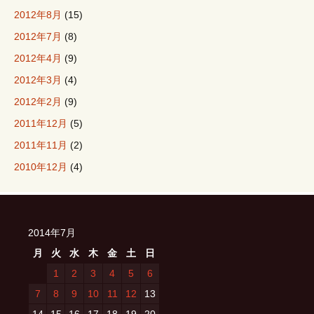
2012年8月
(15)
2012年7月
(8)
2012年4月
(9)
2012年3月
(4)
2012年2月
(9)
2011年12月
(5)
2011年11月
(2)
2010年12月
(4)
2014年7月
月
火
水
木
金
土
日
1
2
3
4
5
6
7
8
9
10
11
12
13