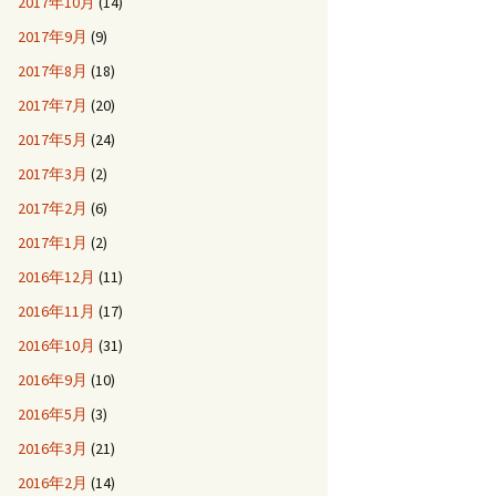
2017年10月
(14)
2017年9月
(9)
2017年8月
(18)
2017年7月
(20)
2017年5月
(24)
2017年3月
(2)
2017年2月
(6)
2017年1月
(2)
2016年12月
(11)
2016年11月
(17)
2016年10月
(31)
2016年9月
(10)
2016年5月
(3)
2016年3月
(21)
2016年2月
(14)