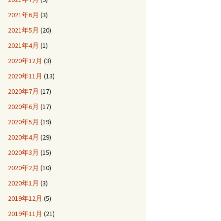
2021年6月
(3)
2021年5月
(20)
2021年4月
(1)
2020年12月
(3)
2020年11月
(13)
2020年7月
(17)
2020年6月
(17)
2020年5月
(19)
2020年4月
(29)
2020年3月
(15)
2020年2月
(10)
2020年1月
(3)
2019年12月
(5)
2019年11月
(21)