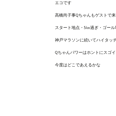
エコです
高橋尚子事Qちゃんもゲストで
スタート地点・5㎞過ぎ・ゴール
神戸マラソンに続いてハイタッチ
Qちゃんパワーはホントにスゴイ
今度はどこであえるかな