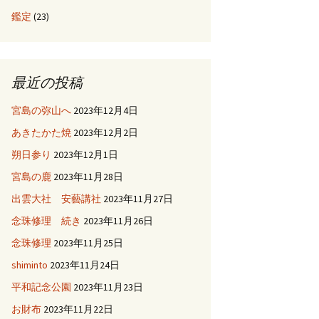
鑑定
(23)
最近の投稿
宮島の弥山へ
2023年12月4日
あきたかた焼
2023年12月2日
朔日参り
2023年12月1日
宮島の鹿
2023年11月28日
出雲大社 安藝講社
2023年11月27日
念珠修理 続き
2023年11月26日
念珠修理
2023年11月25日
shiminto
2023年11月24日
平和記念公園
2023年11月23日
お財布
2023年11月22日