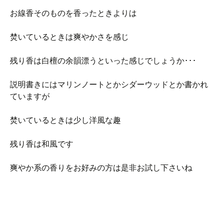
お線香そのものを香ったときよりは
焚いているときは爽やかさを感じ
残り香は白檀の余韻漂うといった感じでしょうか･･･
説明書きにはマリンノートとかシダーウッドとか書かれ
ていますが
焚いているときは少し洋風な趣
残り香は和風です
爽やか系の香りをお好みの方は是非お試し下さいね