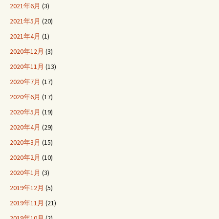
2021年6月
(3)
2021年5月
(20)
2021年4月
(1)
2020年12月
(3)
2020年11月
(13)
2020年7月
(17)
2020年6月
(17)
2020年5月
(19)
2020年4月
(29)
2020年3月
(15)
2020年2月
(10)
2020年1月
(3)
2019年12月
(5)
2019年11月
(21)
2019年10月
(2)