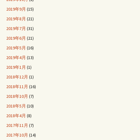
2019年9月
(15)
2019年8月
(21)
2019年7月
(31)
2019年6月
(21)
2019年5月
(16)
2019年4月
(13)
2019年1月
(1)
2018年12月
(1)
2018年11月
(16)
2018年10月
(7)
2018年5月
(10)
2018年4月
(8)
2017年11月
(7)
2017年10月
(14)