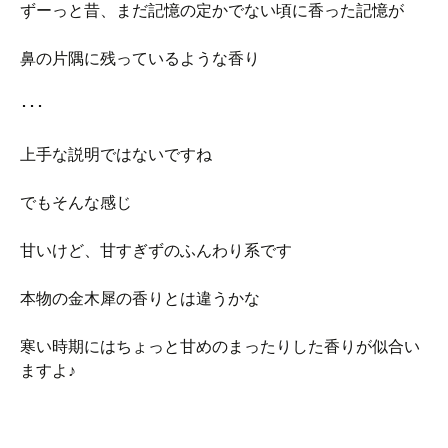
ずーっと昔、まだ記憶の定かでない頃に香った記憶が
鼻の片隅に残っているような香り
･･･
上手な説明ではないですね
でもそんな感じ
甘いけど、甘すぎずのふんわり系です
本物の金木犀の香りとは違うかな
寒い時期にはちょっと甘めのまったりした香りが似合い
ますよ♪