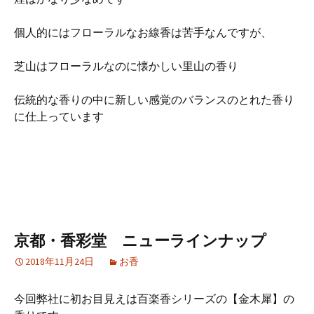
個人的にはフローラルなお線香は苦手なんですが、
芝山はフローラルなのに懐かしい里山の香り
伝統的な香りの中に新しい感覚のバランスのとれた香り
に仕上っています
京都・香彩堂 ニューラインナップ
2018年11月24日
お香
今回弊社に初お目見えは百楽香シリーズの【金木犀】の