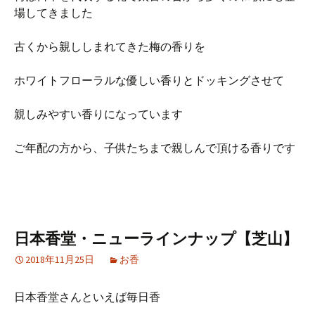
場してきました
古くから親ししまれてきた梅の香りを
ホワイトフローラルな優しい香りとドッキングさせて
親しみやすい香りになっています
ご年配の方から、子供たちまで親しんで頂ける香りです
日本香堂・ニューラインナップ【芝山】
2018年11月25日
お香
日本香堂さんといえば毎日香