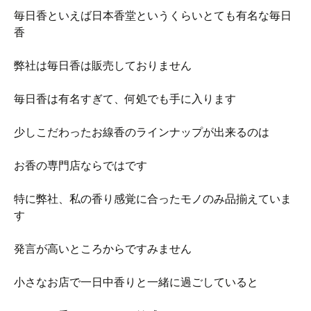
毎日香といえば日本香堂というくらいとても有名な毎日
香
弊社は毎日香は販売しておりません
毎日香は有名すぎて、何処でも手に入ります
少しこだわったお線香のラインナップが出来るのは
お香の専門店ならではです
特に弊社、私の香り感覚に合ったモノのみ品揃えていま
す
発言が高いところからですみません
小さなお店で一日中香りと一緒に過ごしていると