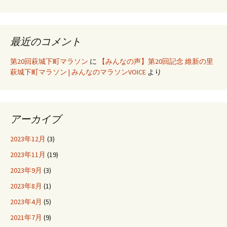
最近のコメント
第20回萩城下町マラソン
に
【みんなの声】第20回記念 維新の里
萩城下町マラソン | みんなのマラソンVOICE
より
アーカイブ
2023年12月
(3)
2023年11月
(19)
2023年9月
(3)
2023年8月
(1)
2023年4月
(5)
2021年7月
(9)