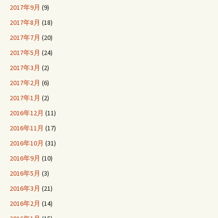
2017年9月
(9)
2017年8月
(18)
2017年7月
(20)
2017年5月
(24)
2017年3月
(2)
2017年2月
(6)
2017年1月
(2)
2016年12月
(11)
2016年11月
(17)
2016年10月
(31)
2016年9月
(10)
2016年5月
(3)
2016年3月
(21)
2016年2月
(14)