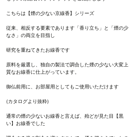
こちらは【煙の少ない京線香】シリーズ
従来、相反する要素であります「香り立ち」と「煙の少
なさ」の両立を目指し
研究を重ねてきたお線香です
原料を厳選し、独自の製法で調合した煙の少ない大変上
質なお線香に仕上がっています。
御仏前用に、お部屋用としてもご使用いただけます
(カタログより抜粋)
通常の煙の少ないお線香と言えば、殆どが見た目【黒
い】お線香でした