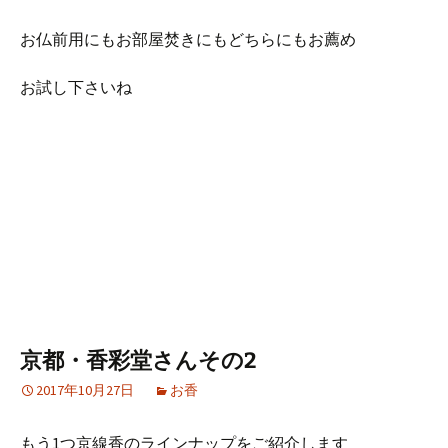
お仏前用にもお部屋焚きにもどちらにもお薦め
お試し下さいね
京都・香彩堂さんその2
2017年10月27日
お香
もう1つ京線香のラインナップをご紹介します