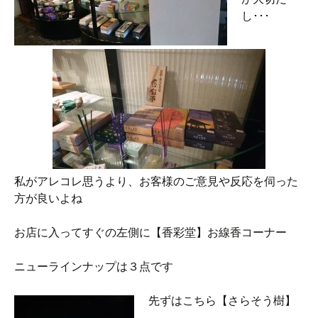
し･･･
私がアレコレ思うより、お客様のご意見や反応を伺った
方が良いよね
お店に入ってすぐの左側に【香彩堂】お線香コーナー
ニューラインナップは３点です
先ずはこちら【さらそう樹】