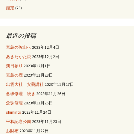
鑑定
(23)
最近の投稿
宮島の弥山へ
2023年12月4日
あきたかた焼
2023年12月2日
朔日参り
2023年12月1日
宮島の鹿
2023年11月28日
出雲大社 安藝講社
2023年11月27日
念珠修理 続き
2023年11月26日
念珠修理
2023年11月25日
shiminto
2023年11月24日
平和記念公園
2023年11月23日
お財布
2023年11月22日