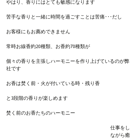
やはり、香りにはとても敏感になります
苦手な香りと一緒に時間を過ごすことは苦痛･･･だし
お客様にもお薦めできません
常時お線香約20種類、お香約70種類が
個々の香りを主張しハーモニーを作り上げているのが弊
社です
お香は焚く前・火が付いている時・残り香
と3段階の香りが楽しめます
焚く前のお香たちのハーモニー
仕事をし
ながら癒