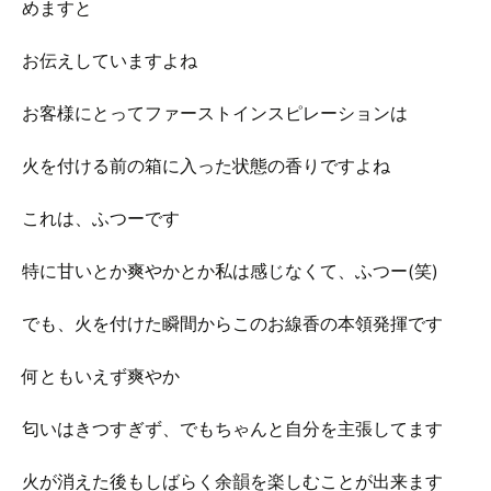
めますと
お伝えしていますよね
お客様にとってファーストインスピレーションは
火を付ける前の箱に入った状態の香りですよね
これは、ふつーです
特に甘いとか爽やかとか私は感じなくて、ふつー(笑)
でも、火を付けた瞬間からこのお線香の本領発揮です
何ともいえず爽やか
匂いはきつすぎず、でもちゃんと自分を主張してます
火が消えた後もしばらく余韻を楽しむことが出来ます