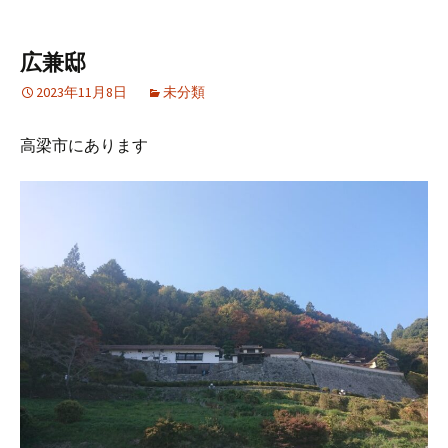
広兼邸
2023年11月8日
未分類
高梁市にあります