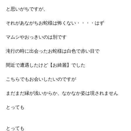
と思いがちですが、
それがあながちお蛇様は怖くない・・・・はず
マムシやおっきいのは別です
滝行の時に出会ったお蛇様は白色で赤い目で
間近で遭遇したけど【お綺麗】でした
こちらでもお会いしたいのですが
まだまだ縁が浅いからか、なかなか姿は現されません
とっても
とっても