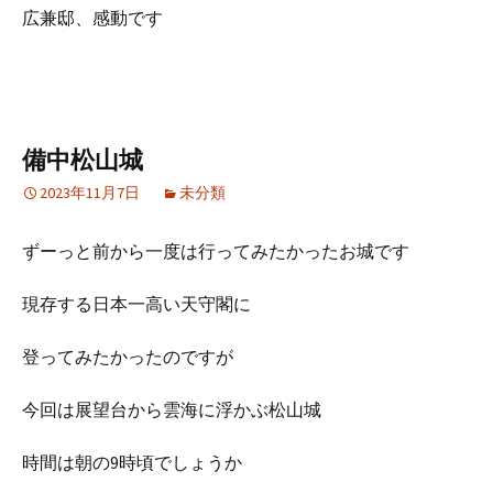
広兼邸、感動です
備中松山城
2023年11月7日
未分類
ずーっと前から一度は行ってみたかったお城です
現存する日本一高い天守閣に
登ってみたかったのですが
今回は展望台から雲海に浮かぶ松山城
時間は朝の9時頃でしょうか