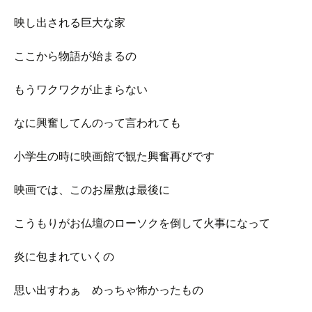
映し出される巨大な家
ここから物語が始まるの
もうワクワクが止まらない
なに興奮してんのって言われても
小学生の時に映画館で観た興奮再びです
映画では、このお屋敷は最後に
こうもりがお仏壇のローソクを倒して火事になって
炎に包まれていくの
思い出すわぁ めっちゃ怖かったもの