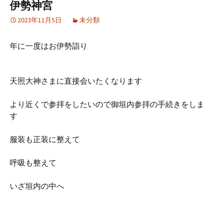
伊勢神宮
2023年11月5日
未分類
年に一度はお伊勢詣り
天照大神さまに直接会いたくなります
より近くで参拝をしたいので御垣内参拝の手続きをしま
す
服装も正装に整えて
呼吸も整えて
いざ垣内の中へ