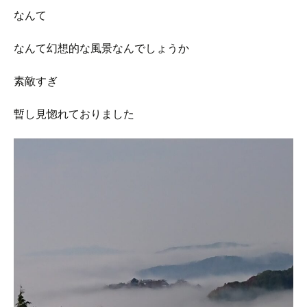
なんて
なんて幻想的な風景なんでしょうか
素敵すぎ
暫し見惚れておりました