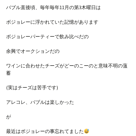
バブル直後頃、毎年毎年11月の第3木曜日は
ボジョレーに浮かれていた記憶があります
ボジョレーパーティーで飲み比べだの
余興でオークションだの
ワインに合わせたチーズがどーのこーのと意味不明の薀
蓄
(実はチーズは苦手です)
アレコレ、バブルは楽しかった
が
最近はボジョレーの事忘れてました