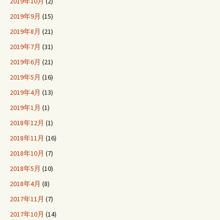
2019年10月
(2)
2019年9月
(15)
2019年8月
(21)
2019年7月
(31)
2019年6月
(21)
2019年5月
(16)
2019年4月
(13)
2019年1月
(1)
2018年12月
(1)
2018年11月
(16)
2018年10月
(7)
2018年5月
(10)
2018年4月
(8)
2017年11月
(7)
2017年10月
(14)