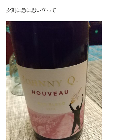
夕刻に急に思い立って