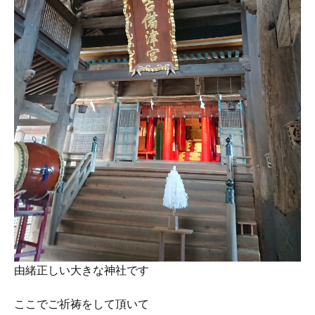
由緒正しい大きな神社です
ここでご祈祷をして頂いて