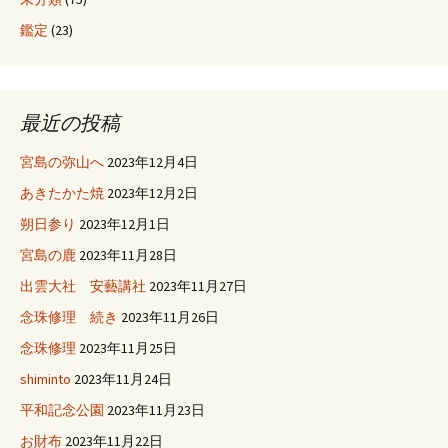
鑑定
(23)
最近の投稿
宮島の弥山へ
2023年12月4日
あきたかた焼
2023年12月2日
朔日参り
2023年12月1日
宮島の鹿
2023年11月28日
出雲大社 安藝講社
2023年11月27日
念珠修理 続き
2023年11月26日
念珠修理
2023年11月25日
shiminto
2023年11月24日
平和記念公園
2023年11月23日
お財布
2023年11月22日