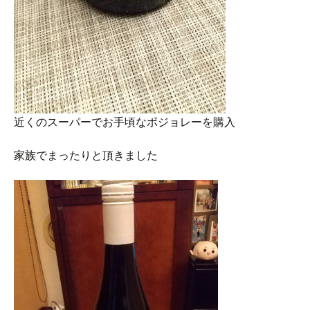
近くのスーパーでお手頃なボジョレーを購入
家族でまったりと頂きました