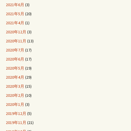
2021年6月
(3)
2021年5月
(20)
2021年4月
(1)
2020年12月
(3)
2020年11月
(13)
2020年7月
(17)
2020年6月
(17)
2020年5月
(19)
2020年4月
(29)
2020年3月
(15)
2020年2月
(10)
2020年1月
(3)
2019年12月
(5)
2019年11月
(21)