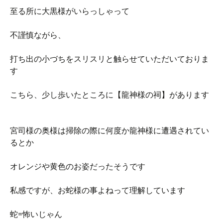
至る所に大黒様がいらっしゃって
不謹慎ながら、
打ち出の小づちをスリスリと触らせていただいておりま
す
こちら、少し歩いたところに【龍神様の祠】があります
宮司様の奥様は掃除の際に何度か龍神様に遭遇されてい
るとか
オレンジや黄色のお姿だったそうです
私感ですが、お蛇様の事よねって理解しています
蛇=怖いじゃん