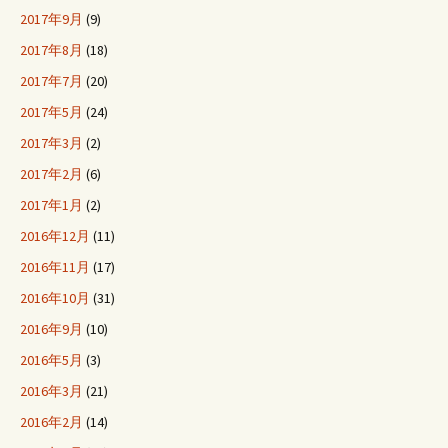
2017年9月
(9)
2017年8月
(18)
2017年7月
(20)
2017年5月
(24)
2017年3月
(2)
2017年2月
(6)
2017年1月
(2)
2016年12月
(11)
2016年11月
(17)
2016年10月
(31)
2016年9月
(10)
2016年5月
(3)
2016年3月
(21)
2016年2月
(14)