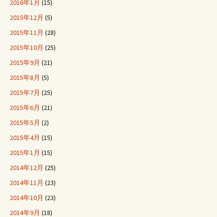
2016年1月
(15)
2015年12月
(5)
2015年11月
(28)
2015年10月
(25)
2015年9月
(21)
2015年8月
(5)
2015年7月
(25)
2015年6月
(21)
2015年5月
(2)
2015年4月
(15)
2015年1月
(15)
2014年12月
(25)
2014年11月
(23)
2014年10月
(23)
2014年9月
(18)