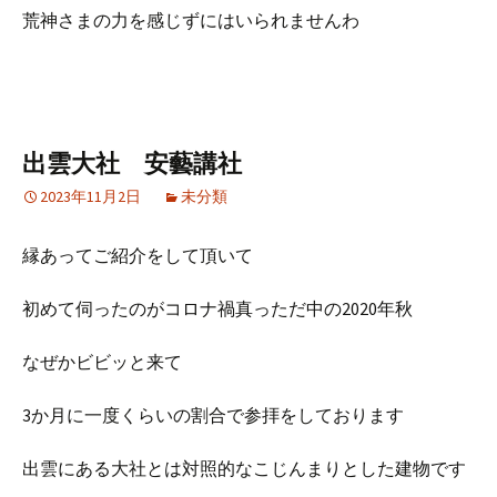
荒神さまの力を感じずにはいられませんわ
出雲大社 安藝講社
2023年11月2日
未分類
縁あってご紹介をして頂いて
初めて伺ったのがコロナ禍真っただ中の2020年秋
なぜかビビッと来て
3か月に一度くらいの割合で参拝をしております
出雲にある大社とは対照的なこじんまりとした建物です