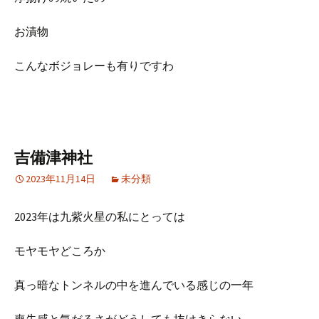
お漬物
こんなボジョレーも有りですわ
吉備津神社
2023年11月14日
未分類
2023年は九紫火星の私にとっては
モヤモヤどころか
真っ暗なトンネルの中を進んでいる感じの一年