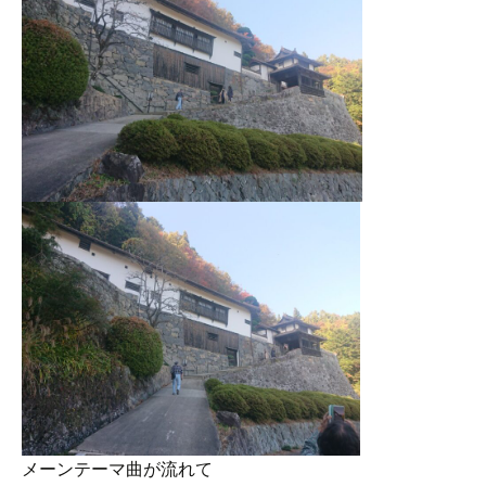
メーンテーマ曲が流れて