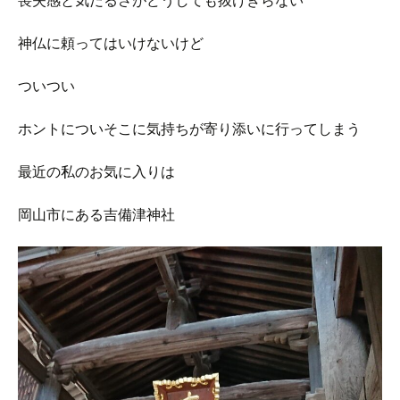
喪失感と気だるさがどうしても抜けきらない
神仏に頼ってはいけないけど
ついつい
ホントについそこに気持ちが寄り添いに行ってしまう
最近の私のお気に入りは
岡山市にある吉備津神社