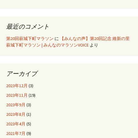
最近のコメント
第20回萩城下町マラソン
に
【みんなの声】第20回記念 維新の里
萩城下町マラソン | みんなのマラソンVOICE
より
アーカイブ
2023年12月
(3)
2023年11月
(19)
2023年9月
(3)
2023年8月
(1)
2023年4月
(5)
2021年7月
(9)